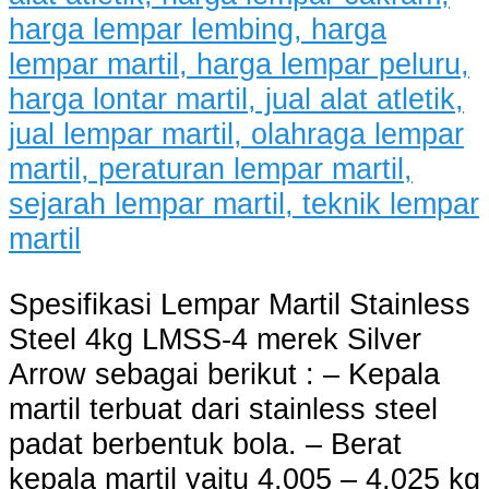
Spesifikasi Lempar Martil Stainless
Steel 4kg LMSS-4 merek Silver
Arrow sebagai berikut : – Kepala
martil terbuat dari stainless steel
padat berbentuk bola. – Berat
kepala martil yaitu 4,005 – 4,025 kg