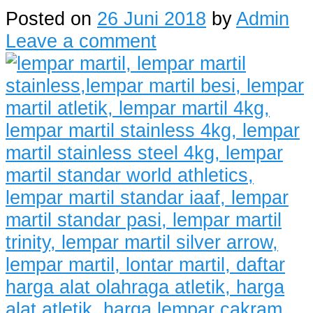
Posted on
26 Juni 2018
by
Admin
Leave a comment