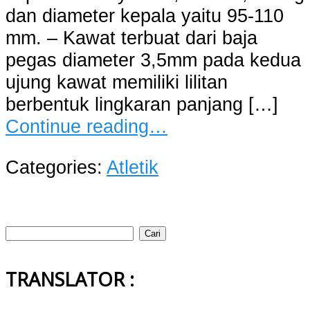
dan diameter kepala yaitu 95-110
mm. – Kawat terbuat dari baja
pegas diameter 3,5mm pada kedua
ujung kawat memiliki lilitan
berbentuk lingkaran panjang […]
Continue reading…
Categories:
Atletik
Cari
untuk:
TRANSLATOR :