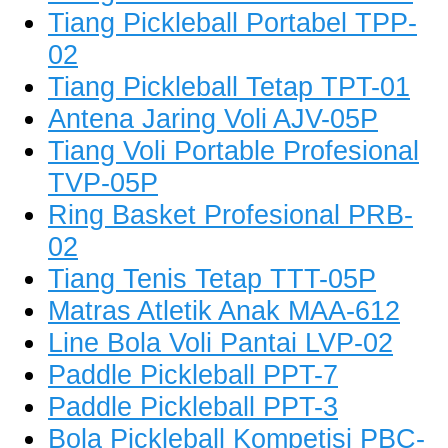
Tiang Pickleball Portabel TPP-
02
Tiang Pickleball Tetap TPT-01
Antena Jaring Voli AJV-05P
Tiang Voli Portable Profesional
TVP-05P
Ring Basket Profesional PRB-
02
Tiang Tenis Tetap TTT-05P
Matras Atletik Anak MAA-612
Line Bola Voli Pantai LVP-02
Paddle Pickleball PPT-7
Paddle Pickleball PPT-3
Bola Pickleball Kompetisi PBC-