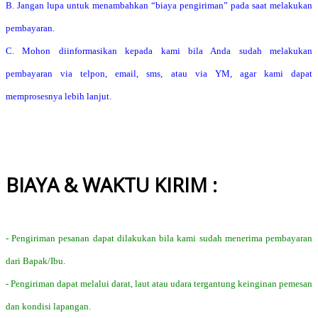
B. Jangan lupa untuk menambahkan “biaya pengiriman” pada saat melakukan
pembayaran.
C. Mohon diinformasikan kepada kami bila Anda sudah melakukan
pembayaran via telpon, email, sms, atau via YM, agar kami dapat
memprosesnya lebih lanjut.
BIAYA & WAKTU KIRIM :
- Pengiriman pesanan dapat dilakukan bila kami sudah menerima pembayaran
dari Bapak/Ibu.
- Pengiriman dapat melalui darat, laut atau udara tergantung keinginan pemesan
dan kondisi lapangan.