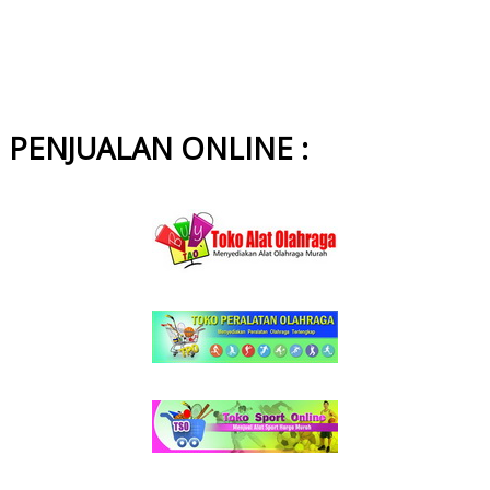
PENJUALAN ONLINE :