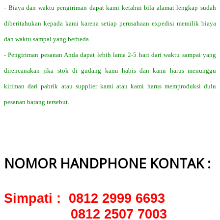
- Biaya dan waktu pengiriman dapat kami ketahui bila alamat lengkap sudah
diberitahukan kepada kami karena setiap perusahaan expedisi memilik biaya
dan waktu sampai yang berbeda.
- Pengiriman pesanan Anda dapat lebih lama 2-5 hari dari waktu sampai yang
direncanakan jika stok di gudang kami habis dan kami harus menunggu
kiriman dari pabrik atau supplier kami atau kami harus memproduksi dulu
pesanan barang tersebut.
NOMOR HANDPHONE KONTAK :
Simpati : 0812 2999 6693
0812 2507 7003