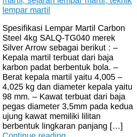
Spesifikasi Lempar Martil Carbon
Steel 4kg SALQ-TG040 merek
Silver Arrow sebagai berikut : –
Kepala martil terbuat dari baja
karbon padat berbentuk bola. –
Berat kepala martil yaitu 4,005 –
4,025 kg dan diameter kepala yaitu
98 mm. – Kawat terbuat dari baja
pegas diameter 3,5mm pada kedua
ujung kawat memiliki lilitan
berbentuk lingkaran panjang […]
Continue reading…