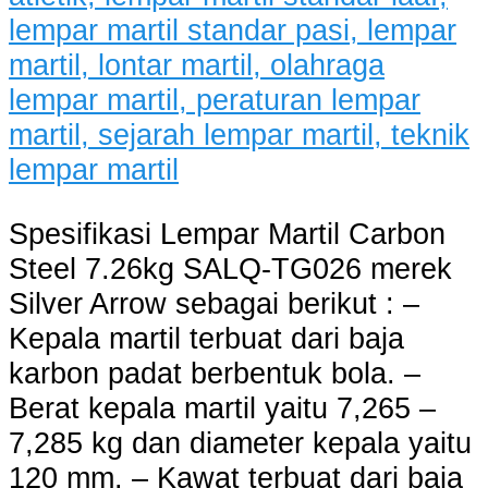
Spesifikasi Lempar Martil Carbon
Steel 7.26kg SALQ-TG026 merek
Silver Arrow sebagai berikut : –
Kepala martil terbuat dari baja
karbon padat berbentuk bola. –
Berat kepala martil yaitu 7,265 –
7,285 kg dan diameter kepala yaitu
120 mm. – Kawat terbuat dari baja