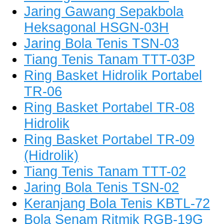
Jaring Gawang Sepakbola
Heksagonal HSGN-03H
Jaring Bola Tenis TSN-03
Tiang Tenis Tanam TTT-03P
Ring Basket Hidrolik Portabel
TR-06
Ring Basket Portabel TR-08
Hidrolik
Ring Basket Portabel TR-09
(Hidrolik)
Tiang Tenis Tanam TTT-02
Jaring Bola Tenis TSN-02
Keranjang Bola Tenis KBTL-72
Bola Senam Ritmik RGB-19G