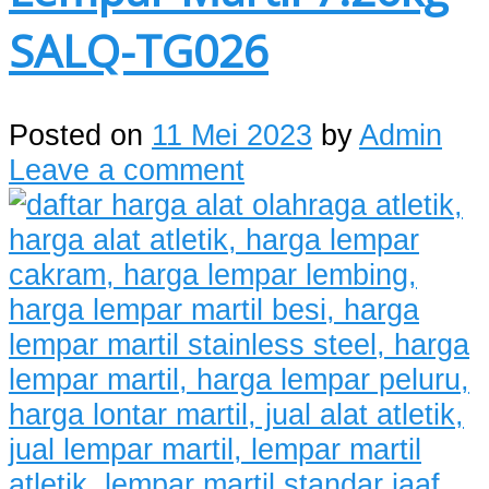
SALQ-TG026
Posted on
11 Mei 2023
by
Admin
Leave a comment