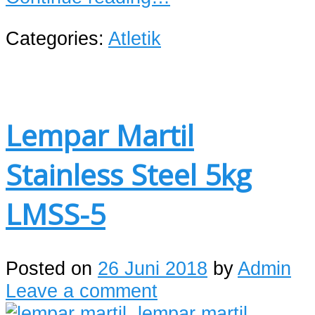
Categories:
Atletik
Lempar Martil
Stainless Steel 5kg
LMSS-5
Posted on
26 Juni 2018
by
Admin
Leave a comment