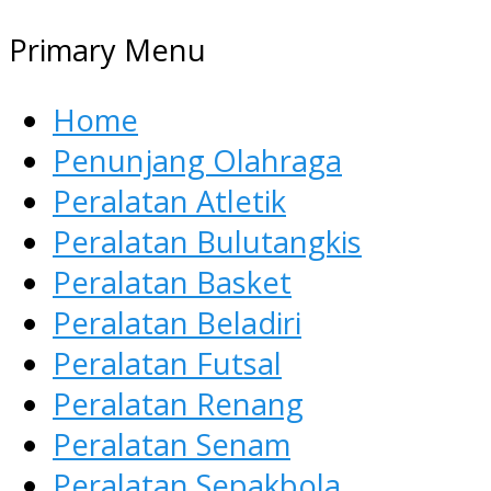
Primary Menu
Home
Penunjang Olahraga
Peralatan Atletik
Peralatan Bulutangkis
Peralatan Basket
Peralatan Beladiri
Peralatan Futsal
Peralatan Renang
Peralatan Senam
Peralatan Sepakbola