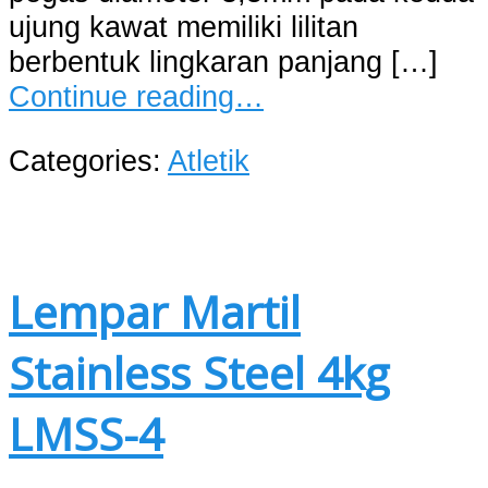
ujung kawat memiliki lilitan
berbentuk lingkaran panjang […]
Continue reading…
Categories:
Atletik
Lempar Martil
Stainless Steel 4kg
LMSS-4