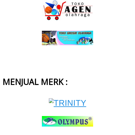
MENJUAL MERK :