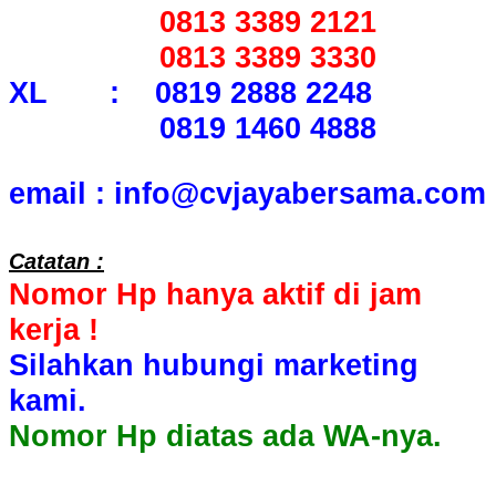
0813 3389 2121
0813 3389 3330
XL : 0819 2888 2248
0819 1460 4888
email : info@cvjayabersama.com
Catatan :
Nomor Hp hanya aktif di jam
kerja !
Silahkan hubungi marketing
kami.
Nomor Hp diatas ada WA-nya.