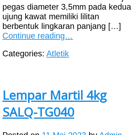
pegas diameter 3,5mm pada kedua
ujung kawat memiliki lilitan
berbentuk lingkaran panjang […]
Continue reading…
Categories:
Atletik
Lempar Martil 4kg
SALQ-TG040