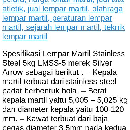
Spesifikasi Lempar Martil Stainless
Steel 5kg LMSS-5 merek Silver
Arrow sebagai berikut : – Kepala
martil terbuat dari stainless steel
padat berbentuk bola. – Berat
kepala martil yaitu 5,005 – 5,025 kg
dan diameter kepala yaitu 100-120
mm. – Kawat terbuat dari baja
pegas diameter 3,5mm pada kedua