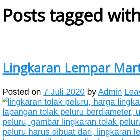
Posts tagged with
Lingkaran Lempar Mart
Posted on
7 Juli 2020
by
Admin
Lea