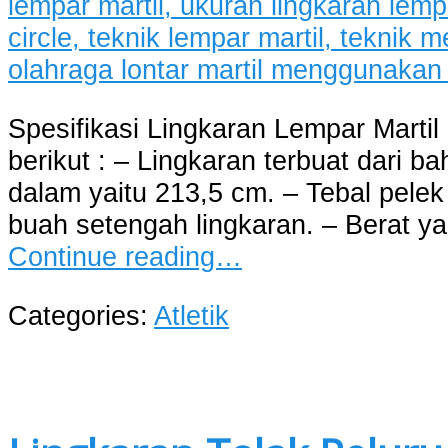
Spesifikasi Lingkaran Lempar Marti
berikut : – Lingkaran terbuat dari b
dalam yaitu 213,5 cm. – Tebal pelek 
buah setengah lingkaran. – Berat ya
Continue reading…
Categories:
Atletik