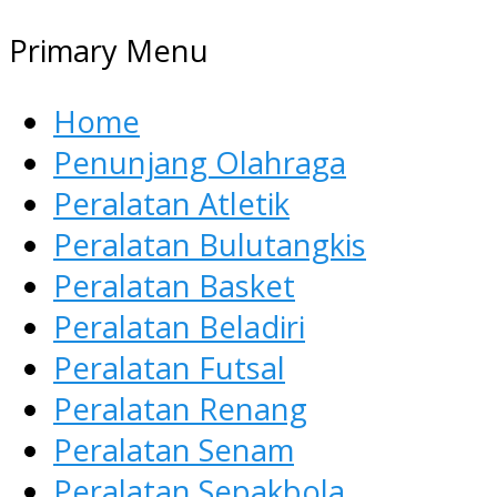
Primary Menu
Home
Penunjang Olahraga
Peralatan Atletik
Peralatan Bulutangkis
Peralatan Basket
Peralatan Beladiri
Peralatan Futsal
Peralatan Renang
Peralatan Senam
Peralatan Sepakbola