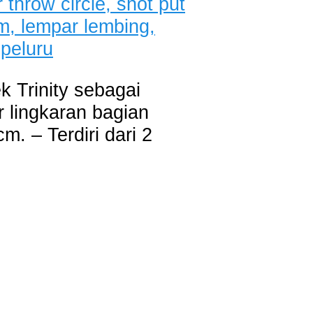
 Trinity sebagai
r lingkaran bagian
m. – Terdiri dari 2