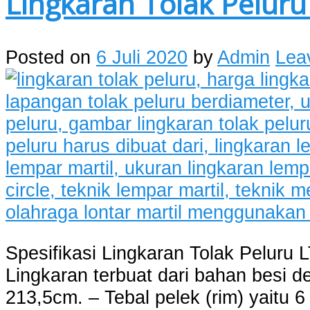
Lingkaran Tolak Peluru
Posted on
6 Juli 2020
by
Admin
Lea
Spesifikasi Lingkaran Tolak Peluru L
Lingkaran terbuat dari bahan besi d
213,5cm. – Tebal pelek (rim) yaitu 6