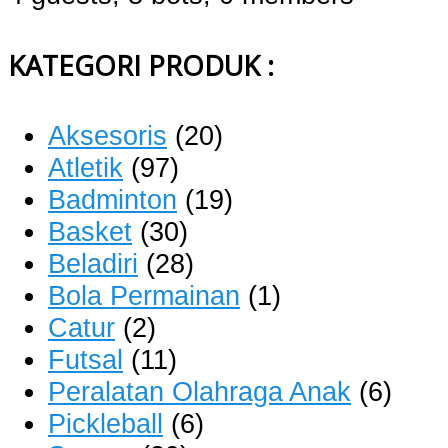
KATEGORI PRODUK :
Aksesoris
(20)
Atletik
(97)
Badminton
(19)
Basket
(30)
Beladiri
(28)
Bola Permainan
(1)
Catur
(2)
Futsal
(11)
Peralatan Olahraga Anak
(6)
Pickleball
(6)