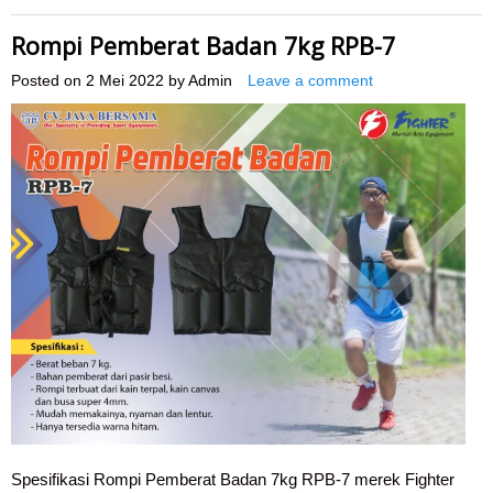
Rompi Pemberat Badan 7kg RPB-7
Posted on
2 Mei 2022
by
Admin
Leave a comment
Spesifikasi Rompi Pemberat Badan 7kg RPB-7 merek Fighter