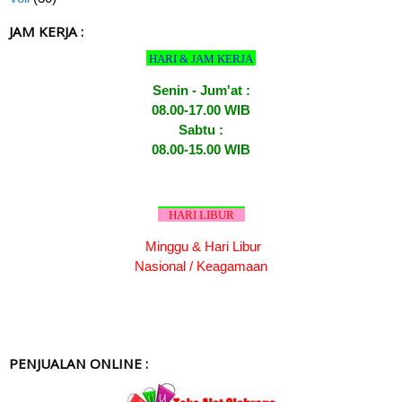
JAM KERJA :
HARI & JAM KERJA
Senin - Jum'at :
08.00-17.00 WIB
Sabtu :
08.00-15.00 WIB
HARI LIBUR
Minggu & Hari Libur
Nasional / Keagamaan
PENJUALAN ONLINE :