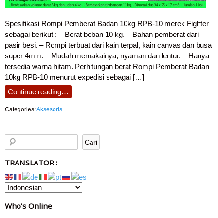
Spesifikasi Rompi Pemberat Badan 10kg RPB-10 merek Fighter
sebagai berikut : – Berat beban 10 kg. – Bahan pemberat dari
pasir besi. – Rompi terbuat dari kain terpal, kain canvas dan busa
super 4mm. – Mudah memakainya, nyaman dan lentur. – Hanya
tersedia warna hitam. Perhitungan berat Rompi Pemberat Badan
10kg RPB-10 menurut expedisi sebagai […]
Continue reading…
Categories:
Aksesoris
TRANSLATOR :
Who's Online