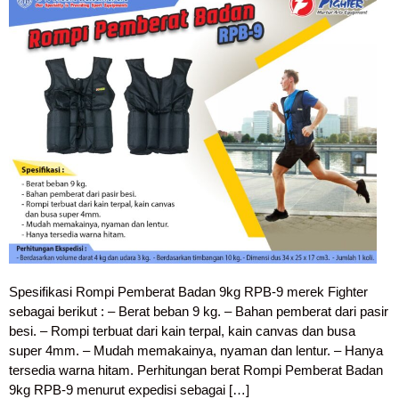
Spesifikasi Rompi Pemberat Badan 9kg RPB-9 merek Fighter
sebagai berikut : – Berat beban 9 kg. – Bahan pemberat dari pasir
besi. – Rompi terbuat dari kain terpal, kain canvas dan busa
super 4mm. – Mudah memakainya, nyaman dan lentur. – Hanya
tersedia warna hitam. Perhitungan berat Rompi Pemberat Badan
9kg RPB-9 menurut expedisi sebagai […]