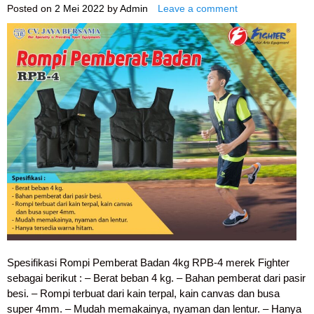
Posted on
2 Mei 2022
by
Admin
Leave a comment
Spesifikasi Rompi Pemberat Badan 4kg RPB-4 merek Fighter
sebagai berikut : – Berat beban 4 kg. – Bahan pemberat dari pasir
besi. – Rompi terbuat dari kain terpal, kain canvas dan busa
super 4mm. – Mudah memakainya, nyaman dan lentur. – Hanya