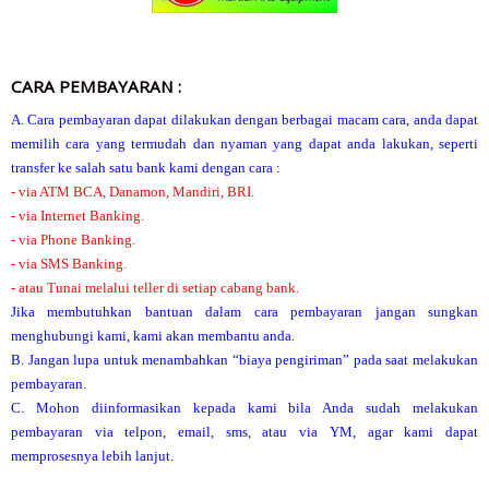
CARA PEMBAYARAN :
A. Cara pembayaran dapat dilakukan dengan berbagai macam cara, anda dapat
memilih cara yang termudah dan nyaman yang dapat anda lakukan, seperti
transfer ke salah satu bank kami dengan cara :
- via ATM BCA, Danamon, Mandiri, BRI.
- via Internet Banking.
- via Phone Banking.
- via SMS Banking.
- atau Tunai melalui teller di setiap cabang bank.
Jika membutuhkan bantuan dalam cara pembayaran jangan sungkan
menghubungi kami, kami akan membantu anda.
B. Jangan lupa untuk menambahkan “biaya pengiriman” pada saat melakukan
pembayaran.
C. Mohon diinformasikan kepada kami bila Anda sudah melakukan
pembayaran via telpon, email, sms, atau via YM, agar kami dapat
memprosesnya lebih lanjut.