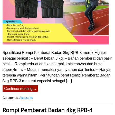
Spesifikasi Rompi Pemberat Badan 3kg RPB-3 merek Fighter
sebagai berikut : – Berat beban 3 kg. – Bahan pemberat dari pasir
besi. – Rompi terbuat dari kain terpal, kain canvas dan busa
super 4mm. – Mudah memakainya, nyaman dan lentur. – Hanya
tersedia warna hitam. Perhitungan berat Rompi Pemberat Badan
3kg RPB-3 menurut expedisi sebagai […]
Continue reading…
Categories:
Aksesoris
Rompi Pemberat Badan 4kg RPB-4