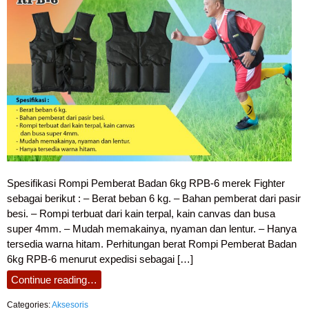
Spesifikasi Rompi Pemberat Badan 6kg RPB-6 merek Fighter
sebagai berikut : – Berat beban 6 kg. – Bahan pemberat dari pasir
besi. – Rompi terbuat dari kain terpal, kain canvas dan busa
super 4mm. – Mudah memakainya, nyaman dan lentur. – Hanya
tersedia warna hitam. Perhitungan berat Rompi Pemberat Badan
6kg RPB-6 menurut expedisi sebagai […]
Continue reading…
Categories:
Aksesoris