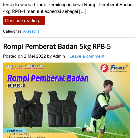
tersedia warna hitam. Perhitungan berat Rompi Pemberat Badan
4kg RPB-4 menurut expedisi sebagai […]
Continue reading…
Categories:
Aksesoris
Rompi Pemberat Badan 5kg RPB-5
Posted on
2 Mei 2022
by
Admin
Leave a comment