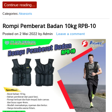
Continue reading…
Categories:
Aksesoris
Rompi Pemberat Badan 10kg RPB-10
Posted on
2 Mei 2022
by
Admin
Leave a comment