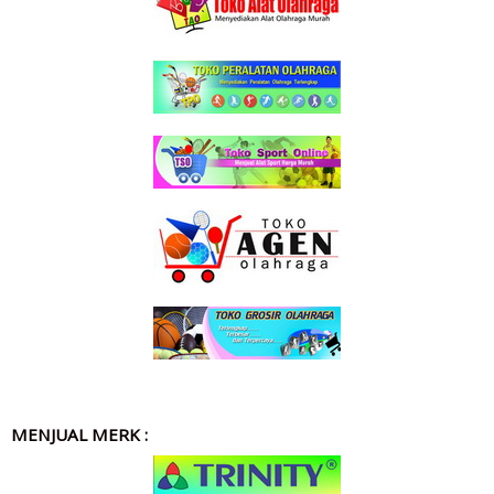
MENJUAL MERK :