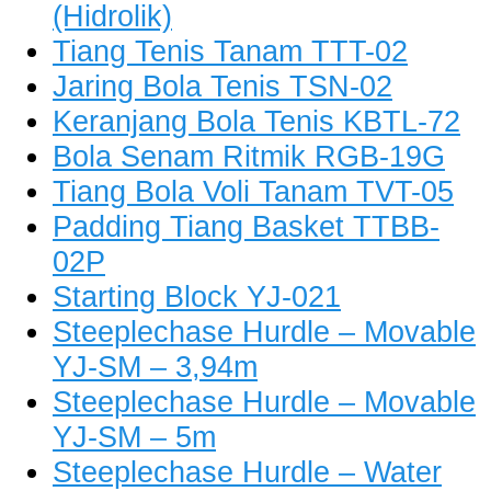
(Hidrolik)
Tiang Tenis Tanam TTT-02
Jaring Bola Tenis TSN-02
Keranjang Bola Tenis KBTL-72
Bola Senam Ritmik RGB-19G
Tiang Bola Voli Tanam TVT-05
Padding Tiang Basket TTBB-
02P
Starting Block YJ-021
Steeplechase Hurdle – Movable
YJ-SM – 3,94m
Steeplechase Hurdle – Movable
YJ-SM – 5m
Steeplechase Hurdle – Water