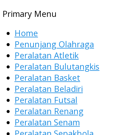
Primary Menu
Home
Penunjang Olahraga
Peralatan Atletik
Peralatan Bulutangkis
Peralatan Basket
Peralatan Beladiri
Peralatan Futsal
Peralatan Renang
Peralatan Senam
Peralatan Sepakbola