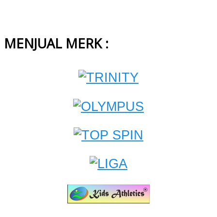
MENJUAL MERK :