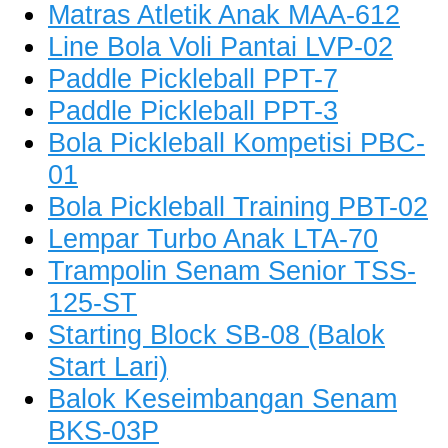
Matras Atletik Anak MAA-612
Line Bola Voli Pantai LVP-02
Paddle Pickleball PPT-7
Paddle Pickleball PPT-3
Bola Pickleball Kompetisi PBC-
01
Bola Pickleball Training PBT-02
Lempar Turbo Anak LTA-70
Trampolin Senam Senior TSS-
125-ST
Starting Block SB-08 (Balok
Start Lari)
Balok Keseimbangan Senam
BKS-03P