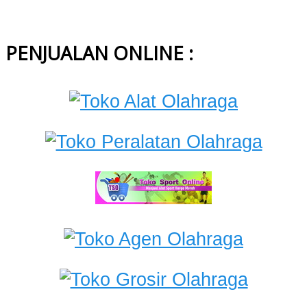
PENJUALAN ONLINE :