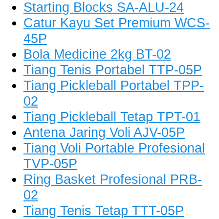
Starting Blocks SA-ALU-24
Catur Kayu Set Premium WCS-
45P
Bola Medicine 2kg BT-02
Tiang Tenis Portabel TTP-05P
Tiang Pickleball Portabel TPP-
02
Tiang Pickleball Tetap TPT-01
Antena Jaring Voli AJV-05P
Tiang Voli Portable Profesional
TVP-05P
Ring Basket Profesional PRB-
02
Tiang Tenis Tetap TTT-05P