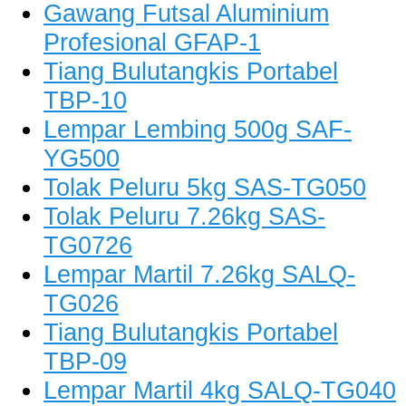
Gawang Futsal Aluminium
Profesional GFAP-1
Tiang Bulutangkis Portabel
TBP-10
Lempar Lembing 500g SAF-
YG500
Tolak Peluru 5kg SAS-TG050
Tolak Peluru 7.26kg SAS-
TG0726
Lempar Martil 7.26kg SALQ-
TG026
Tiang Bulutangkis Portabel
TBP-09
Lempar Martil 4kg SALQ-TG040