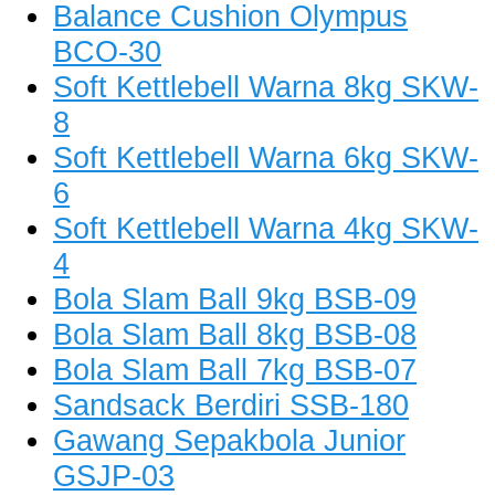
Balance Cushion Olympus
BCO-30
Soft Kettlebell Warna 8kg SKW-
8
Soft Kettlebell Warna 6kg SKW-
6
Soft Kettlebell Warna 4kg SKW-
4
Bola Slam Ball 9kg BSB-09
Bola Slam Ball 8kg BSB-08
Bola Slam Ball 7kg BSB-07
Sandsack Berdiri SSB-180
Gawang Sepakbola Junior
GSJP-03