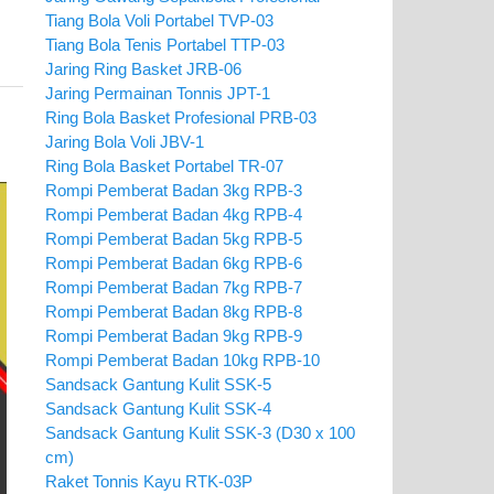
Tiang Bola Voli Portabel TVP-03
Tiang Bola Tenis Portabel TTP-03
Jaring Ring Basket JRB-06
Jaring Permainan Tonnis JPT-1
Ring Bola Basket Profesional PRB-03
Jaring Bola Voli JBV-1
Ring Bola Basket Portabel TR-07
Rompi Pemberat Badan 3kg RPB-3
Rompi Pemberat Badan 4kg RPB-4
Rompi Pemberat Badan 5kg RPB-5
Rompi Pemberat Badan 6kg RPB-6
Rompi Pemberat Badan 7kg RPB-7
Rompi Pemberat Badan 8kg RPB-8
Rompi Pemberat Badan 9kg RPB-9
Rompi Pemberat Badan 10kg RPB-10
Sandsack Gantung Kulit SSK-5
Sandsack Gantung Kulit SSK-4
Sandsack Gantung Kulit SSK-3 (D30 x 100
cm)
Raket Tonnis Kayu RTK-03P