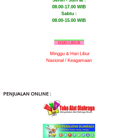
08.00-17.00 WIB
Sabtu :
08.00-15.00 WIB
HARI LIBUR
Minggu & Hari Libur
Nasional / Keagamaan
PENJUALAN ONLINE :