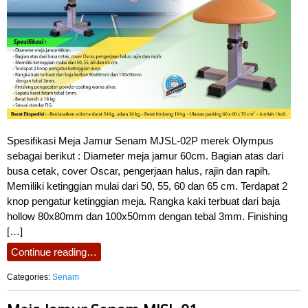
Spesifikasi Meja Jamur Senam MJSL-02P merek Olympus
sebagai berikut : Diameter meja jamur 60cm. Bagian atas dari
busa cetak, cover Oscar, pengerjaan halus, rajin dan rapih.
Memiliki ketinggian mulai dari 50, 55, 60 dan 65 cm. Terdapat 2
knop pengatur ketinggian meja. Rangka kaki terbuat dari baja
hollow 80x80mm dan 100x50mm dengan tebal 3mm. Finishing
[…]
Continue reading…
Categories:
Senam