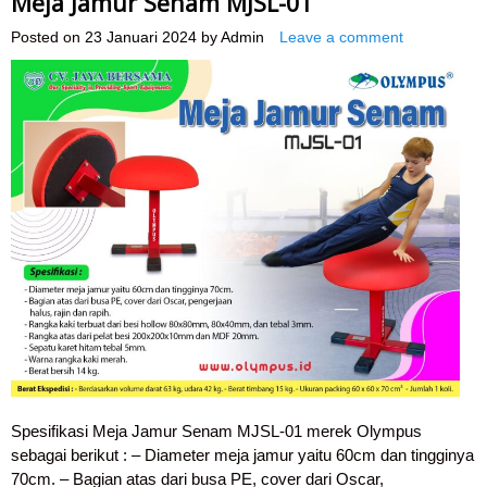
Meja Jamur Senam MJSL-01
Posted on
23 Januari 2024
by
Admin
Leave a comment
Spesifikasi Meja Jamur Senam MJSL-01 merek Olympus
sebagai berikut : – Diameter meja jamur yaitu 60cm dan tingginya
70cm. – Bagian atas dari busa PE, cover dari Oscar,