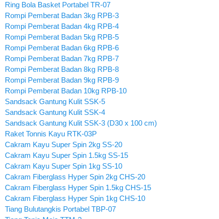
Ring Bola Basket Portabel TR-07
Rompi Pemberat Badan 3kg RPB-3
Rompi Pemberat Badan 4kg RPB-4
Rompi Pemberat Badan 5kg RPB-5
Rompi Pemberat Badan 6kg RPB-6
Rompi Pemberat Badan 7kg RPB-7
Rompi Pemberat Badan 8kg RPB-8
Rompi Pemberat Badan 9kg RPB-9
Rompi Pemberat Badan 10kg RPB-10
Sandsack Gantung Kulit SSK-5
Sandsack Gantung Kulit SSK-4
Sandsack Gantung Kulit SSK-3 (D30 x 100 cm)
Raket Tonnis Kayu RTK-03P
Cakram Kayu Super Spin 2kg SS-20
Cakram Kayu Super Spin 1.5kg SS-15
Cakram Kayu Super Spin 1kg SS-10
Cakram Fiberglass Hyper Spin 2kg CHS-20
Cakram Fiberglass Hyper Spin 1.5kg CHS-15
Cakram Fiberglass Hyper Spin 1kg CHS-10
Tiang Bulutangkis Portabel TBP-07