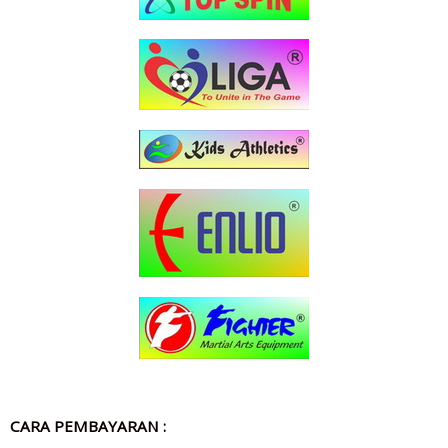
CARA PEMBAYARAN :