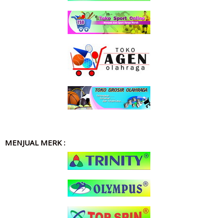
MENJUAL MERK :