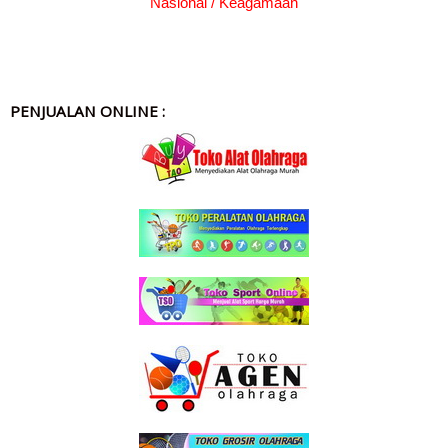
Nasional / Keagamaan
PENJUALAN ONLINE :