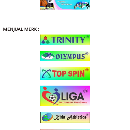
MENJUAL MERK :