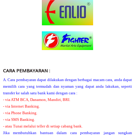
CARA PEMBAYARAN :
A. Cara pembayaran dapat dilakukan dengan berbagai macam cara, anda dapat
memilih cara yang termudah dan nyaman yang dapat anda lakukan, seperti
transfer ke salah satu bank kami dengan cara :
- via ATM BCA, Danamon, Mandiri, BRI.
- via Internet Banking.
- via Phone Banking.
- via SMS Banking.
- atau Tunai melalui teller di setiap cabang bank.
Jika membutuhkan bantuan dalam cara pembayaran jangan sungkan