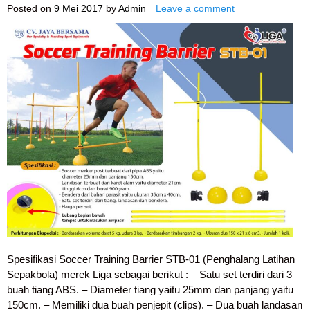
Posted on
9 Mei 2017
by
Admin
Leave a comment
Spesifikasi Soccer Training Barrier STB-01 (Penghalang Latihan
Sepakbola) merek Liga sebagai berikut : – Satu set terdiri dari 3
buah tiang ABS. – Diameter tiang yaitu 25mm dan panjang yaitu
150cm. – Memiliki dua buah penjepit (clips). – Dua buah landasan