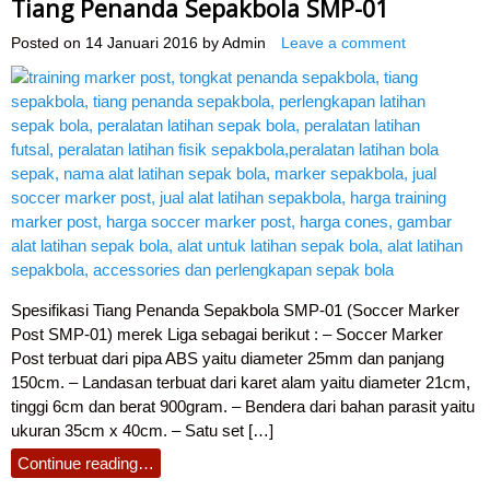
Tiang Penanda Sepakbola SMP-01
Posted on
14 Januari 2016
by
Admin
Leave a comment
Spesifikasi Tiang Penanda Sepakbola SMP-01 (Soccer Marker
Post SMP-01) merek Liga sebagai berikut : – Soccer Marker
Post terbuat dari pipa ABS yaitu diameter 25mm dan panjang
150cm. – Landasan terbuat dari karet alam yaitu diameter 21cm,
tinggi 6cm dan berat 900gram. – Bendera dari bahan parasit yaitu
ukuran 35cm x 40cm. – Satu set […]
Continue reading…