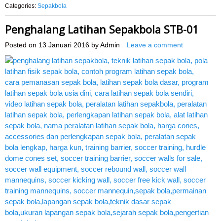
Categories:
Sepakbola
Penghalang Latihan Sepakbola STB-01
Posted on
13 Januari 2016
by
Admin
Leave a comment