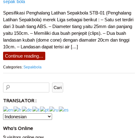
Spesifikasi Penghalang Latihan Sepakbola STB-01 (Penghalang
Latihan Sepakbola) merek Liga sebagai berikut : – Satu set terdiri
dari 3 buah tiang ABS. – Diameter tiang yaitu 25mm dan panjang
yaitu 150cm. – Memiliki dua buah penjepit (clips). – Dua buah
landasan kubah (dome cone) dengan diamater 20cm dan tinggi
10cm. – Landasan dapat terisi air […]
Continue reading…
Categories:
Sepakbola
TRANSLATOR :
Who's Online
9 visitors online now