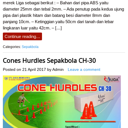
merek Liga sebagai berikut : – Bahan dari pipa ABS yaitu
diameter 25mm dan tebal 2mm. – Ada penutup pada kedua ujung
pipa dari plastik hitam dan batang besi diameter 8mm dan
panjang 10cm. – Ketinggian yaitu 50cm dari tanah dan lebar
lingkaran luar yaitu 42cm. – […]
Continue reading…
Categories:
Sepakbola
Cones Hurdles Sepakbola CH-30
Posted on
21 April 2017
by
Admin
Leave a comment