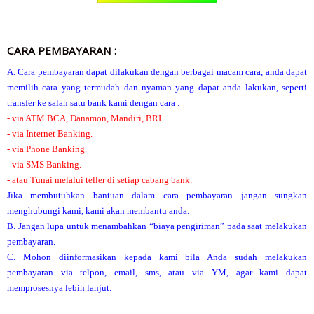
CARA PEMBAYARAN :
A. Cara pembayaran dapat dilakukan dengan berbagai macam cara, anda dapat
memilih cara yang termudah dan nyaman yang dapat anda lakukan, seperti
transfer ke salah satu bank kami dengan cara :
- via ATM BCA, Danamon, Mandiri, BRI.
- via Internet Banking.
- via Phone Banking.
- via SMS Banking.
- atau Tunai melalui teller di setiap cabang bank.
Jika membutuhkan bantuan dalam cara pembayaran jangan sungkan
menghubungi kami, kami akan membantu anda.
B. Jangan lupa untuk menambahkan “biaya pengiriman” pada saat melakukan
pembayaran.
C. Mohon diinformasikan kepada kami bila Anda sudah melakukan
pembayaran via telpon, email, sms, atau via YM, agar kami dapat
memprosesnya lebih lanjut.