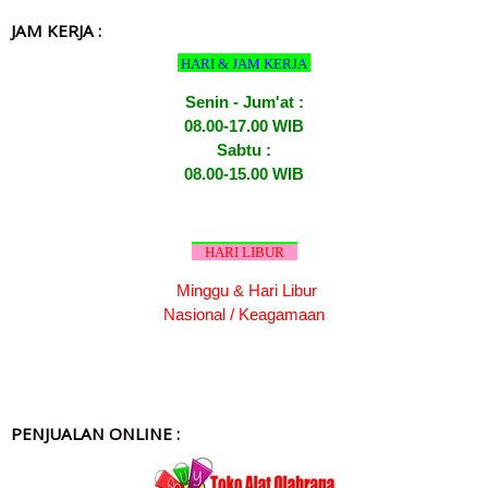
JAM KERJA :
HARI & JAM KERJA
Senin - Jum'at :
08.00-17.00 WIB
Sabtu :
08.00-15.00 WIB
HARI LIBUR
Minggu & Hari Libur
Nasional / Keagamaan
PENJUALAN ONLINE :