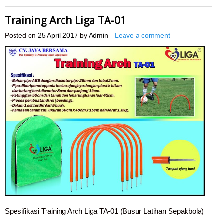
Training Arch Liga TA-01
Posted on
25 April 2017
by
Admin
Leave a comment
Spesifikasi Training Arch Liga TA-01 (Busur Latihan Sepakbola)