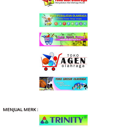
MENJUAL MERK :