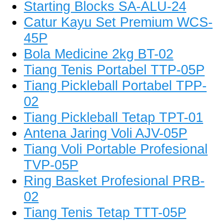
Starting Blocks SA-ALU-24
Catur Kayu Set Premium WCS-
45P
Bola Medicine 2kg BT-02
Tiang Tenis Portabel TTP-05P
Tiang Pickleball Portabel TPP-
02
Tiang Pickleball Tetap TPT-01
Antena Jaring Voli AJV-05P
Tiang Voli Portable Profesional
TVP-05P
Ring Basket Profesional PRB-
02
Tiang Tenis Tetap TTT-05P