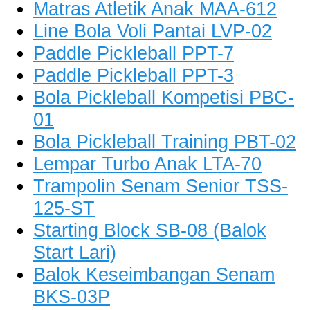
Matras Atletik Anak MAA-612
Line Bola Voli Pantai LVP-02
Paddle Pickleball PPT-7
Paddle Pickleball PPT-3
Bola Pickleball Kompetisi PBC-
01
Bola Pickleball Training PBT-02
Lempar Turbo Anak LTA-70
Trampolin Senam Senior TSS-
125-ST
Starting Block SB-08 (Balok
Start Lari)
Balok Keseimbangan Senam
BKS-03P