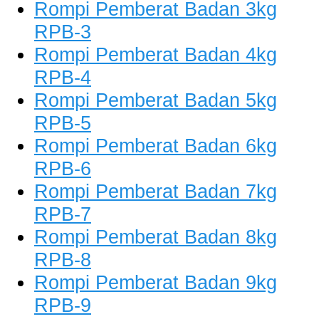
Rompi Pemberat Badan 3kg
RPB-3
Rompi Pemberat Badan 4kg
RPB-4
Rompi Pemberat Badan 5kg
RPB-5
Rompi Pemberat Badan 6kg
RPB-6
Rompi Pemberat Badan 7kg
RPB-7
Rompi Pemberat Badan 8kg
RPB-8
Rompi Pemberat Badan 9kg
RPB-9