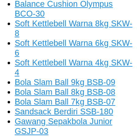
Balance Cushion Olympus
BCO-30
Soft Kettlebell Warna 8kg SKW-
8
Soft Kettlebell Warna 6kg SKW-
6
Soft Kettlebell Warna 4kg SKW-
4
Bola Slam Ball 9kg BSB-09
Bola Slam Ball 8kg BSB-08
Bola Slam Ball 7kg BSB-07
Sandsack Berdiri SSB-180
Gawang Sepakbola Junior
GSJP-03