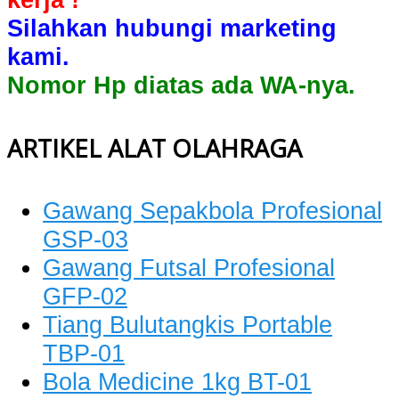
Silahkan hubungi marketing
kami.
Nomor Hp diatas ada WA-nya.
ARTIKEL ALAT OLAHRAGA
Gawang Sepakbola Profesional
GSP-03
Gawang Futsal Profesional
GFP-02
Tiang Bulutangkis Portable
TBP-01
Bola Medicine 1kg BT-01