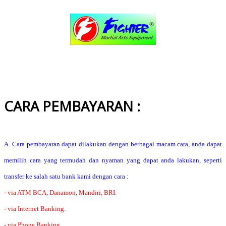
CARA PEMBAYARAN :
A. Cara pembayaran dapat dilakukan dengan berbagai macam cara, anda dapat
memilih cara yang termudah dan nyaman yang dapat anda lakukan, seperti
transfer ke salah satu bank kami dengan cara :
- via ATM BCA, Danamon, Mandiri, BRI.
- via Internet Banking.
- via Phone Banking.