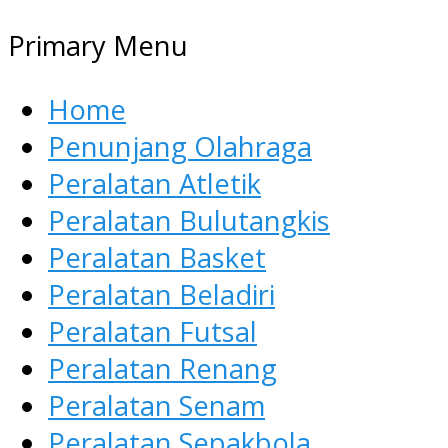
Primary Menu
Home
Penunjang Olahraga
Peralatan Atletik
Peralatan Bulutangkis
Peralatan Basket
Peralatan Beladiri
Peralatan Futsal
Peralatan Renang
Peralatan Senam
Peralatan Sepakbola