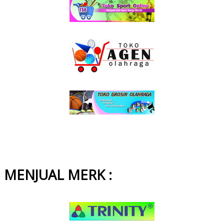
MENJUAL MERK :