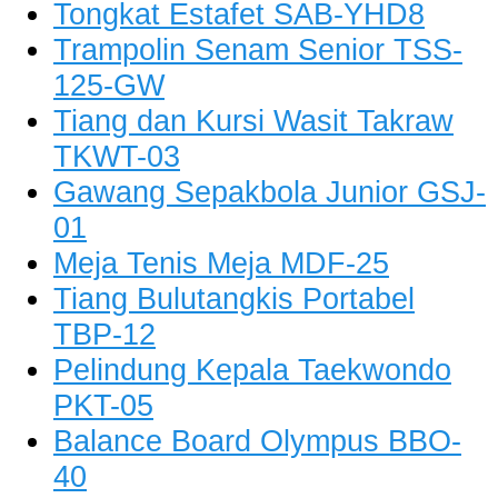
Tongkat Estafet SAB-YHD8
Trampolin Senam Senior TSS-
125-GW
Tiang dan Kursi Wasit Takraw
TKWT-03
Gawang Sepakbola Junior GSJ-
01
Meja Tenis Meja MDF-25
Tiang Bulutangkis Portabel
TBP-12
Pelindung Kepala Taekwondo
PKT-05
Balance Board Olympus BBO-
40