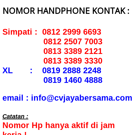
NOMOR HANDPHONE KONTAK :
Simpati : 0812 2999 6693
0812 2507 7003
0813 3389 2121
0813 3389 3330
XL : 0819 2888 2248
0819 1460 4888
email : info@cvjayabersama.com
Catatan :
Nomor Hp hanya aktif di jam
kerja !