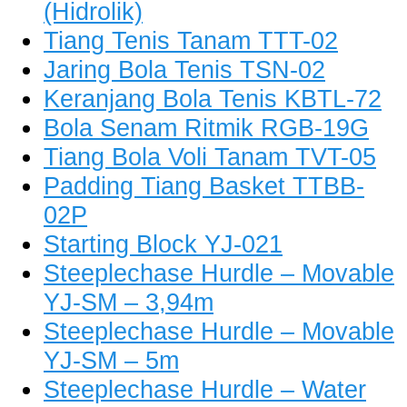
(Hidrolik)
Tiang Tenis Tanam TTT-02
Jaring Bola Tenis TSN-02
Keranjang Bola Tenis KBTL-72
Bola Senam Ritmik RGB-19G
Tiang Bola Voli Tanam TVT-05
Padding Tiang Basket TTBB-
02P
Starting Block YJ-021
Steeplechase Hurdle – Movable
YJ-SM – 3,94m
Steeplechase Hurdle – Movable
YJ-SM – 5m
Steeplechase Hurdle – Water