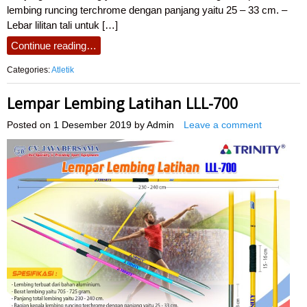
lembing runcing terchrome dengan panjang yaitu 25 – 33 cm. –
Lebar lilitan tali untuk […]
Continue reading…
Categories:
Atletik
Lempar Lembing Latihan LLL-700
Posted on
1 Desember 2019
by
Admin
Leave a comment