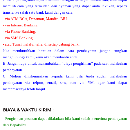
memilih cara yang termudah dan nyaman yang dapat anda lakukan, seperti
transfer ke salah satu bank kami dengan cara :
- via ATM BCA, Danamon, Mandiri, BRI.
- via Internet Banking.
- via Phone Banking.
- via SMS Banking.
- atau Tunai melalui teller di setiap cabang bank.
Jika membutuhkan bantuan dalam cara pembayaran jangan sungkan
menghubungi kami, kami akan membantu anda.
B. Jangan lupa untuk menambahkan “biaya pengiriman” pada saat melakukan
pembayaran.
C. Mohon diinformasikan kepada kami bila Anda sudah melakukan
pembayaran via telpon, email, sms, atau via YM, agar kami dapat
memprosesnya lebih lanjut.
BIAYA & WAKTU KIRIM :
- Pengiriman pesanan dapat dilakukan bila kami sudah menerima pembayaran
dari Bapak/Ibu.