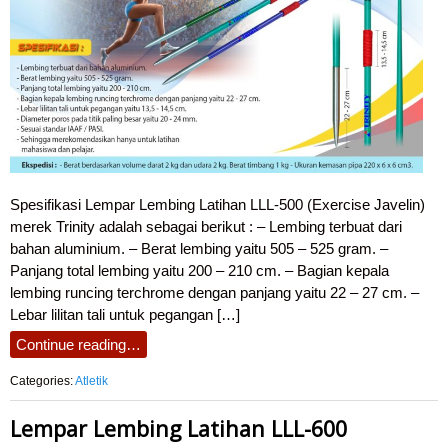
Spesifikasi Lempar Lembing Latihan LLL-500 (Exercise Javelin)
merek Trinity adalah sebagai berikut : – Lembing terbuat dari
bahan aluminium. – Berat lembing yaitu 505 – 525 gram. –
Panjang total lembing yaitu 200 – 210 cm. – Bagian kepala
lembing runcing terchrome dengan panjang yaitu 22 – 27 cm. –
Lebar lilitan tali untuk pegangan […]
Continue reading…
Categories:
Atletik
Lempar Lembing Latihan LLL-600