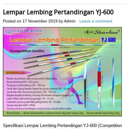
Lempar Lembing Pertandingan YJ-600
Posted on
17 November 2019
by
Admin
Leave a comment
Spesifikasi Lempar Lembing Pertandingan YJ-600 (Competition