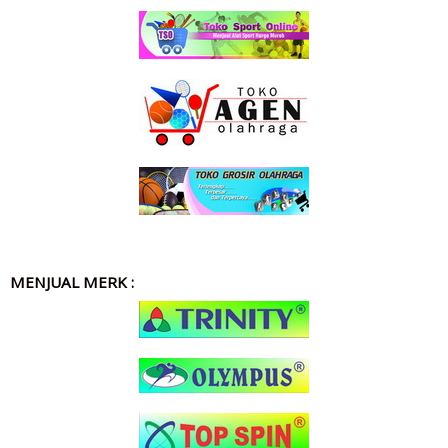
MENJUAL MERK :