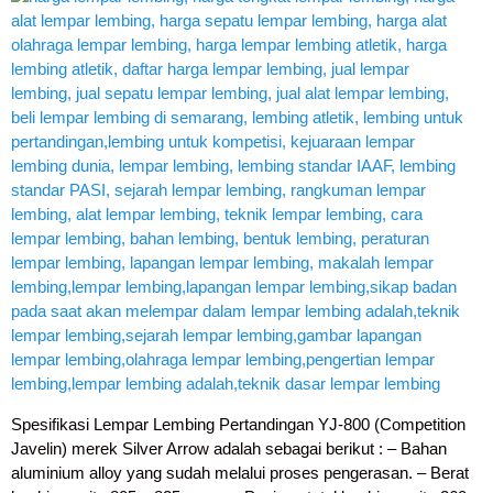
Spesifikasi Lempar Lembing Pertandingan YJ-800 (Competition
Javelin) merek Silver Arrow adalah sebagai berikut : – Bahan
aluminium alloy yang sudah melalui proses pengerasan. – Berat