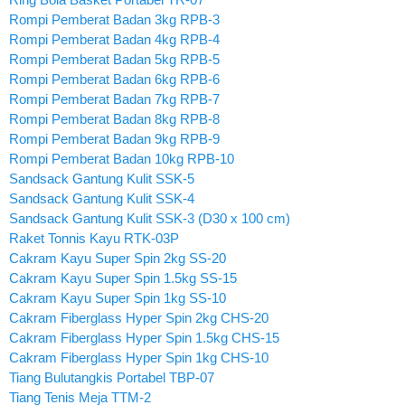
Rompi Pemberat Badan 3kg RPB-3
Rompi Pemberat Badan 4kg RPB-4
Rompi Pemberat Badan 5kg RPB-5
Rompi Pemberat Badan 6kg RPB-6
Rompi Pemberat Badan 7kg RPB-7
Rompi Pemberat Badan 8kg RPB-8
Rompi Pemberat Badan 9kg RPB-9
Rompi Pemberat Badan 10kg RPB-10
Sandsack Gantung Kulit SSK-5
Sandsack Gantung Kulit SSK-4
Sandsack Gantung Kulit SSK-3 (D30 x 100 cm)
Raket Tonnis Kayu RTK-03P
Cakram Kayu Super Spin 2kg SS-20
Cakram Kayu Super Spin 1.5kg SS-15
Cakram Kayu Super Spin 1kg SS-10
Cakram Fiberglass Hyper Spin 2kg CHS-20
Cakram Fiberglass Hyper Spin 1.5kg CHS-15
Cakram Fiberglass Hyper Spin 1kg CHS-10
Tiang Bulutangkis Portabel TBP-07
Tiang Tenis Meja TTM-2