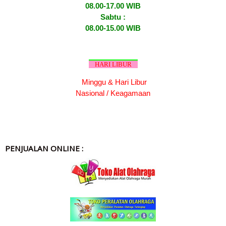
08.00-17.00 WIB
Sabtu :
08.00-15.00 WIB
HARI LIBUR
Minggu & Hari Libur
Nasional / Keagamaan
PENJUALAN ONLINE :