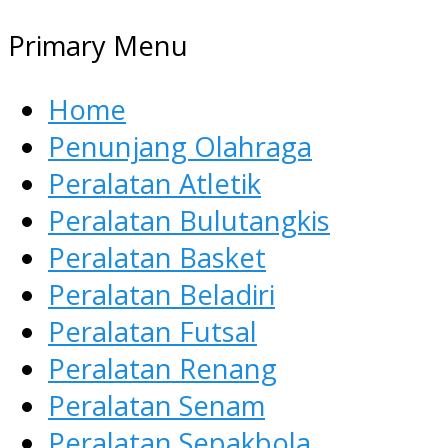
Primary Menu
Home
Penunjang Olahraga
Peralatan Atletik
Peralatan Bulutangkis
Peralatan Basket
Peralatan Beladiri
Peralatan Futsal
Peralatan Renang
Peralatan Senam
Peralatan Sepakbola