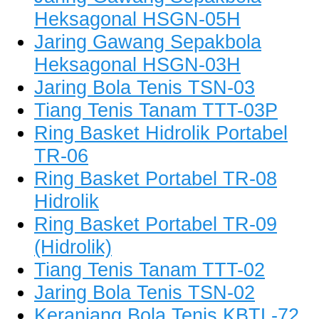
Heksagonal HSGN-05H
Jaring Gawang Sepakbola
Heksagonal HSGN-03H
Jaring Bola Tenis TSN-03
Tiang Tenis Tanam TTT-03P
Ring Basket Hidrolik Portabel
TR-06
Ring Basket Portabel TR-08
Hidrolik
Ring Basket Portabel TR-09
(Hidrolik)
Tiang Tenis Tanam TTT-02
Jaring Bola Tenis TSN-02
Keranjang Bola Tenis KBTL-72