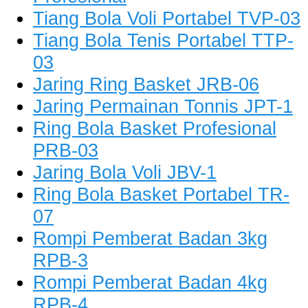
Tiang Bola Voli Portabel TVP-03
Tiang Bola Tenis Portabel TTP-
03
Jaring Ring Basket JRB-06
Jaring Permainan Tonnis JPT-1
Ring Bola Basket Profesional
PRB-03
Jaring Bola Voli JBV-1
Ring Bola Basket Portabel TR-
07
Rompi Pemberat Badan 3kg
RPB-3
Rompi Pemberat Badan 4kg
RPB-4