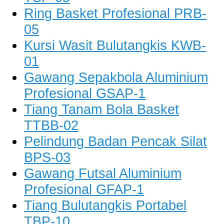
Ring Basket Profesional PRB-
05
Kursi Wasit Bulutangkis KWB-
01
Gawang Sepakbola Aluminium
Profesional GSAP-1
Tiang Tanam Bola Basket
TTBB-02
Pelindung Badan Pencak Silat
BPS-03
Gawang Futsal Aluminium
Profesional GFAP-1
Tiang Bulutangkis Portabel
TBP-10