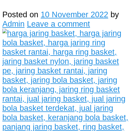
Posted on
10 November 2022
by
Admin
Leave a comment