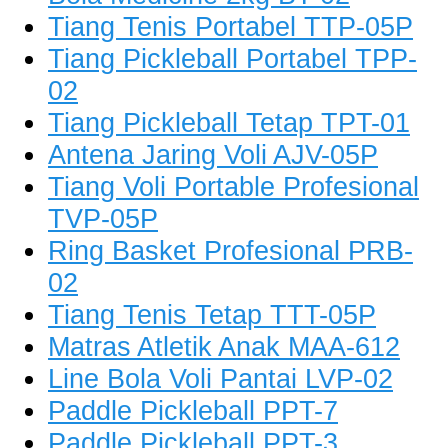
Tiang Tenis Portabel TTP-05P
Tiang Pickleball Portabel TPP-
02
Tiang Pickleball Tetap TPT-01
Antena Jaring Voli AJV-05P
Tiang Voli Portable Profesional
TVP-05P
Ring Basket Profesional PRB-
02
Tiang Tenis Tetap TTT-05P
Matras Atletik Anak MAA-612
Line Bola Voli Pantai LVP-02
Paddle Pickleball PPT-7
Paddle Pickleball PPT-3