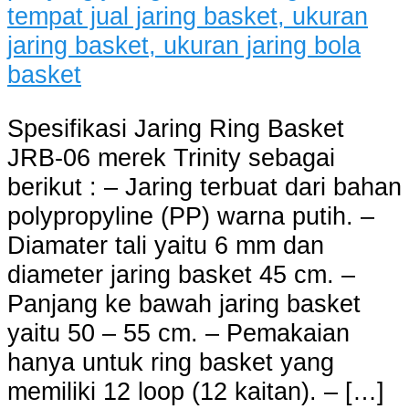
Spesifikasi Jaring Ring Basket
JRB-06 merek Trinity sebagai
berikut : – Jaring terbuat dari bahan
polypropyline (PP) warna putih. –
Diamater tali yaitu 6 mm dan
diameter jaring basket 45 cm. –
Panjang ke bawah jaring basket
yaitu 50 – 55 cm. – Pemakaian
hanya untuk ring basket yang
memiliki 12 loop (12 kaitan). – […]