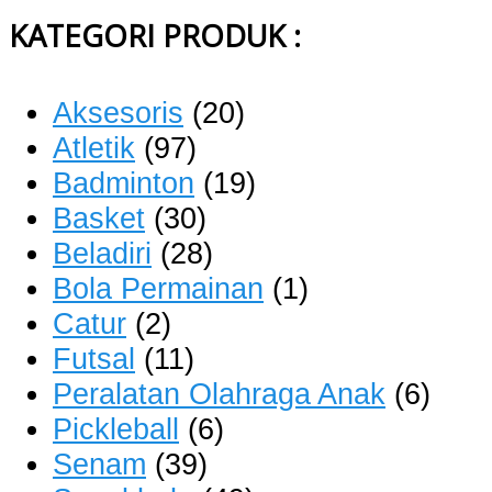
KATEGORI PRODUK :
Aksesoris
(20)
Atletik
(97)
Badminton
(19)
Basket
(30)
Beladiri
(28)
Bola Permainan
(1)
Catur
(2)
Futsal
(11)
Peralatan Olahraga Anak
(6)
Pickleball
(6)
Senam
(39)