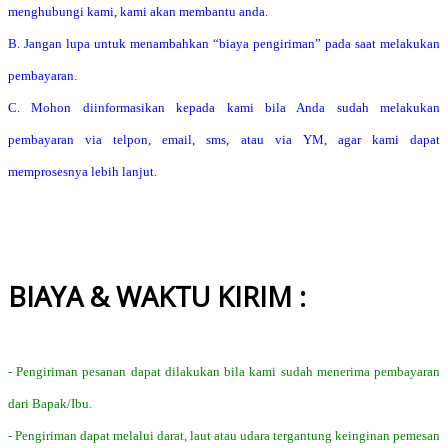
menghubungi kami, kami akan membantu anda.
B. Jangan lupa untuk menambahkan “biaya pengiriman” pada saat melakukan
pembayaran.
C. Mohon diinformasikan kepada kami bila Anda sudah melakukan
pembayaran via telpon, email, sms, atau via YM, agar kami dapat
memprosesnya lebih lanjut.
BIAYA & WAKTU KIRIM :
- Pengiriman pesanan dapat dilakukan bila kami sudah menerima pembayaran
dari Bapak/Ibu.
- Pengiriman dapat melalui darat, laut atau udara tergantung keinginan pemesan