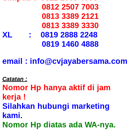
0812 2507 7003
0813 3389 2121
0813 3389 3330
XL : 0819 2888 2248
0819 1460 4888
email : info@cvjayabersama.com
Catatan :
Nomor Hp hanya aktif di jam
kerja !
Silahkan hubungi marketing
kami.
Nomor Hp diatas ada WA-nya.