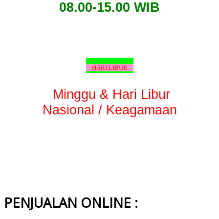
08.00-15.00 WIB
HARI LIBUR
Minggu & Hari Libur
Nasional / Keagamaan
PENJUALAN ONLINE :