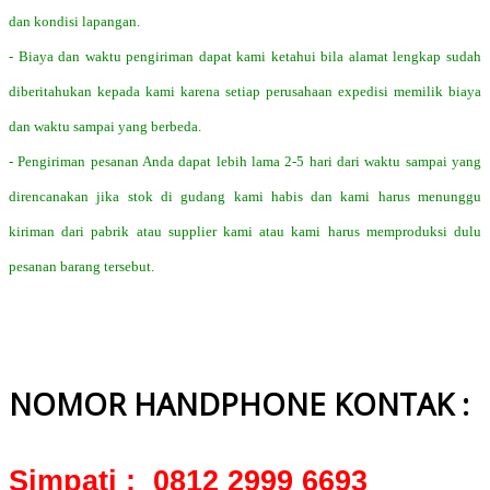
dan kondisi lapangan.
- Biaya dan waktu pengiriman dapat kami ketahui bila alamat lengkap sudah
diberitahukan kepada kami karena setiap perusahaan expedisi memilik biaya
dan waktu sampai yang berbeda.
- Pengiriman pesanan Anda dapat lebih lama 2-5 hari dari waktu sampai yang
direncanakan jika stok di gudang kami habis dan kami harus menunggu
kiriman dari pabrik atau supplier kami atau kami harus memproduksi dulu
pesanan barang tersebut.
NOMOR HANDPHONE KONTAK :
Simpati : 0812 2999 6693