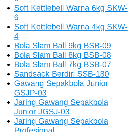
Soft Kettlebell Warna 6kg SKW-
6
Soft Kettlebell Warna 4kg SKW-
4
Bola Slam Ball 9kg BSB-09
Bola Slam Ball 8kg BSB-08
Bola Slam Ball 7kg BSB-07
Sandsack Berdiri SSB-180
Gawang Sepakbola Junior
GSJP-03
Jaring Gawang Sepakbola
Junior JGSJ-03
Jaring Gawang Sepakbola
Profesional