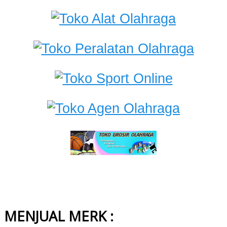
MENJUAL MERK :