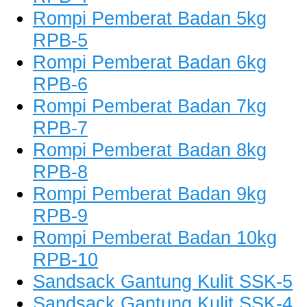
Rompi Pemberat Badan 5kg
RPB-5
Rompi Pemberat Badan 6kg
RPB-6
Rompi Pemberat Badan 7kg
RPB-7
Rompi Pemberat Badan 8kg
RPB-8
Rompi Pemberat Badan 9kg
RPB-9
Rompi Pemberat Badan 10kg
RPB-10
Sandsack Gantung Kulit SSK-5
Sandsack Gantung Kulit SSK-4