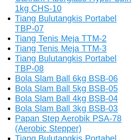
1kg CHS-10
Tiang Bulutangkis Portabel
TBP-07
Tiang Tenis Meja TTM-2
Tiang Tenis Meja TTM-3
Tiang Bulutangkis Portabel
TBP-08
Bola Slam Ball 6kg BSB-06
Bola Slam Ball 5kg BSB-05
Bola Slam Ball 4kg BSB-04
Bola Slam Ball 3kg BSB-03
Papan Step Aerobik PSA-78
(Aerobic Stepper)
Tiang Bulutangkis Portabel