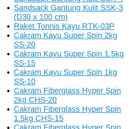
Sandsack Gantung Kulit SSK-3
(D30 x 100 cm)
Raket Tonnis Kayu RTK-03P
Cakram Kayu Super Spin 2kg
SS-20
Cakram Kayu Super Spin 1.5kg
SS-15
Cakram Kayu Super Spin 1kg
SS-10
Cakram Fiberglass Hyper Spin
2kg CHS-20
Cakram Fiberglass Hyper Spin
1.5kg CHS-15
Cakram Fiberglass Hyper Spin