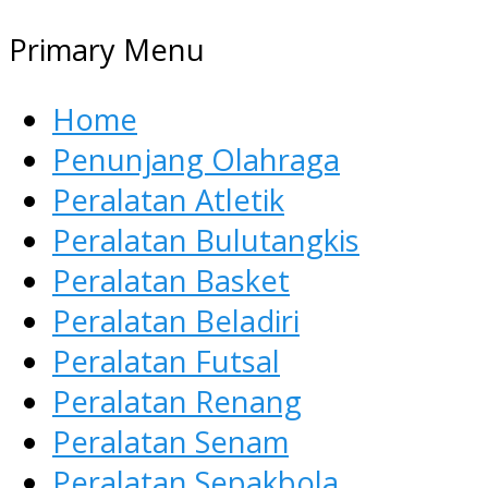
Primary Menu
Home
Penunjang Olahraga
Peralatan Atletik
Peralatan Bulutangkis
Peralatan Basket
Peralatan Beladiri
Peralatan Futsal
Peralatan Renang
Peralatan Senam
Peralatan Sepakbola