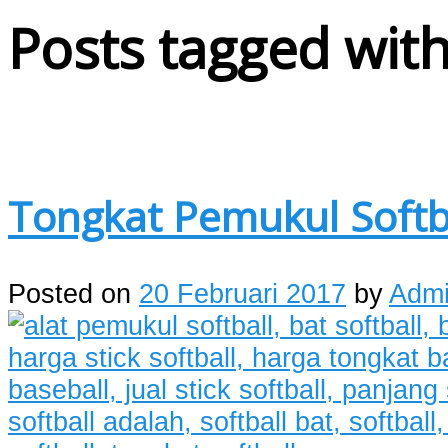
Posts tagged with
Tongkat Pemukul Softb
Posted on
20 Februari 2017
by
Adm