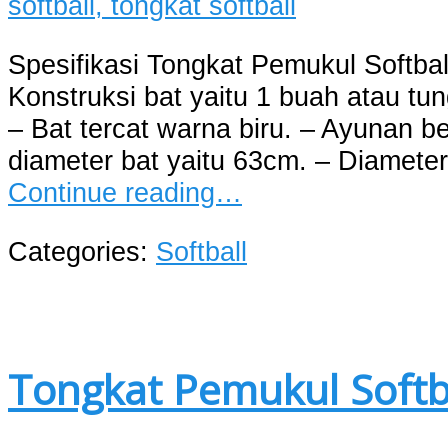
Spesifikasi Tongkat Pemukul Softbal
Konstruksi bat yaitu 1 buah atau tun
– Bat tercat warna biru. – Ayunan b
diameter bat yaitu 63cm. – Diamete
Continue reading…
Categories:
Softball
Tongkat Pemukul Softb