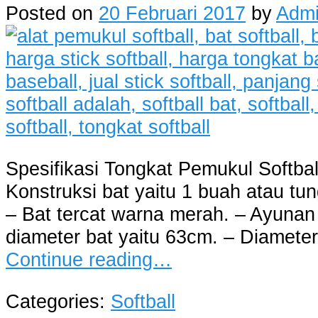
Posted on
20 Februari 2017
by
Adm
Spesifikasi Tongkat Pemukul Softbal
Konstruksi bat yaitu 1 buah atau tun
– Bat tercat warna merah. – Ayunan 
diameter bat yaitu 63cm. – Diamete
Continue reading…
Categories:
Softball