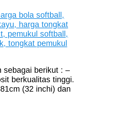
 sebagai berikut : –
t berkualitas tinggi.
 81cm (32 inchi) dan