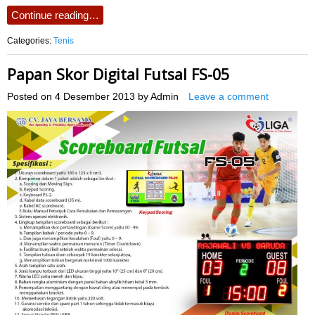
Continue reading…
Categories:
Tenis
Papan Skor Digital Futsal FS-05
Posted on
4 Desember 2013
by
Admin
Leave a comment