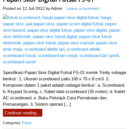
Posted on
12 Juli 2012
by
Admin
Leave a comment
Spesifikasi Papan Skor Digital Futsal FS-01 merek Trinity sebagai
berikut : 1. Ukuran scoreboard yaitu 100 x 70 x 8 cm3. 2.
Komponen dalam 1 paket adalah sebagai berikut : a. Scoreboard.
b. Keypad Scoring. c. Kabel data scoreboard (35 meter). d. Kabel
AC scoreboard. e. Buku Petunjuk Cara Pemakaian dan
Pemasangan. 3. Sistem operasi […]
Continue reading…
Categories:
Futsal