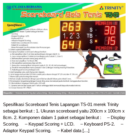
Spesifikasi Scoreboard Tenis Lapangan TS-01 merek Trinity
sebagai berikut : 1. Ukuran scoreboard yaitu 200cm x 100cm x
8cm. 2. Komponen dalam 1 paket sebagai berikut : – Display
Scoring. – Keypad Scoring + LCD. – Keyboard PS-2. –
Adaptor Keypad Scoring. – Kabel data […]