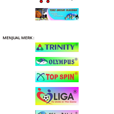
MENJUAL MERK :