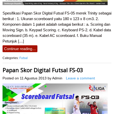
Spesifikasi Papan Skor Digital Futsal FS-05 merek Trinity sebagai
berikut : 1. Ukuran scoreboard yaitu 180 x 123 x 8 cm3. 2.
Komponen dalam 1 paket adalah sebagai berikut : a. Scoring dan
Moving Sign. b. Keypad Scoring. c. Keyboard PS-2. d. Kabel data
scoreboard (35 m). e. Kabel AC scoreboard. f. Buku Manual
Petunjuk […]
Continue reading…
Categories:
Futsal
Papan Skor Digital Futsal FS-03
Posted on
11 Agustus 2013
by
Admin
Leave a comment