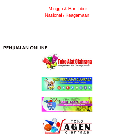
Minggu & Hari Libur
Nasional / Keagamaan
PENJUALAN ONLINE :