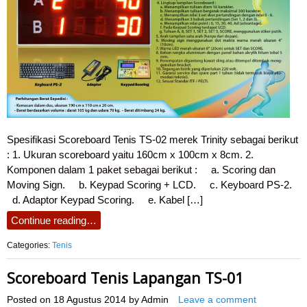
Spesifikasi Scoreboard Tenis TS-02 merek Trinity sebagai berikut
: 1. Ukuran scoreboard yaitu 160cm x 100cm x 8cm. 2.
Komponen dalam 1 paket sebagai berikut : a. Scoring dan
Moving Sign. b. Keypad Scoring + LCD. c. Keyboard PS-2.
d. Adaptor Keypad Scoring. e. Kabel […]
Continue reading…
Categories:
Tenis
Scoreboard Tenis Lapangan TS-01
Posted on
18 Agustus 2014
by
Admin
Leave a comment