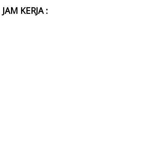
JAM KERJA :