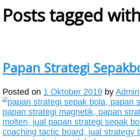
Posts tagged with
Papan Strategi Sepakb
Posted on
1 Oktober 2019
by
Admin