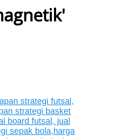
magnetik
'