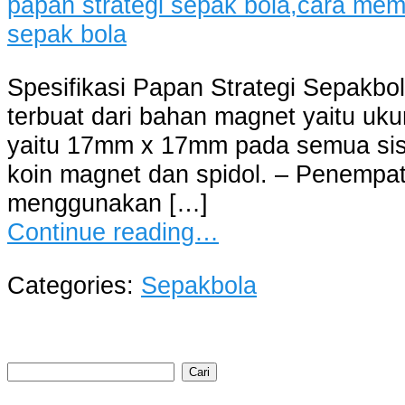
Spesifikasi Papan Strategi Sepakbo
terbuat dari bahan magnet yaitu uk
yaitu 17mm x 17mm pada semua sis
koin magnet dan spidol. – Penempata
menggunakan […]
Continue reading…
Categories:
Sepakbola
Cari
untuk: