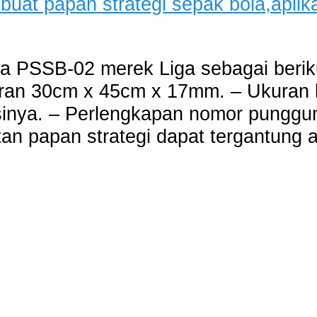
la PSSB-02 merek Liga sebagai beriku
uran 30cm x 45cm x 17mm. – Ukuran li
inya. – Perlengkapan nomor punggu
n papan strategi dapat tergantung at