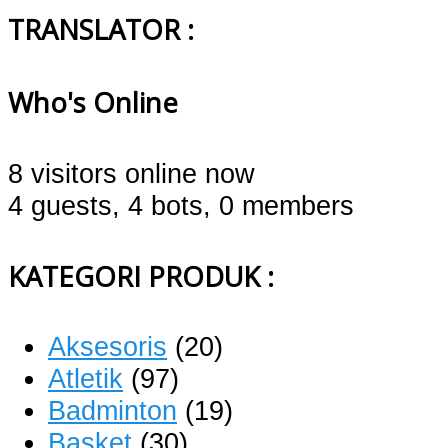
TRANSLATOR :
Who's Online
8 visitors online now
4 guests,
4 bots,
0 members
KATEGORI PRODUK :
Aksesoris
(20)
Atletik
(97)
Badminton
(19)
Basket
(30)