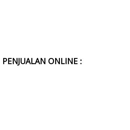
PENJUALAN ONLINE :