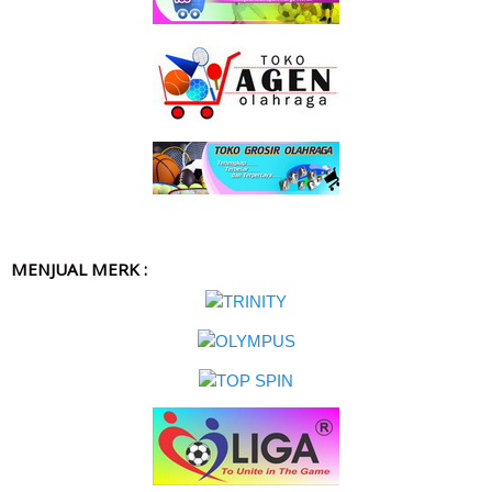
MENJUAL MERK :