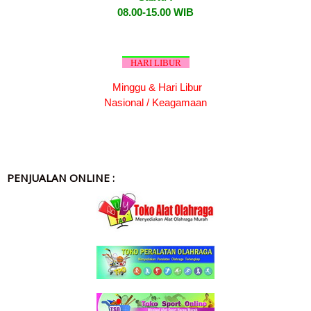
08.00-15.00 WIB
HARI LIBUR
Minggu & Hari Libur
Nasional / Keagamaan
PENJUALAN ONLINE :