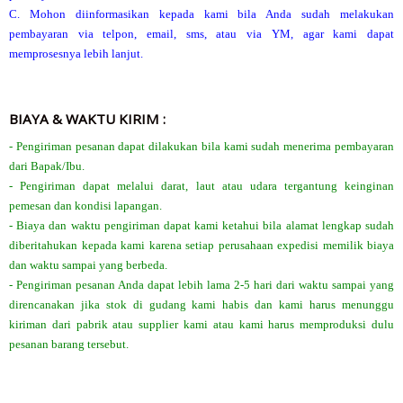
C. Mohon diinformasikan kepada kami bila Anda sudah melakukan
pembayaran via telpon, email, sms, atau via YM, agar kami dapat
memprosesnya lebih lanjut.
BIAYA & WAKTU KIRIM :
- Pengiriman pesanan dapat dilakukan bila kami sudah menerima pembayaran
dari Bapak/Ibu.
- Pengiriman dapat melalui darat, laut atau udara tergantung keinginan
pemesan dan kondisi lapangan.
- Biaya dan waktu pengiriman dapat kami ketahui bila alamat lengkap sudah
diberitahukan kepada kami karena setiap perusahaan expedisi memilik biaya
dan waktu sampai yang berbeda.
- Pengiriman pesanan Anda dapat lebih lama 2-5 hari dari waktu sampai yang
direncanakan jika stok di gudang kami habis dan kami harus menunggu
kiriman dari pabrik atau supplier kami atau kami harus memproduksi dulu
pesanan barang tersebut.