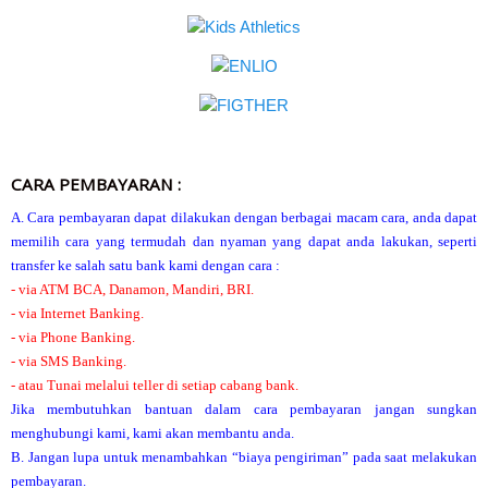
CARA PEMBAYARAN :
A. Cara pembayaran dapat dilakukan dengan berbagai macam cara, anda dapat
memilih cara yang termudah dan nyaman yang dapat anda lakukan, seperti
transfer ke salah satu bank kami dengan cara :
- via ATM BCA, Danamon, Mandiri, BRI.
- via Internet Banking.
- via Phone Banking.
- via SMS Banking.
- atau Tunai melalui teller di setiap cabang bank.
Jika membutuhkan bantuan dalam cara pembayaran jangan sungkan
menghubungi kami, kami akan membantu anda.
B. Jangan lupa untuk menambahkan “biaya pengiriman” pada saat melakukan
pembayaran.