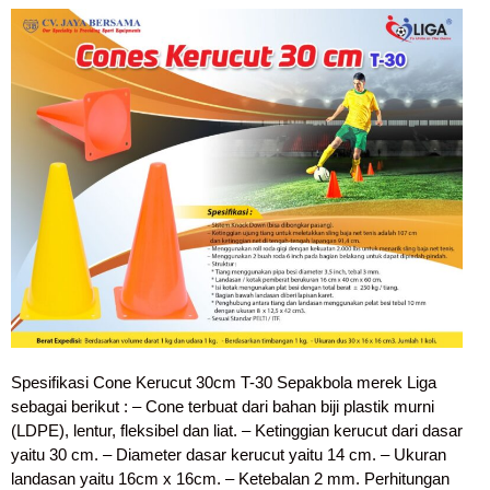
Spesifikasi Cone Kerucut 30cm T-30 Sepakbola merek Liga
sebagai berikut : – Cone terbuat dari bahan biji plastik murni
(LDPE), lentur, fleksibel dan liat. – Ketinggian kerucut dari dasar
yaitu 30 cm. – Diameter dasar kerucut yaitu 14 cm. – Ukuran
landasan yaitu 16cm x 16cm. – Ketebalan 2 mm. Perhitungan