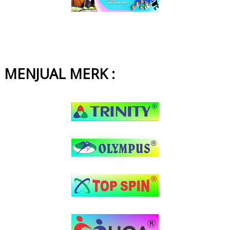
MENJUAL MERK :