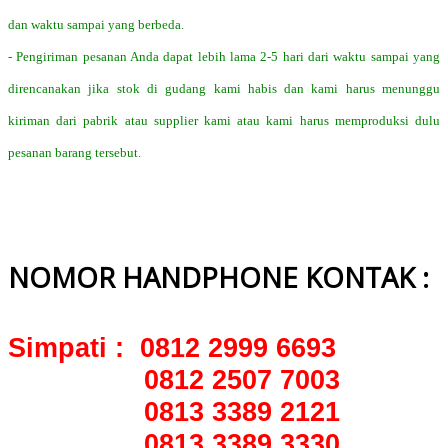
dan waktu sampai yang berbeda.
- Pengiriman pesanan Anda dapat lebih lama 2-5 hari dari waktu sampai yang
direncanakan jika stok di gudang kami habis dan kami harus menunggu
kiriman dari pabrik atau supplier kami atau kami harus memproduksi dulu
pesanan barang tersebut.
NOMOR HANDPHONE KONTAK :
Simpati : 0812 2999 6693
0812 2507 7003
0813 3389 2121
0813 3389 3330