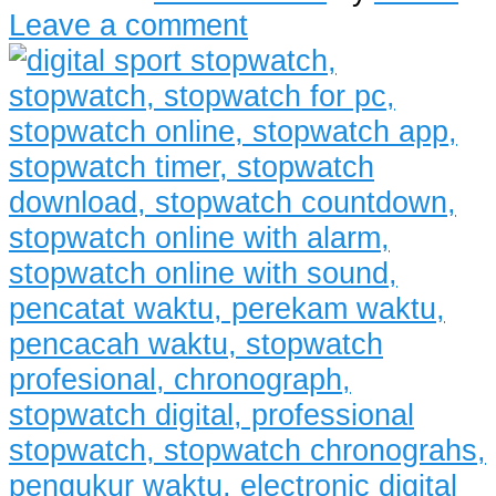
Leave a comment