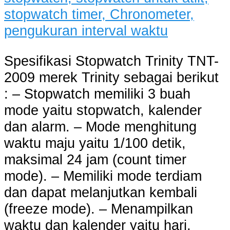
Spesifikasi Stopwatch Trinity TNT-
2009 merek Trinity sebagai berikut
: – Stopwatch memiliki 3 buah
mode yaitu stopwatch, kalender
dan alarm. – Mode menghitung
waktu maju yaitu 1/100 detik,
maksimal 24 jam (count timer
mode). – Memiliki mode terdiam
dan dapat melanjutkan kembali
(freeze mode). – Menampilkan
waktu dan kalender yaitu hari,