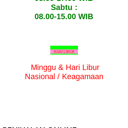
Sabtu :
08.00-15.00 WIB
HARI LIBUR
Minggu & Hari Libur
Nasional / Keagamaan