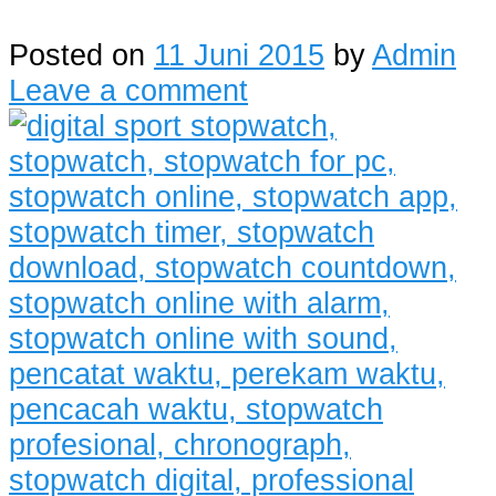
Posted on
11 Juni 2015
by
Admin
Leave a comment