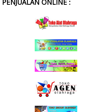
PENJUALAN ONLINE :