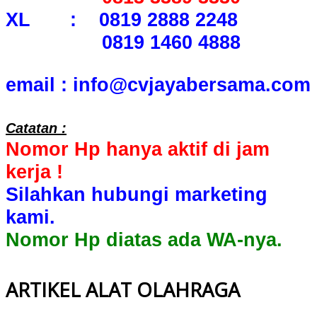
XL : 0819 2888 2248
0819 1460 4888
email : info@cvjayabersama.com
Catatan :
Nomor Hp hanya aktif di jam
kerja !
Silahkan hubungi marketing
kami.
Nomor Hp diatas ada WA-nya.
ARTIKEL ALAT OLAHRAGA