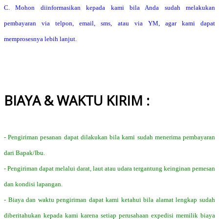
C. Mohon diinformasikan kepada kami bila Anda sudah melakukan
pembayaran via telpon, email, sms, atau via YM, agar kami dapat
memprosesnya lebih lanjut.
BIAYA & WAKTU KIRIM :
- Pengiriman pesanan dapat dilakukan bila kami sudah menerima pembayaran
dari Bapak/Ibu.
- Pengiriman dapat melalui darat, laut atau udara tergantung keinginan pemesan
dan kondisi lapangan.
- Biaya dan waktu pengiriman dapat kami ketahui bila alamat lengkap sudah
diberitahukan kepada kami karena setiap perusahaan expedisi memilik biaya