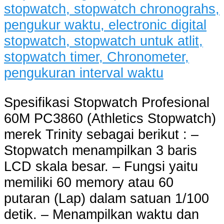
Spesifikasi Stopwatch Profesional
60M PC3860 (Athletics Stopwatch)
merek Trinity sebagai berikut : –
Stopwatch menampilkan 3 baris
LCD skala besar. – Fungsi yaitu
memiliki 60 memory atau 60
putaran (Lap) dalam satuan 1/100
detik. – Menampilkan waktu dan