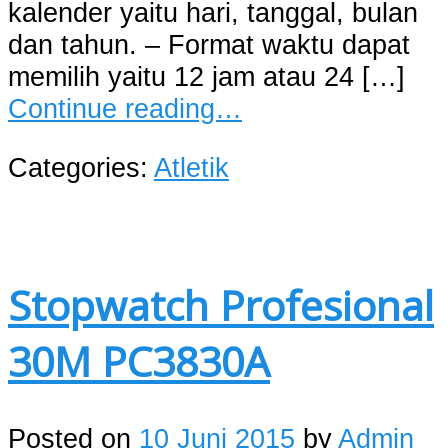
kalender yaitu hari, tanggal, bulan
dan tahun. – Format waktu dapat
memilih yaitu 12 jam atau 24 […]
Continue reading…
Categories:
Atletik
Stopwatch Profesional
30M PC3830A
Posted on
10 Juni 2015
by
Admin