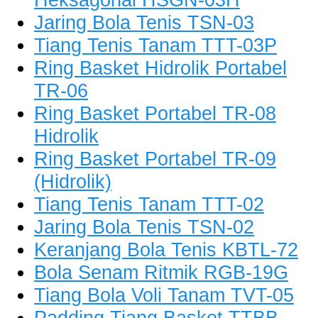
Jaring Bola Tenis TSN-03
Tiang Tenis Tanam TTT-03P
Ring Basket Hidrolik Portabel
TR-06
Ring Basket Portabel TR-08
Hidrolik
Ring Basket Portabel TR-09
(Hidrolik)
Tiang Tenis Tanam TTT-02
Jaring Bola Tenis TSN-02
Keranjang Bola Tenis KBTL-72
Bola Senam Ritmik RGB-19G
Tiang Bola Voli Tanam TVT-05
Padding Tiang Basket TTBB-