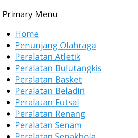
Primary Menu
Home
Penunjang Olahraga
Peralatan Atletik
Peralatan Bulutangkis
Peralatan Basket
Peralatan Beladiri
Peralatan Futsal
Peralatan Renang
Peralatan Senam
Peralatan Sepakbola