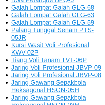
Galah Lompat Galah GLG-68
Galah Lompat Galah GLG-63
Galah Lompat Galah GLG-59
Palang Tunggal Senam PTS-
05JR
Kursi Wasit Voli Profesional
KWV-02P
Tiang Voli Tanam TVT-06P
Jaring Voli Profesional JBVP-09
Jaring Voli Profesional JBVP-08
Jaring Gawang Sepakbola
Heksagonal HSGN-05H
Jaring Gawang Sepakbola
Heksagonal HSGN-03H