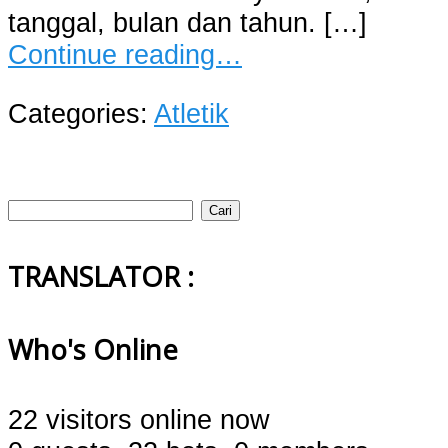
tanggal, bulan dan tahun. […]
Continue reading…
Categories:
Atletik
Cari
untuk:
TRANSLATOR :
Who's Online
22 visitors online now