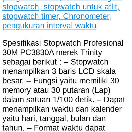
Spesifikasi Stopwatch Profesional
30M PC3830A merek Trinity
sebagai berikut : – Stopwatch
menampilkan 3 baris LCD skala
besar. – Fungsi yaitu memiliki 30
memory atau 30 putaran (Lap)
dalam satuan 1/100 detik. – Dapat
menampilkan waktu dan kalender
yaitu hari, tanggal, bulan dan
tahun. – Format waktu dapat