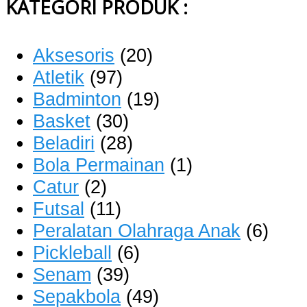
KATEGORI PRODUK :
Aksesoris
(20)
Atletik
(97)
Badminton
(19)
Basket
(30)
Beladiri
(28)
Bola Permainan
(1)
Catur
(2)
Futsal
(11)
Peralatan Olahraga Anak
(6)
Pickleball
(6)
Senam
(39)
Sepakbola
(49)