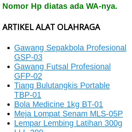
Nomor Hp diatas ada WA-nya.
ARTIKEL ALAT OLAHRAGA
Gawang Sepakbola Profesional
GSP-03
Gawang Futsal Profesional
GFP-02
Tiang Bulutangkis Portable
TBP-01
Bola Medicine 1kg BT-01
Meja Lompat Senam MLS-05P
Lempar Lembing Latihan 300g