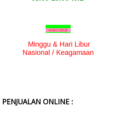
HARI LIBUR
Minggu & Hari Libur
Nasional / Keagamaan
PENJUALAN ONLINE :