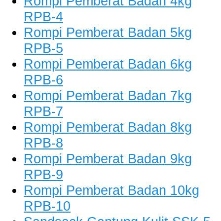
Rompi Pemberat Badan 4kg
RPB-4
Rompi Pemberat Badan 5kg
RPB-5
Rompi Pemberat Badan 6kg
RPB-6
Rompi Pemberat Badan 7kg
RPB-7
Rompi Pemberat Badan 8kg
RPB-8
Rompi Pemberat Badan 9kg
RPB-9
Rompi Pemberat Badan 10kg
RPB-10