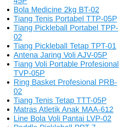
45P
Bola Medicine 2kg BT-02
Tiang Tenis Portabel TTP-05P
Tiang Pickleball Portabel TPP-
02
Tiang Pickleball Tetap TPT-01
Antena Jaring Voli AJV-05P
Tiang Voli Portable Profesional
TVP-05P
Ring Basket Profesional PRB-
02
Tiang Tenis Tetap TTT-05P
Matras Atletik Anak MAA-612
Line Bola Voli Pantai LVP-02