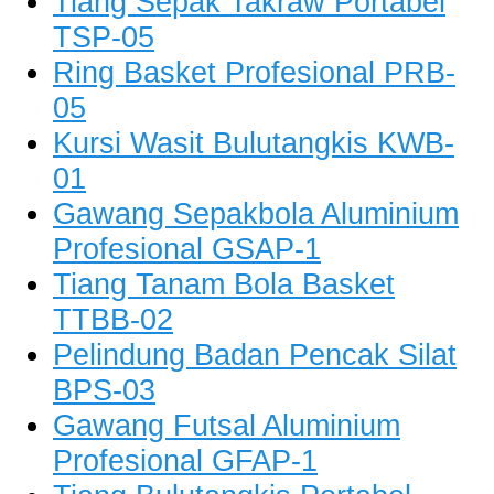
Tiang Sepak Takraw Portabel
TSP-05
Ring Basket Profesional PRB-
05
Kursi Wasit Bulutangkis KWB-
01
Gawang Sepakbola Aluminium
Profesional GSAP-1
Tiang Tanam Bola Basket
TTBB-02
Pelindung Badan Pencak Silat
BPS-03
Gawang Futsal Aluminium
Profesional GFAP-1