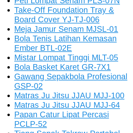
Peti Lompat Senam PLS-07N
Take-Off Foundation Tray &
Board Cover YJ-TJ-006
Meja Jamur Senam MJSL-01
Bola Tenis Latihan Kemasan
Ember BTL-02E
Mistar Lompat Tinggi MLT-05
Bola Basket Karet GR-7X1
Gawang Sepakbola Profesional
GSP-02
Matras Ju Jitsu JJAU MJJ-100
Matras Ju Jitsu JJAU MJJ-64
Papan Catur Lipat Percasi
PCLP-52