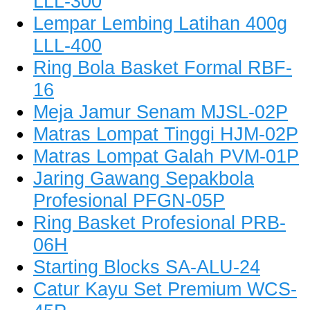
LLL-300
Lempar Lembing Latihan 400g
LLL-400
Ring Bola Basket Formal RBF-
16
Meja Jamur Senam MJSL-02P
Matras Lompat Tinggi HJM-02P
Matras Lompat Galah PVM-01P
Jaring Gawang Sepakbola
Profesional PFGN-05P
Ring Basket Profesional PRB-
06H
Starting Blocks SA-ALU-24
Catur Kayu Set Premium WCS-