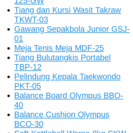
125-GW
Tiang dan Kursi Wasit Takraw
TKWT-03
Gawang Sepakbola Junior GSJ-
01
Meja Tenis Meja MDF-25
Tiang Bulutangkis Portabel
TBP-12
Pelindung Kepala Taekwondo
PKT-05
Balance Board Olympus BBO-
40
Balance Cushion Olympus
BCO-30