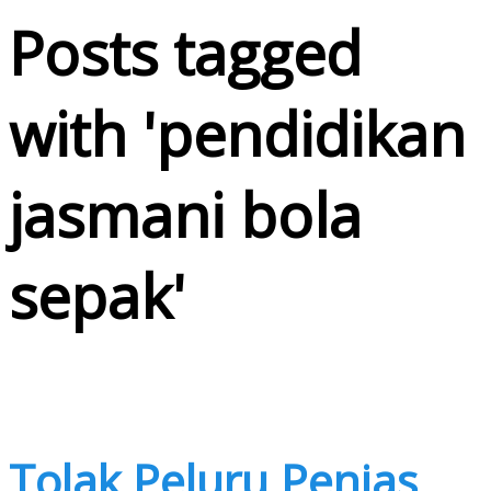
Posts tagged
with '
pendidikan
jasmani bola
sepak
'
Tolak Peluru Penjas