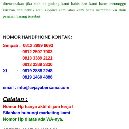
direncanakan jika stok di gudang kami habis dan kami harus menunggu
kiriman dari pabrik atau supplier kami atau kami harus memproduksi dulu
pesanan barang tersebut.
NOMOR HANDPHONE KONTAK :
Simpati : 0812 2999 6693
0812 2507 7003
0813 3389 2121
0813 3389 3330
XL : 0819 2888 2248
0819 1460 4888
email : info@cvjayabersama.com
Catatan :
Nomor Hp hanya aktif di jam kerja !
Silahkan hubungi marketing kami.
Nomor Hp diatas ada WA-nya.