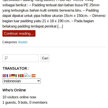
sebagai berikut : – Padding terbuat dari bahan busa PE 25mm
yang terbungkus bahan kulit sintetis berwarna biru. – Padding
dapat dipakai untuk pipa hollow ukuran 15cm x 150cm. – Dimensi
bagian luar padding yaitu 21 x 18 x 190 cm. – Pada bagian
belakang padding terdapat perekat […]
Continue reading…
Categories:
Basket
TRANSLATOR :
Who's Online
10 visitors online now
1 guests,
9 bots,
0 members