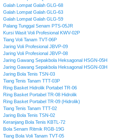
Galah Lompat Galah GLG-68
Galah Lompat Galah GLG-63
Galah Lompat Galah GLG-59
Palang Tunggal Senam PTS-05JR
Kursi Wasit Voli Profesional KWV-02P
Tiang Voli Tanam TVT-06P
Jaring Voli Profesional JBVP-09
Jaring Voli Profesional JBVP-08
Jaring Gawang Sepakbola Heksagonal HSGN-05H
Jaring Gawang Sepakbola Heksagonal HSGN-03H
Jaring Bola Tenis TSN-03
Tiang Tenis Tanam TTT-03P
Ring Basket Hidrolik Portabel TR-06
Ring Basket Portabel TR-08 Hidrolik
Ring Basket Portabel TR-09 (Hidrolik)
Tiang Tenis Tanam TTT-02
Jaring Bola Tenis TSN-02
Keranjang Bola Tenis KBTL-72
Bola Senam Ritmik RGB-19G
Tiang Bola Voli Tanam TVT-05