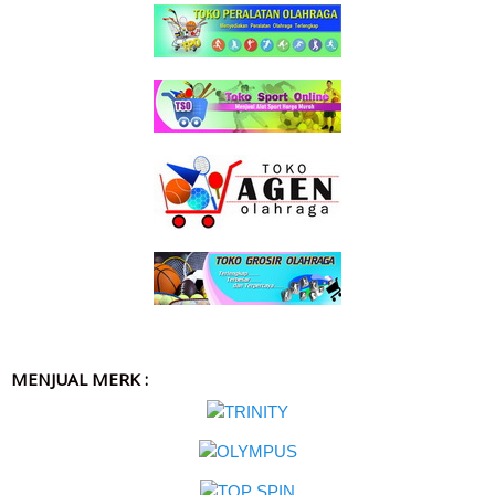
MENJUAL MERK :