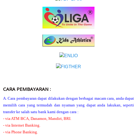
CARA PEMBAYARAN :
A. Cara pembayaran dapat dilakukan dengan berbagai macam cara, anda dapat
memilih cara yang termudah dan nyaman yang dapat anda lakukan, seperti
transfer ke salah satu bank kami dengan cara :
- via ATM BCA, Danamon, Mandiri, BRI.
- via Internet Banking.
- via Phone Banking.