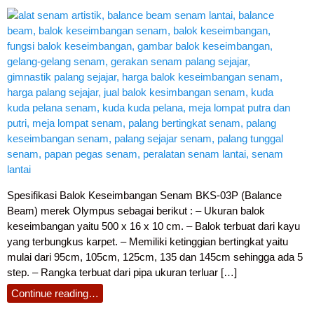
Spesifikasi Balok Keseimbangan Senam BKS-03P (Balance
Beam) merek Olympus sebagai berikut : – Ukuran balok
keseimbangan yaitu 500 x 16 x 10 cm. – Balok terbuat dari kayu
yang terbungkus karpet. – Memiliki ketinggian bertingkat yaitu
mulai dari 95cm, 105cm, 125cm, 135 dan 145cm sehingga ada 5
step. – Rangka terbuat dari pipa ukuran terluar […]
Continue reading…