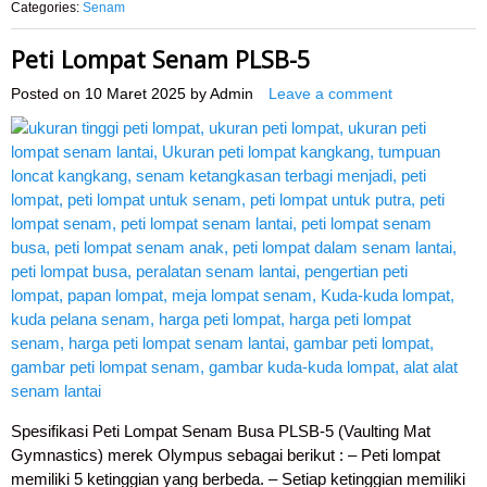
Categories:
Senam
Peti Lompat Senam PLSB-5
Posted on
10 Maret 2025
by
Admin
Leave a comment
Spesifikasi Peti Lompat Senam Busa PLSB-5 (Vaulting Mat
Gymnastics) merek Olympus sebagai berikut : – Peti lompat
memiliki 5 ketinggian yang berbeda. – Setiap ketinggian memiliki