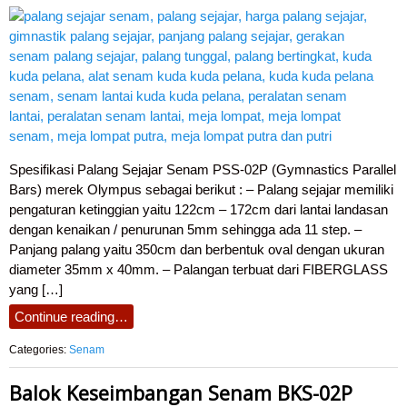
Spesifikasi Palang Sejajar Senam PSS-02P (Gymnastics Parallel
Bars) merek Olympus sebagai berikut : – Palang sejajar memiliki
pengaturan ketinggian yaitu 122cm – 172cm dari lantai landasan
dengan kenaikan / penurunan 5mm sehingga ada 11 step. –
Panjang palang yaitu 350cm dan berbentuk oval dengan ukuran
diameter 35mm x 40mm. – Palangan terbuat dari FIBERGLASS
yang […]
Continue reading…
Categories:
Senam
Balok Keseimbangan Senam BKS-02P