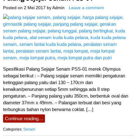
Posted on
2 Mei 2017
by
Admin
Leave a comment
Spesifikasi Palang Sejajar Senam PSS-01 merek Olympus
sebagai berikut : – Palang sejajar senam memiliki pengaturan
ketinggian palang yaitu dari 130 – 170cm dan
kenaikan/penurunan setiap 5mm sehingga ada 8 step
pengaturan. – Panjang palang yaitu 350cm, berbentuk oval dan
diameter 37mm x 49mm. – Palangan terbuat dari besi yang
terbungkus bahan nylon berwarna coklat. […]
Continue reading…
Categories:
Senam