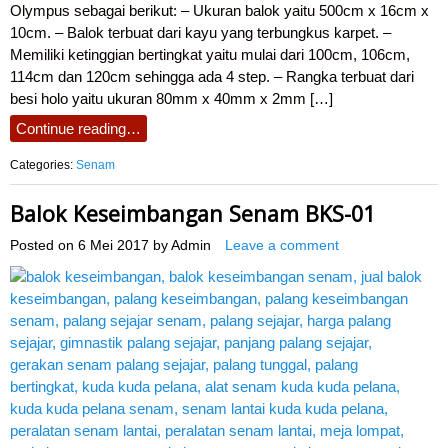
Olympus sebagai berikut: – Ukuran balok yaitu 500cm x 16cm x
10cm. – Balok terbuat dari kayu yang terbungkus karpet. –
Memiliki ketinggian bertingkat yaitu mulai dari 100cm, 106cm,
114cm dan 120cm sehingga ada 4 step. – Rangka terbuat dari
besi holo yaitu ukuran 80mm x 40mm x 2mm […]
Continue reading…
Categories:
Senam
Balok Keseimbangan Senam BKS-01
Posted on
6 Mei 2017
by
Admin
Leave a comment