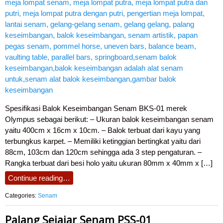
Spesifikasi Balok Keseimbangan Senam BKS-01 merek
Olympus sebagai berikut: – Ukuran balok keseimbangan senam
yaitu 400cm x 16cm x 10cm. – Balok terbuat dari kayu yang
terbungkus karpet. – Memiliki ketinggian bertingkat yaitu dari
88cm, 103cm dan 120cm sehingga ada 3 step pengaturan. –
Rangka terbuat dari besi holo yaitu ukuran 80mm x 40mm x […]
Continue reading…
Categories:
Senam
Palang Sejajar Senam PSS-01