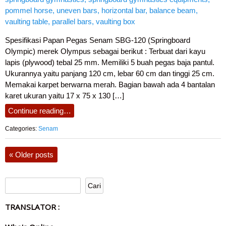
Spesifikasi Papan Pegas Senam SBG-120 (Springboard
Olympic) merek Olympus sebagai berikut : Terbuat dari kayu
lapis (plywood) tebal 25 mm. Memiliki 5 buah pegas baja pantul.
Ukurannya yaitu panjang 120 cm, lebar 60 cm dan tinggi 25 cm.
Memakai karpet berwarna merah. Bagian bawah ada 4 bantalan
karet ukuran yaitu 17 x 75 x 130 […]
Continue reading…
Categories:
Senam
«
Older posts
TRANSLATOR :