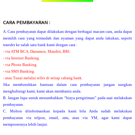
CARA PEMBAYARAN :
A. Cara pembayaran dapat dilakukan dengan berbagai macam cara, anda dapat
memilih cara yang termudah dan nyaman yang dapat anda lakukan, seperti
transfer ke salah satu bank kami dengan cara :
- via ATM BCA, Danamon, Mandiri, BRI.
- via Internet Banking.
- via Phone Banking.
- via SMS Banking.
- atau Tunai melalui teller di setiap cabang bank.
Jika membutuhkan bantuan dalam cara pembayaran jangan sungkan
menghubungi kami, kami akan membantu anda.
B. Jangan lupa untuk menambahkan “biaya pengiriman” pada saat melakukan
pembayaran.
C. Mohon diinformasikan kepada kami bila Anda sudah melakukan
pembayaran via telpon, email, sms, atau via YM, agar kami dapat
memprosesnya lebih lanjut.