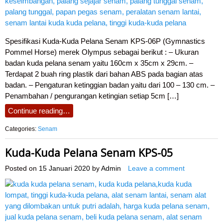
Spesifikasi Kuda-Kuda Pelana Senam KPS-06P (Gymnastics
Pommel Horse) merek Olympus sebagai berikut : – Ukuran
badan kuda pelana senam yaitu 160cm x 35cm x 29cm. –
Terdapat 2 buah ring plastik dari bahan ABS pada bagian atas
badan. – Pengaturan ketinggian badan yaitu dari 100 – 130 cm. –
Penambahan / pengurangan ketingian setiap 5cm […]
Continue reading…
Categories:
Senam
Kuda-Kuda Pelana Senam KPS-05
Posted on
15 Januari 2020
by
Admin
Leave a comment