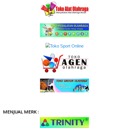
MENJUAL MERK :