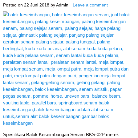
Posted on
22 Juni 2018
by
Admin
Leave a comment
Spesifikasi Balok Keseimbangan Senam BKS-02P merek