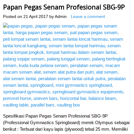
Papan Pegas Senam Profesional SBG-9P
Posted on
21 April 2017
by
Admin
Leave a comment
Spesifikasi Papan Pegas Senam Profesional SBG-9P
(Professional Gymnastics Springboard) merek Olympus sebagai
berikut : Terbuat dari kayu lapis (plywood) tebal 25 mm. Memiliki