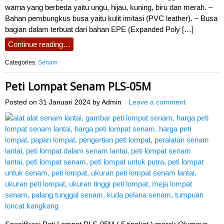
warna yang berbeda yaitu ungu, hijau, kuning, biru dan merah. –
Bahan pembungkus busa yaitu kulit imitasi (PVC leather). – Busa
bagian dalam terbuat dari bahan EPE (Expanded Poly […]
Continue reading…
Categories:
Senam
Peti Lompat Senam PLS-05M
Posted on
31 Januari 2024
by
Admin
Leave a comment