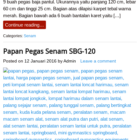
9 buah pegas baja pantul. Ukurannya yaitu panjang 120 cm, lebar
60 cm dan tinggi 25 cm. Bagian atas dilapisi karpet tebal warna
merah. Bagian bawah ada 6 buah bantalan karet yaitu […]
Continue reading…
Categories:
Senam
Papan Pegas Senam SBG-120
Posted on
12 Januari 2016
by
Admin
Leave a comment