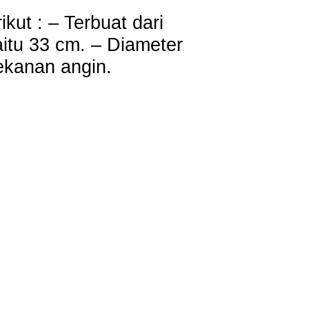
kut : – Terbuat dari
yaitu 33 cm. – Diameter
tekanan angin.