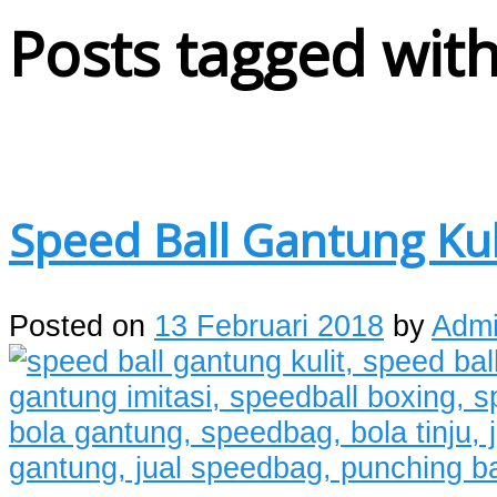
Posts tagged with
Speed Ball Gantung Ku
Posted on
13 Februari 2018
by
Adm