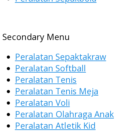
AGEN ALAT OLAHRAGA
Menyediakan Alat Olahraga Terlen
Secondary Menu
Peralatan Sepaktakraw
Peralatan Softball
Peralatan Tenis
Peralatan Tenis Meja
Peralatan Voli
Peralatan Olahraga Anak
Peralatan Atletik Kid