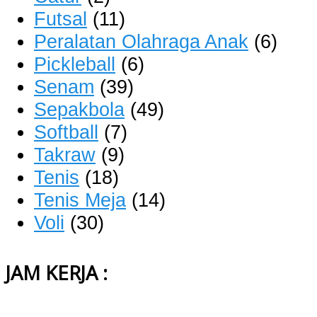
Futsal
(11)
Peralatan Olahraga Anak
(6)
Pickleball
(6)
Senam
(39)
Sepakbola
(49)
Softball
(7)
Takraw
(9)
Tenis
(18)
Tenis Meja
(14)
Voli
(30)
JAM KERJA :