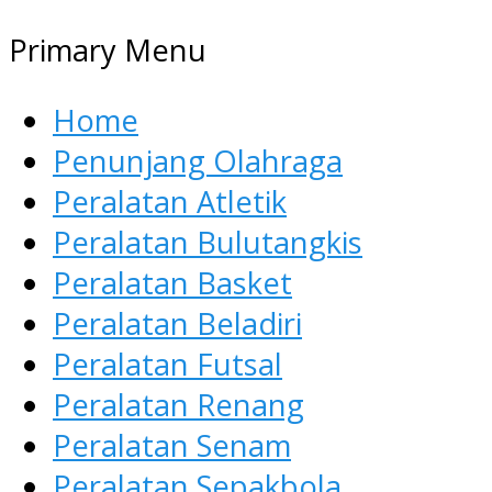
Primary Menu
Home
Penunjang Olahraga
Peralatan Atletik
Peralatan Bulutangkis
Peralatan Basket
Peralatan Beladiri
Peralatan Futsal
Peralatan Renang
Peralatan Senam
Peralatan Sepakbola