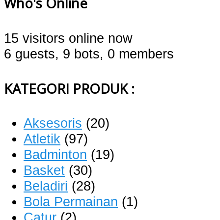
Who's Online
15 visitors online now
6 guests,
9 bots,
0 members
KATEGORI PRODUK :
Aksesoris
(20)
Atletik
(97)
Badminton
(19)
Basket
(30)
Beladiri
(28)
Bola Permainan
(1)
Catur
(2)