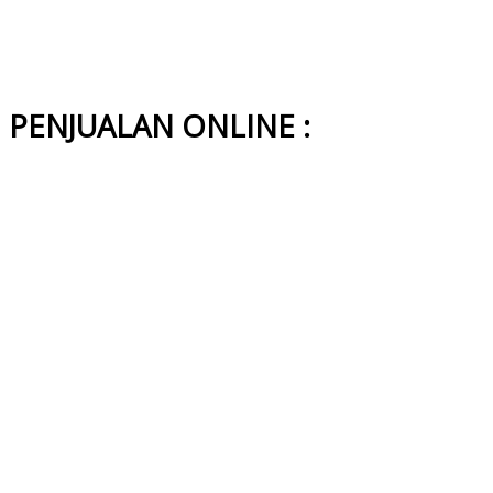
PENJUALAN ONLINE :