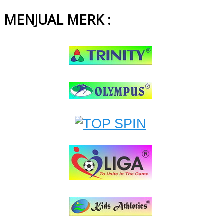
MENJUAL MERK :