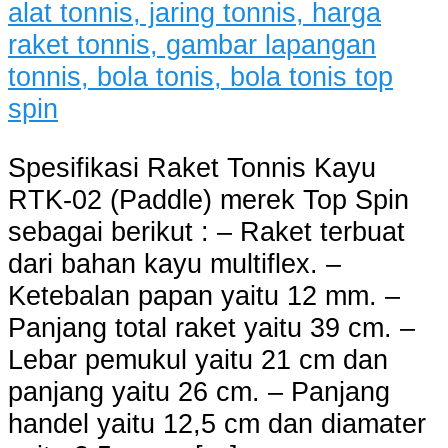
Spesifikasi Raket Tonnis Kayu
RTK-02 (Paddle) merek Top Spin
sebagai berikut : – Raket terbuat
dari bahan kayu multiflex. –
Ketebalan papan yaitu 12 mm. –
Panjang total raket yaitu 39 cm. –
Lebar pemukul yaitu 21 cm dan
panjang yaitu 26 cm. – Panjang
handel yaitu 12,5 cm dan diamater