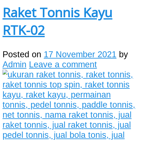
Raket Tonnis Kayu
RTK-02
Posted on
17 November 2021
by
Admin
Leave a comment