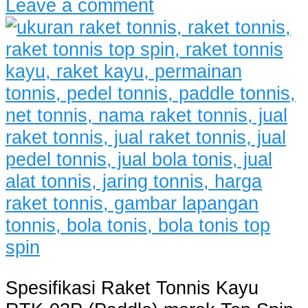
Leave a comment
Spesifikasi Raket Tonnis Kayu