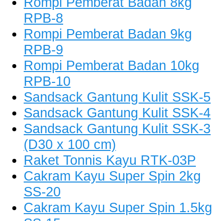
Rompi Pemberat Badan 8kg
RPB-8
Rompi Pemberat Badan 9kg
RPB-9
Rompi Pemberat Badan 10kg
RPB-10
Sandsack Gantung Kulit SSK-5
Sandsack Gantung Kulit SSK-4
Sandsack Gantung Kulit SSK-3
(D30 x 100 cm)
Raket Tonnis Kayu RTK-03P
Cakram Kayu Super Spin 2kg
SS-20
Cakram Kayu Super Spin 1.5kg