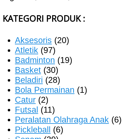
KATEGORI PRODUK :
Aksesoris
(20)
Atletik
(97)
Badminton
(19)
Basket
(30)
Beladiri
(28)
Bola Permainan
(1)
Catur
(2)
Futsal
(11)
Peralatan Olahraga Anak
(6)
Pickleball
(6)