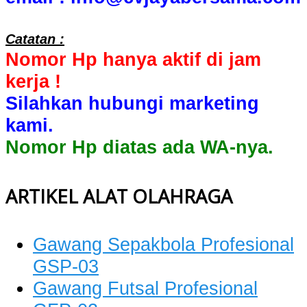
Catatan :
Nomor Hp hanya aktif di jam
kerja !
Silahkan hubungi marketing
kami.
Nomor Hp diatas ada WA-nya.
ARTIKEL ALAT OLAHRAGA
Gawang Sepakbola Profesional
GSP-03
Gawang Futsal Profesional