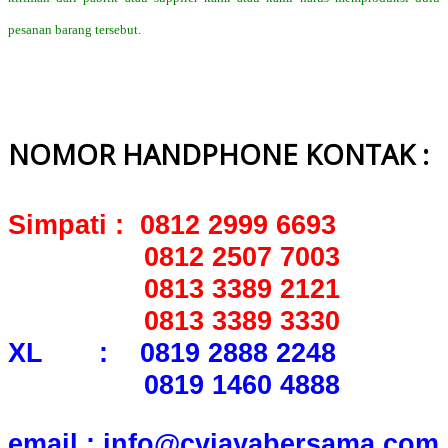
pesanan barang tersebut.
NOMOR HANDPHONE KONTAK :
Simpati : 0812 2999 6693
0812 2507 7003
0813 3389 2121
0813 3389 3330
XL : 0819 2888 2248
0819 1460 4888
email : info@cvjayabersama.com