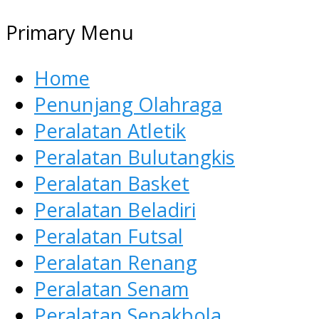
Primary Menu
Home
Penunjang Olahraga
Peralatan Atletik
Peralatan Bulutangkis
Peralatan Basket
Peralatan Beladiri
Peralatan Futsal
Peralatan Renang
Peralatan Senam
Peralatan Sepakbola