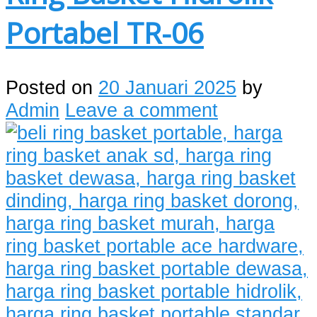
Portabel TR-06
Posted on
20 Januari 2025
by
Admin
Leave a comment