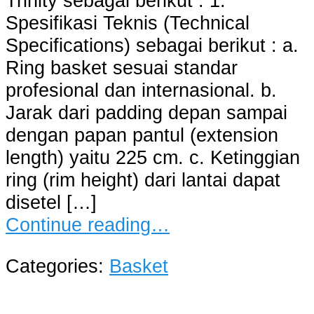
Trinity sebagai berikut : 1.
Spesifikasi Teknis (Technical
Specifications) sebagai berikut : a.
Ring basket sesuai standar
profesional dan internasional. b.
Jarak dari padding depan sampai
dengan papan pantul (extension
length) yaitu 225 cm. c. Ketinggian
ring (rim height) dari lantai dapat
disetel […]
Continue reading…
Categories:
Basket