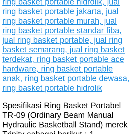
Spesifikasi Ring Basket Portabel
TR-09 (Ordinary Beam Manual
Hydraulic Basketball Stand) merek