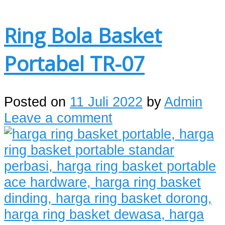
Ring Bola Basket
Portabel TR-07
Posted on
11 Juli 2022
by
Admin
Leave a comment