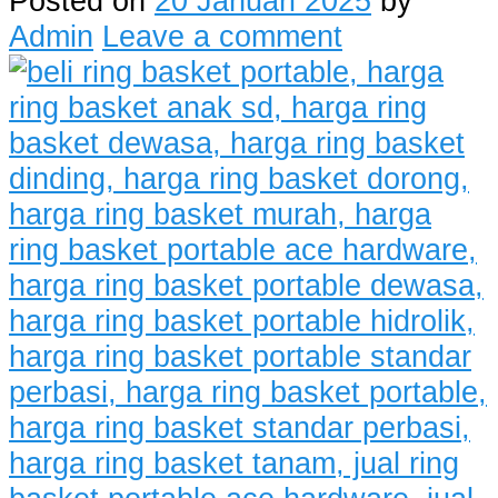
Posted on
20 Januari 2025
by
Admin
Leave a comment