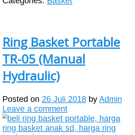
Categories:
Basket
Ring Basket Portable
TR-05 (Manual
Hydraulic)
Posted on
26 Juli 2018
by
Admin
Leave a comment