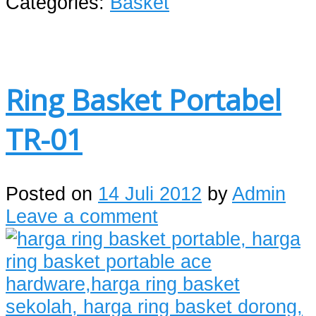
Categories:
Basket
Ring Basket Portabel
TR-01
Posted on
14 Juli 2012
by
Admin
Leave a comment