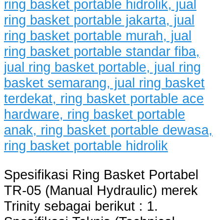
Spesifikasi Ring Basket Portabel
TR-05 (Manual Hydraulic) merek
Trinity sebagai berikut : 1.