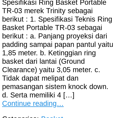
Spesifikasi Ring Basket Portable
TR-03 merek Trinity sebagai
berikut : 1. Spesifikasi Teknis Ring
Basket Portable TR-03 sebagai
berikut : a. Panjang proyeksi dari
padding sampai papan pantul yaitu
1,85 meter. b. Ketinggian ring
basket dari lantai (Ground
Clearance) yaitu 3,05 meter. c.
Tidak dapat melipat dan
pemasangan sistem knock down.
d. Serta memiliki 4 […]
Continue reading…