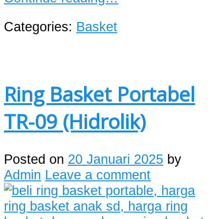
Categories:
Basket
Ring Basket Portabel
TR-09 (Hidrolik)
Posted on
20 Januari 2025
by
Admin
Leave a comment