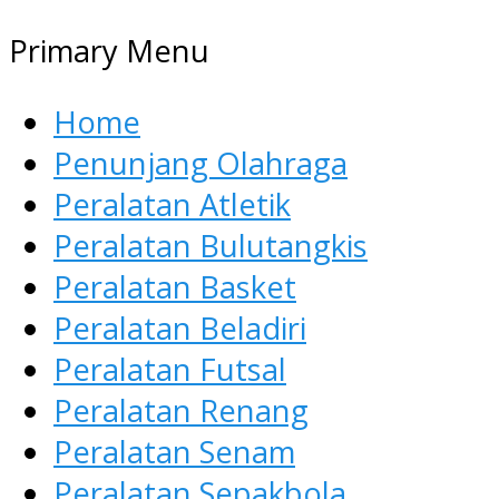
Primary Menu
Home
Penunjang Olahraga
Peralatan Atletik
Peralatan Bulutangkis
Peralatan Basket
Peralatan Beladiri
Peralatan Futsal
Peralatan Renang
Peralatan Senam
Peralatan Sepakbola