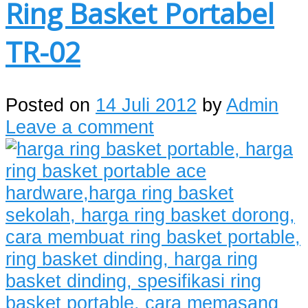
Ring Basket Portabel
TR-02
Posted on
14 Juli 2012
by
Admin
Leave a comment