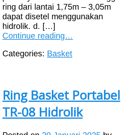
ring dari lantai 1,75m – 3,05m
dapat disetel menggunakan
hidrolik. d. […]
Continue reading…
Categories:
Basket
Ring Basket Portabel
TR-08 Hidrolik