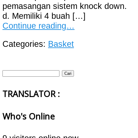
pemasangan sistem knock down.
d. Memiliki 4 buah […]
Continue reading…
Categories:
Basket
Cari
untuk:
TRANSLATOR :
Who's Online