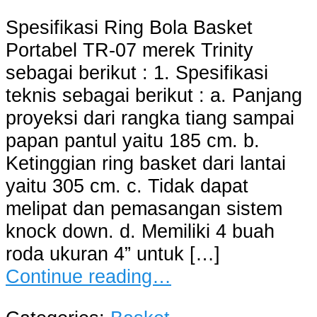
Spesifikasi Ring Bola Basket
Portabel TR-07 merek Trinity
sebagai berikut : 1. Spesifikasi
teknis sebagai berikut : a. Panjang
proyeksi dari rangka tiang sampai
papan pantul yaitu 185 cm. b.
Ketinggian ring basket dari lantai
yaitu 305 cm. c. Tidak dapat
melipat dan pemasangan sistem
knock down. d. Memiliki 4 buah
roda ukuran 4” untuk […]
Continue reading…