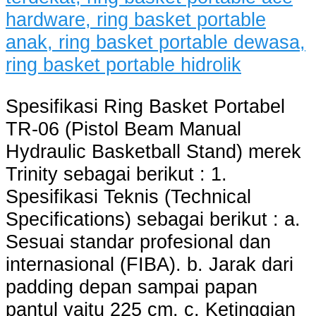
Spesifikasi Ring Basket Portabel
TR-06 (Pistol Beam Manual
Hydraulic Basketball Stand) merek
Trinity sebagai berikut : 1.
Spesifikasi Teknis (Technical
Specifications) sebagai berikut : a.
Sesuai standar profesional dan
internasional (FIBA). b. Jarak dari
padding depan sampai papan
pantul yaitu 225 cm. c. Ketinggian