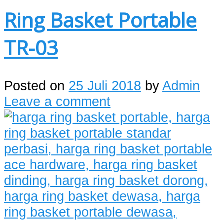
Ring Basket Portable
TR-03
Posted on
25 Juli 2018
by
Admin
Leave a comment