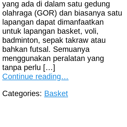
yang ada di dalam satu gedung
olahraga (GOR) dan biasanya satu
lapangan dapat dimanfaatkan
untuk lapangan basket, voli,
badminton, sepak takraw atau
bahkan futsal. Semuanya
menggunakan peralatan yang
tanpa perlu […]
Continue reading…
Categories:
Basket