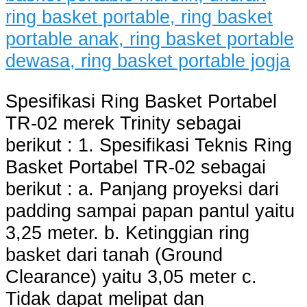
Spesifikasi Ring Basket Portabel
TR-02 merek Trinity sebagai
berikut : 1. Spesifikasi Teknis Ring
Basket Portabel TR-02 sebagai
berikut : a. Panjang proyeksi dari
padding sampai papan pantul yaitu
3,25 meter. b. Ketinggian ring
basket dari tanah (Ground
Clearance) yaitu 3,05 meter c.
Tidak dapat melipat dan