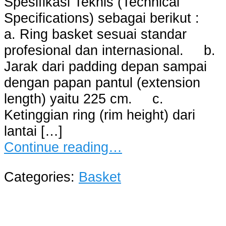
Spesifikasi Teknis (Technical
Specifications) sebagai berikut :
a. Ring basket sesuai standar
profesional dan internasional. b.
Jarak dari padding depan sampai
dengan papan pantul (extension
length) yaitu 225 cm. c.
Ketinggian ring (rim height) dari
lantai […]
Continue reading…
Categories:
Basket