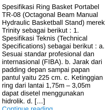
Spesifikasi Ring Basket Portabel
TR-08 (Octagonal Beam Manual
Hydraulic Basketball Stand) merek
Trinity sebagai berikut : 1.
Spesifikasi Teknis (Technical
Specifications) sebagai berikut : a.
Sesuai standar profesional dan
internasional (FIBA). b. Jarak dari
padding depan sampai papan
pantul yaitu 225 cm. c. Ketinggian
ring dari lantai 1,75m – 3,05m
dapat disetel menggunakan
hidrolik. d. […]
Continue reading…