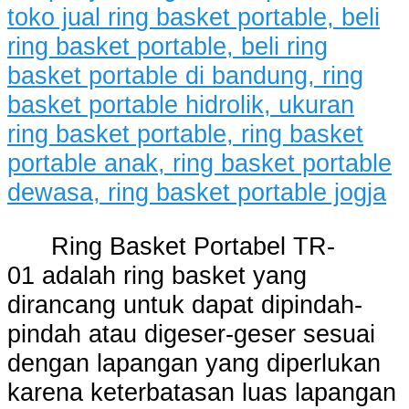
Ring Basket Portabel TR-
01 adalah ring basket yang
dirancang untuk dapat dipindah-
pindah atau digeser-geser sesuai
dengan lapangan yang diperlukan
karena keterbatasan luas lapangan