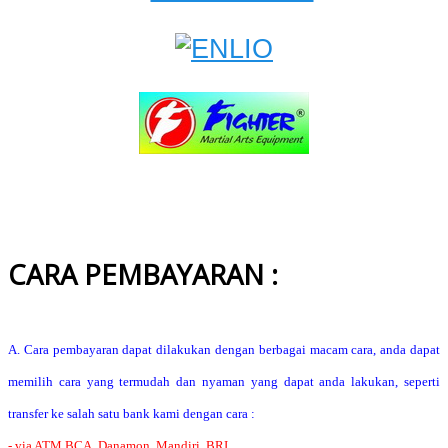
CARA PEMBAYARAN :
A. Cara pembayaran dapat dilakukan dengan berbagai macam cara, anda dapat
memilih cara yang termudah dan nyaman yang dapat anda lakukan, seperti
transfer ke salah satu bank kami dengan cara :
- via ATM BCA, Danamon, Mandiri, BRI.