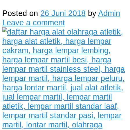
Posted on
26 Juni 2018
by
Admin
Leave a comment