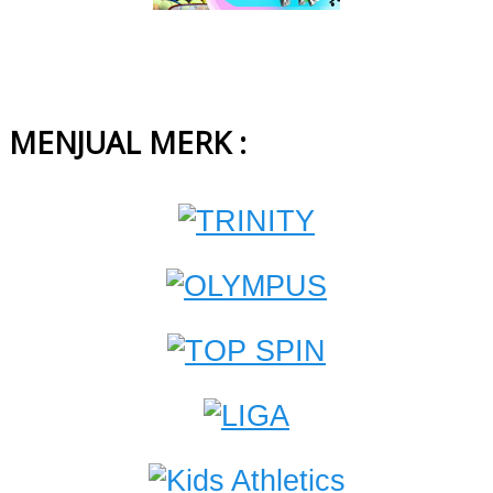
MENJUAL MERK :