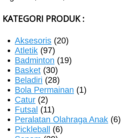
KATEGORI PRODUK :
Aksesoris
(20)
Atletik
(97)
Badminton
(19)
Basket
(30)
Beladiri
(28)
Bola Permainan
(1)
Catur
(2)
Futsal
(11)
Peralatan Olahraga Anak
(6)
Pickleball
(6)