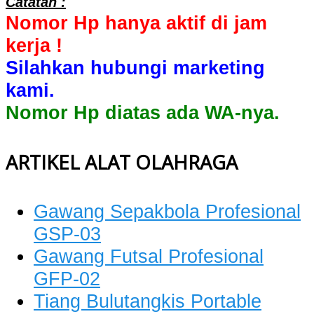
Catatan :
Nomor Hp hanya aktif di jam
kerja !
Silahkan hubungi marketing
kami.
Nomor Hp diatas ada WA-nya.
ARTIKEL ALAT OLAHRAGA
Gawang Sepakbola Profesional
GSP-03
Gawang Futsal Profesional
GFP-02
Tiang Bulutangkis Portable