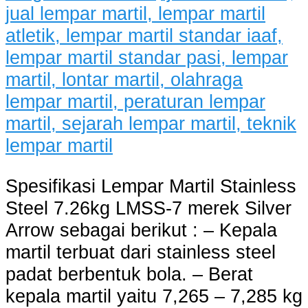
Spesifikasi Lempar Martil Stainless
Steel 7.26kg LMSS-7 merek Silver
Arrow sebagai berikut : – Kepala
martil terbuat dari stainless steel
padat berbentuk bola. – Berat
kepala martil yaitu 7,265 – 7,285 kg