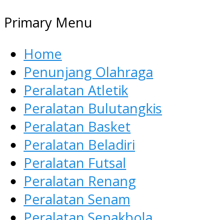
Primary Menu
Home
Penunjang Olahraga
Peralatan Atletik
Peralatan Bulutangkis
Peralatan Basket
Peralatan Beladiri
Peralatan Futsal
Peralatan Renang
Peralatan Senam
Peralatan Sepakbola