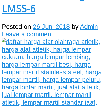
LMSS-6
Posted on
26 Juni 2018
by
Admin
Leave a comment