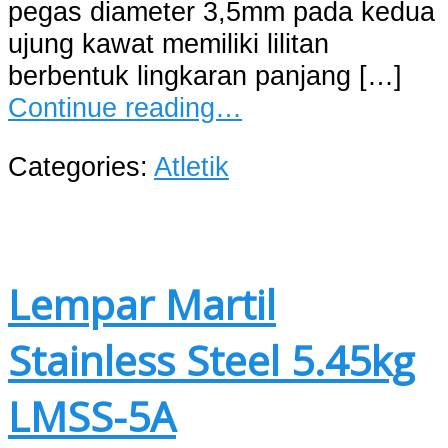
pegas diameter 3,5mm pada kedua
ujung kawat memiliki lilitan
berbentuk lingkaran panjang […]
Continue reading…
Categories:
Atletik
Lempar Martil
Stainless Steel 5.45kg
LMSS-5A