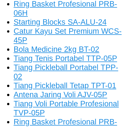
Ring Basket Profesional PRB-
06H
Starting Blocks SA-ALU-24
Catur Kayu Set Premium WCS-
45P
Bola Medicine 2kg BT-02
Tiang Tenis Portabel TTP-05P
Tiang Pickleball Portabel TPP-
02
Tiang Pickleball Tetap TPT-01
Antena Jaring Voli AJV-05P
Tiang Voli Portable Profesional
TVP-05P
Ring Basket Profesional PRB-