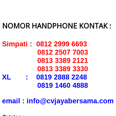
NOMOR HANDPHONE KONTAK :
Simpati : 0812 2999 6693
0812 2507 7003
0813 3389 2121
0813 3389 3330
XL : 0819 2888 2248
0819 1460 4888
email : info@cvjayabersama.com