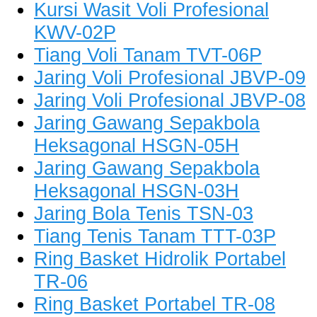
Kursi Wasit Voli Profesional
KWV-02P
Tiang Voli Tanam TVT-06P
Jaring Voli Profesional JBVP-09
Jaring Voli Profesional JBVP-08
Jaring Gawang Sepakbola
Heksagonal HSGN-05H
Jaring Gawang Sepakbola
Heksagonal HSGN-03H
Jaring Bola Tenis TSN-03
Tiang Tenis Tanam TTT-03P
Ring Basket Hidrolik Portabel
TR-06
Ring Basket Portabel TR-08