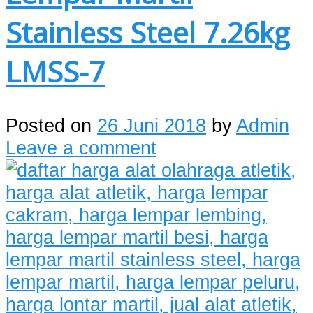
Stainless Steel 7.26kg
LMSS-7
Posted on
26 Juni 2018
by
Admin
Leave a comment