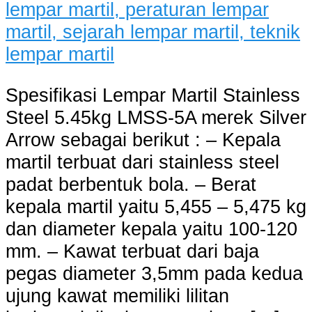
Spesifikasi Lempar Martil Stainless
Steel 5.45kg LMSS-5A merek Silver
Arrow sebagai berikut : – Kepala
martil terbuat dari stainless steel
padat berbentuk bola. – Berat
kepala martil yaitu 5,455 – 5,475 kg
dan diameter kepala yaitu 100-120
mm. – Kawat terbuat dari baja
pegas diameter 3,5mm pada kedua
ujung kawat memiliki lilitan