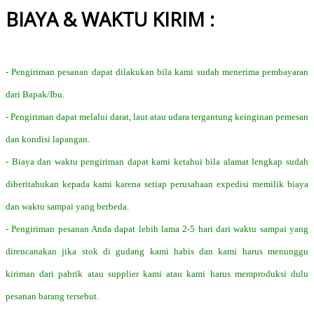
BIAYA & WAKTU KIRIM :
- Pengiriman pesanan dapat dilakukan bila kami sudah menerima pembayaran
dari Bapak/Ibu.
- Pengiriman dapat melalui darat, laut atau udara tergantung keinginan pemesan
dan kondisi lapangan.
- Biaya dan waktu pengiriman dapat kami ketahui bila alamat lengkap sudah
diberitahukan kepada kami karena setiap perusahaan expedisi memilik biaya
dan waktu sampai yang berbeda.
- Pengiriman pesanan Anda dapat lebih lama 2-5 hari dari waktu sampai yang
direncanakan jika stok di gudang kami habis dan kami harus menunggu
kiriman dari pabrik atau supplier kami atau kami harus memproduksi dulu
pesanan barang tersebut.