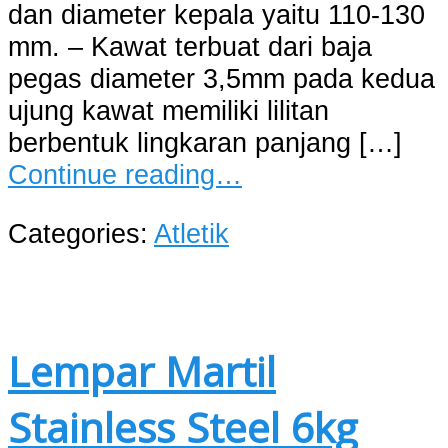
dan diameter kepala yaitu 110-130
mm. – Kawat terbuat dari baja
pegas diameter 3,5mm pada kedua
ujung kawat memiliki lilitan
berbentuk lingkaran panjang […]
Continue reading…
Categories:
Atletik
Lempar Martil
Stainless Steel 6kg