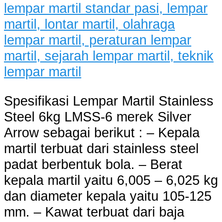
Spesifikasi Lempar Martil Stainless
Steel 6kg LMSS-6 merek Silver
Arrow sebagai berikut : – Kepala
martil terbuat dari stainless steel
padat berbentuk bola. – Berat
kepala martil yaitu 6,005 – 6,025 kg
dan diameter kepala yaitu 105-125
mm. – Kawat terbuat dari baja