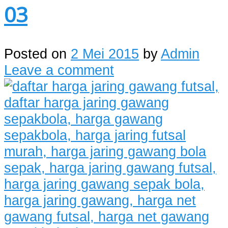
03
Posted on
2 Mei 2015
by
Admin
Leave a comment