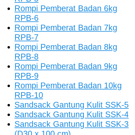
Rompi Pemberat Badan 6kg
RPB-6
Rompi Pemberat Badan 7kg
RPB-7
Rompi Pemberat Badan 8kg
RPB-8
Rompi Pemberat Badan 9kg
RPB-9
Rompi Pemberat Badan 10kg
RPB-10
Sandsack Gantung Kulit SSK-5
Sandsack Gantung Kulit SSK-4
Sandsack Gantung Kulit SSK-3
(D30 x 100 cm)