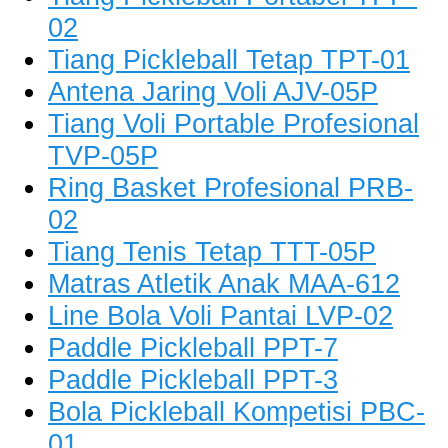
02
Tiang Pickleball Tetap TPT-01
Antena Jaring Voli AJV-05P
Tiang Voli Portable Profesional
TVP-05P
Ring Basket Profesional PRB-
02
Tiang Tenis Tetap TTT-05P
Matras Atletik Anak MAA-612
Line Bola Voli Pantai LVP-02
Paddle Pickleball PPT-7
Paddle Pickleball PPT-3
Bola Pickleball Kompetisi PBC-
01