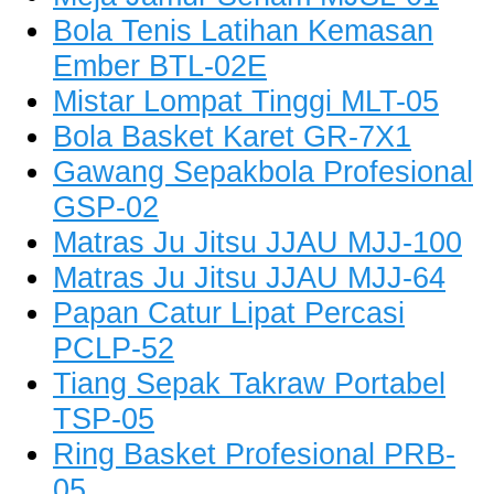
Bola Tenis Latihan Kemasan
Ember BTL-02E
Mistar Lompat Tinggi MLT-05
Bola Basket Karet GR-7X1
Gawang Sepakbola Profesional
GSP-02
Matras Ju Jitsu JJAU MJJ-100
Matras Ju Jitsu JJAU MJJ-64
Papan Catur Lipat Percasi
PCLP-52
Tiang Sepak Takraw Portabel
TSP-05
Ring Basket Profesional PRB-
05