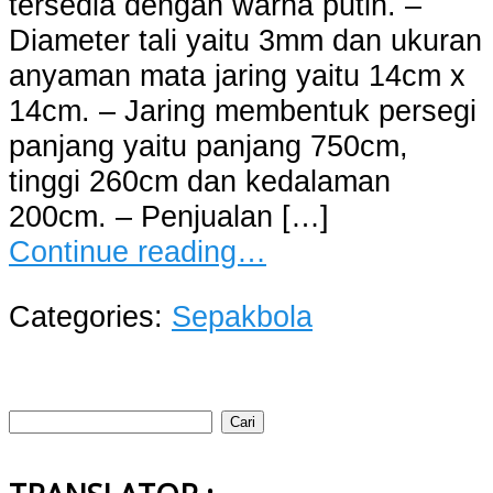
tersedia dengan warna putih. –
Diameter tali yaitu 3mm dan ukuran
anyaman mata jaring yaitu 14cm x
14cm. – Jaring membentuk persegi
panjang yaitu panjang 750cm,
tinggi 260cm dan kedalaman
200cm. – Penjualan […]
Continue reading…
Categories:
Sepakbola
Cari
untuk: