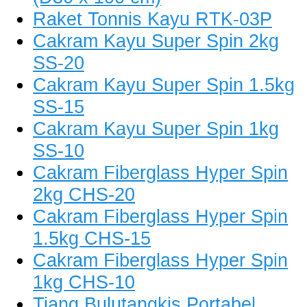
Raket Tonnis Kayu RTK-03P
Cakram Kayu Super Spin 2kg
SS-20
Cakram Kayu Super Spin 1.5kg
SS-15
Cakram Kayu Super Spin 1kg
SS-10
Cakram Fiberglass Hyper Spin
2kg CHS-20
Cakram Fiberglass Hyper Spin
1.5kg CHS-15
Cakram Fiberglass Hyper Spin
1kg CHS-10
Tiang Bulutangkis Portabel