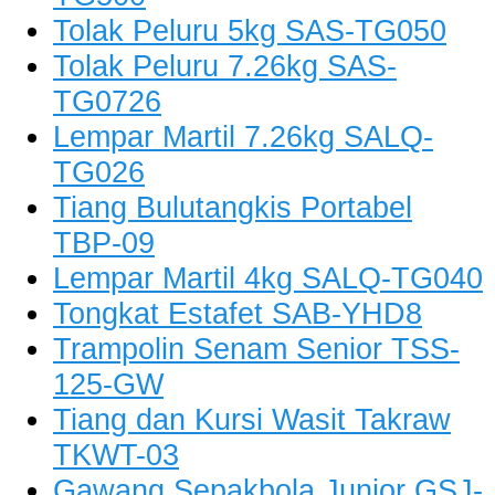
Tolak Peluru 5kg SAS-TG050
Tolak Peluru 7.26kg SAS-
TG0726
Lempar Martil 7.26kg SALQ-
TG026
Tiang Bulutangkis Portabel
TBP-09
Lempar Martil 4kg SALQ-TG040
Tongkat Estafet SAB-YHD8
Trampolin Senam Senior TSS-
125-GW
Tiang dan Kursi Wasit Takraw
TKWT-03
Gawang Sepakbola Junior GSJ-