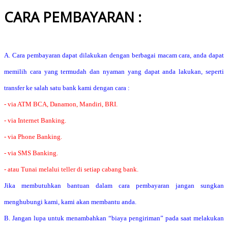
CARA PEMBAYARAN :
A. Cara pembayaran dapat dilakukan dengan berbagai macam cara, anda dapat
memilih cara yang termudah dan nyaman yang dapat anda lakukan, seperti
transfer ke salah satu bank kami dengan cara :
- via ATM BCA, Danamon, Mandiri, BRI.
- via Internet Banking.
- via Phone Banking.
- via SMS Banking.
- atau Tunai melalui teller di setiap cabang bank.
Jika membutuhkan bantuan dalam cara pembayaran jangan sungkan
menghubungi kami, kami akan membantu anda.
B. Jangan lupa untuk menambahkan “biaya pengiriman” pada saat melakukan