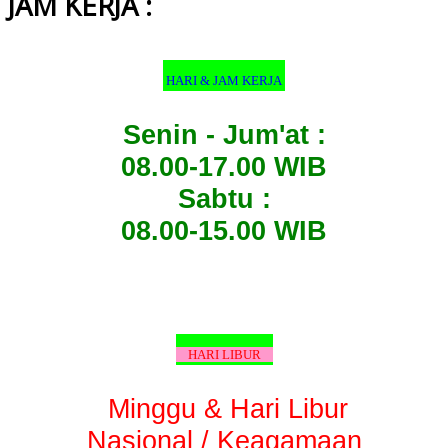
JAM KERJA :
HARI & JAM KERJA
Senin - Jum'at :
08.00-17.00 WIB
Sabtu :
08.00-15.00 WIB
HARI LIBUR
Minggu & Hari Libur
Nasional / Keagamaan