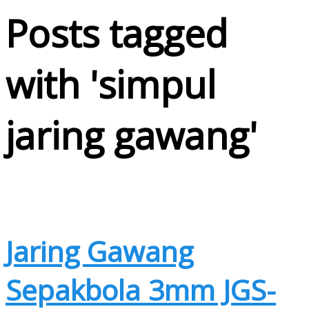
Posts tagged
with '
simpul
jaring gawang
'
Jaring Gawang
Sepakbola 3mm JGS-