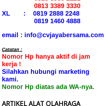
0813 3389 3330
XL : 0819 2888 2248
0819 1460 4888
email : info@cvjayabersama.com
Catatan :
Nomor Hp hanya aktif di jam
kerja !
Silahkan hubungi marketing
kami.
Nomor Hp diatas ada WA-nya.
ARTIKEL ALAT OLAHRAGA