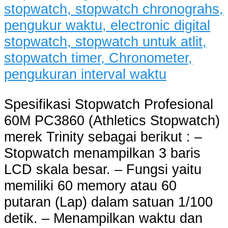
Spesifikasi Stopwatch Profesional
60M PC3860 (Athletics Stopwatch)
merek Trinity sebagai berikut : –
Stopwatch menampilkan 3 baris
LCD skala besar. – Fungsi yaitu
memiliki 60 memory atau 60
putaran (Lap) dalam satuan 1/100
detik. – Menampilkan waktu dan