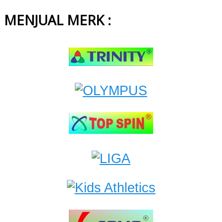
MENJUAL MERK :