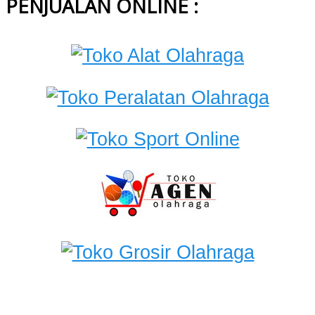
PENJUALAN ONLINE :