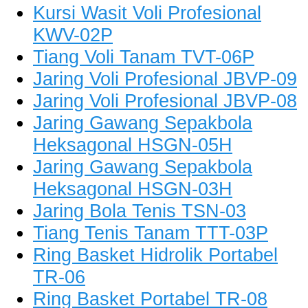
Kursi Wasit Voli Profesional
KWV-02P
Tiang Voli Tanam TVT-06P
Jaring Voli Profesional JBVP-09
Jaring Voli Profesional JBVP-08
Jaring Gawang Sepakbola
Heksagonal HSGN-05H
Jaring Gawang Sepakbola
Heksagonal HSGN-03H
Jaring Bola Tenis TSN-03
Tiang Tenis Tanam TTT-03P
Ring Basket Hidrolik Portabel
TR-06
Ring Basket Portabel TR-08