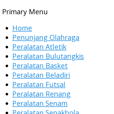
Primary Menu
Home
Penunjang Olahraga
Peralatan Atletik
Peralatan Bulutangkis
Peralatan Basket
Peralatan Beladiri
Peralatan Futsal
Peralatan Renang
Peralatan Senam
Peralatan Sepakbola