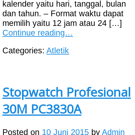
kalender yaitu hari, tanggal, bulan
dan tahun. – Format waktu dapat
memilih yaitu 12 jam atau 24 […]
Continue reading…
Categories:
Atletik
Stopwatch Profesional
30M PC3830A
Posted on
10 Juni 2015
by
Admin