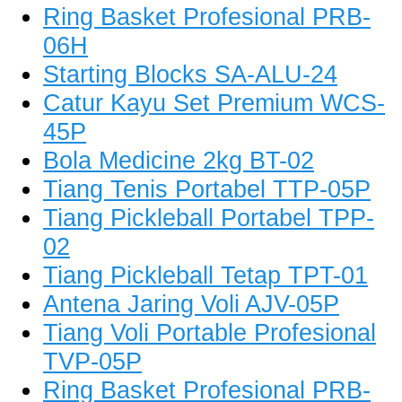
Ring Basket Profesional PRB-
06H
Starting Blocks SA-ALU-24
Catur Kayu Set Premium WCS-
45P
Bola Medicine 2kg BT-02
Tiang Tenis Portabel TTP-05P
Tiang Pickleball Portabel TPP-
02
Tiang Pickleball Tetap TPT-01
Antena Jaring Voli AJV-05P
Tiang Voli Portable Profesional
TVP-05P
Ring Basket Profesional PRB-