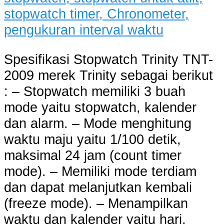
Spesifikasi Stopwatch Trinity TNT-
2009 merek Trinity sebagai berikut
: – Stopwatch memiliki 3 buah
mode yaitu stopwatch, kalender
dan alarm. – Mode menghitung
waktu maju yaitu 1/100 detik,
maksimal 24 jam (count timer
mode). – Memiliki mode terdiam
dan dapat melanjutkan kembali
(freeze mode). – Menampilkan
waktu dan kalender yaitu hari,