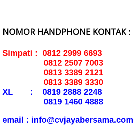
NOMOR HANDPHONE KONTAK :
Simpati : 0812 2999 6693
0812 2507 7003
0813 3389 2121
0813 3389 3330
XL : 0819 2888 2248
0819 1460 4888
email : info@cvjayabersama.com