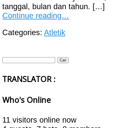
tanggal, bulan dan tahun. […]
Continue reading…
Categories:
Atletik
Cari
untuk:
TRANSLATOR :
Who's Online
11 visitors online now