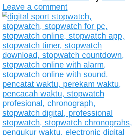
Leave a comment