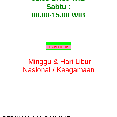
Sabtu :
08.00-15.00 WIB
HARI LIBUR
Minggu & Hari Libur
Nasional / Keagamaan