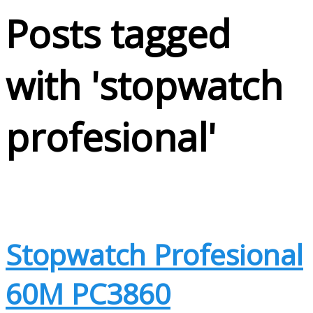
Posts tagged
with '
stopwatch
profesional
'
Stopwatch Profesional
60M PC3860