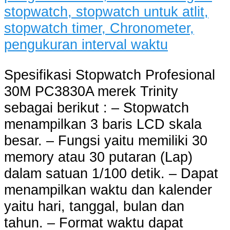
Spesifikasi Stopwatch Profesional
30M PC3830A merek Trinity
sebagai berikut : – Stopwatch
menampilkan 3 baris LCD skala
besar. – Fungsi yaitu memiliki 30
memory atau 30 putaran (Lap)
dalam satuan 1/100 detik. – Dapat
menampilkan waktu dan kalender
yaitu hari, tanggal, bulan dan
tahun. – Format waktu dapat