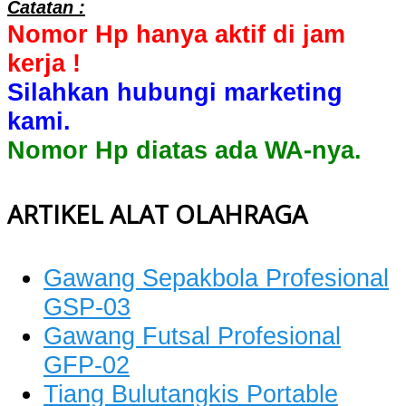
Catatan :
Nomor Hp hanya aktif di jam
kerja !
Silahkan hubungi marketing
kami.
Nomor Hp diatas ada WA-nya.
ARTIKEL ALAT OLAHRAGA
Gawang Sepakbola Profesional
GSP-03
Gawang Futsal Profesional
GFP-02
Tiang Bulutangkis Portable