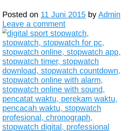
Posted on
11 Juni 2015
by
Admin
Leave a comment