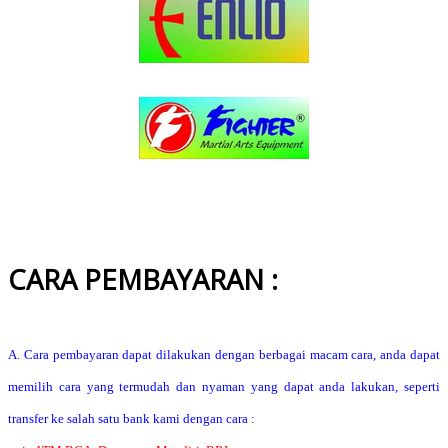
CARA PEMBAYARAN :
A. Cara pembayaran dapat dilakukan dengan berbagai macam cara, anda dapat
memilih cara yang termudah dan nyaman yang dapat anda lakukan, seperti
transfer ke salah satu bank kami dengan cara :