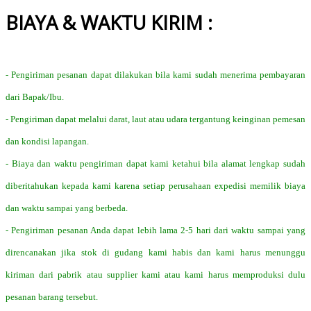
BIAYA & WAKTU KIRIM :
- Pengiriman pesanan dapat dilakukan bila kami sudah menerima pembayaran
dari Bapak/Ibu.
- Pengiriman dapat melalui darat, laut atau udara tergantung keinginan pemesan
dan kondisi lapangan.
- Biaya dan waktu pengiriman dapat kami ketahui bila alamat lengkap sudah
diberitahukan kepada kami karena setiap perusahaan expedisi memilik biaya
dan waktu sampai yang berbeda.
- Pengiriman pesanan Anda dapat lebih lama 2-5 hari dari waktu sampai yang
direncanakan jika stok di gudang kami habis dan kami harus menunggu
kiriman dari pabrik atau supplier kami atau kami harus memproduksi dulu
pesanan barang tersebut.