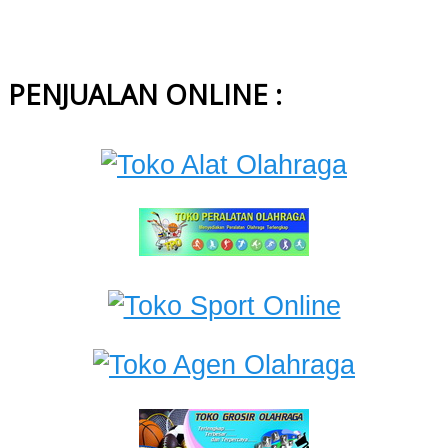
PENJUALAN ONLINE :