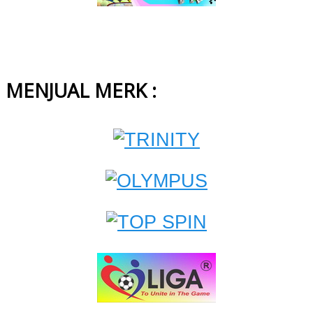
MENJUAL MERK :