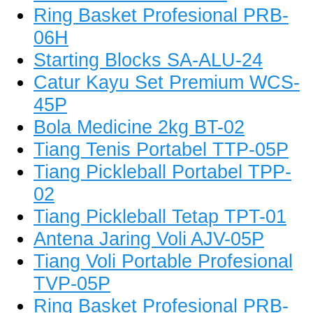
Ring Basket Profesional PRB-
06H
Starting Blocks SA-ALU-24
Catur Kayu Set Premium WCS-
45P
Bola Medicine 2kg BT-02
Tiang Tenis Portabel TTP-05P
Tiang Pickleball Portabel TPP-
02
Tiang Pickleball Tetap TPT-01
Antena Jaring Voli AJV-05P
Tiang Voli Portable Profesional
TVP-05P
Ring Basket Profesional PRB-