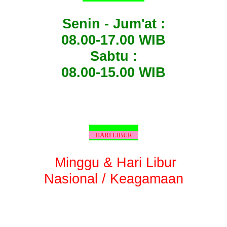
Senin - Jum'at :
08.00-17.00 WIB
Sabtu :
08.00-15.00 WIB
HARI LIBUR
Minggu & Hari Libur
Nasional / Keagamaan