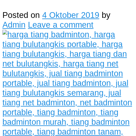
Posted on
4 Oktober 2019
by
Admin
Leave a comment