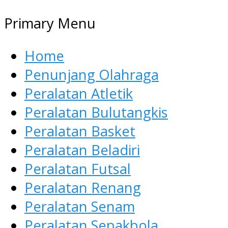
Primary Menu
Home
Penunjang Olahraga
Peralatan Atletik
Peralatan Bulutangkis
Peralatan Basket
Peralatan Beladiri
Peralatan Futsal
Peralatan Renang
Peralatan Senam
Peralatan Sepakbola