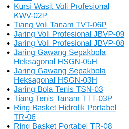
Kursi Wasit Voli Profesional
KWV-02P
Tiang Voli Tanam TVT-06P
Jaring Voli Profesional JBVP-09
Jaring Voli Profesional JBVP-08
Jaring Gawang Sepakbola
Heksagonal HSGN-05H
Jaring Gawang Sepakbola
Heksagonal HSGN-03H
Jaring Bola Tenis TSN-03
Tiang Tenis Tanam TTT-03P
Ring Basket Hidrolik Portabel
TR-06
Ring Basket Portabel TR-08