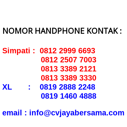
NOMOR HANDPHONE KONTAK :
Simpati : 0812 2999 6693
0812 2507 7003
0813 3389 2121
0813 3389 3330
XL : 0819 2888 2248
0819 1460 4888
email : info@cvjayabersama.com