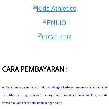
CARA PEMBAYARAN :
A. Cara pembayaran dapat dilakukan dengan berbagai macam cara, anda dapat
memilih cara yang termudah dan nyaman yang dapat anda lakukan, seperti
transfer ke salah satu bank kami dengan cara :