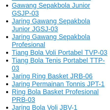
Gawang Sepakbola Junior
GSJP-03
Jaring Gawang Sepakbola
Junior JGSJ-03
Jaring Gawang Sepakbola
Profesional
Tiang Bola Voli Portabel TVP-03
Tiang Bola Tenis Portabel TTP-
03
Jaring Ring Basket JRB-06
Jaring Permainan Tonnis JPT-1
Ring Bola Basket Profesional
PRB-03
Jaring Bola Voli JBV-1