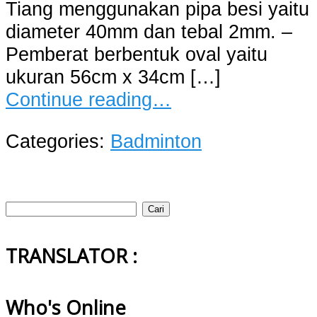
Tiang menggunakan pipa besi yaitu
diameter 40mm dan tebal 2mm. –
Pemberat berbentuk oval yaitu
ukuran 56cm x 34cm […]
Continue reading…
Categories:
Badminton
Cari
untuk:
TRANSLATOR :
Who's Online