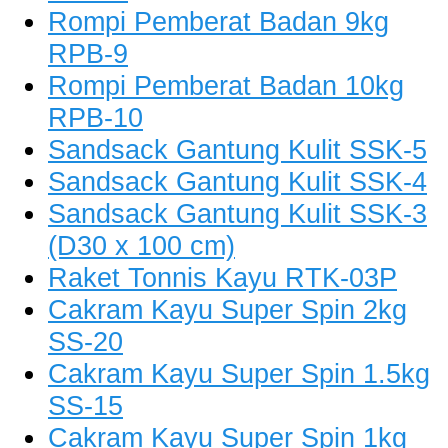
Rompi Pemberat Badan 9kg
RPB-9
Rompi Pemberat Badan 10kg
RPB-10
Sandsack Gantung Kulit SSK-5
Sandsack Gantung Kulit SSK-4
Sandsack Gantung Kulit SSK-3
(D30 x 100 cm)
Raket Tonnis Kayu RTK-03P
Cakram Kayu Super Spin 2kg
SS-20
Cakram Kayu Super Spin 1.5kg
SS-15
Cakram Kayu Super Spin 1kg