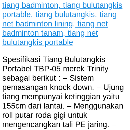
Spesifikasi Tiang Bulutangkis
Portabel TBP-05 merek Trinity
sebagai berikut : – Sistem
pemasangan knock down. – Ujung
tiang mempunyai ketinggian yaitu
155cm dari lantai. – Menggunakan
roll putar roda gigi untuk
mengencangkan tali PE jaring. –