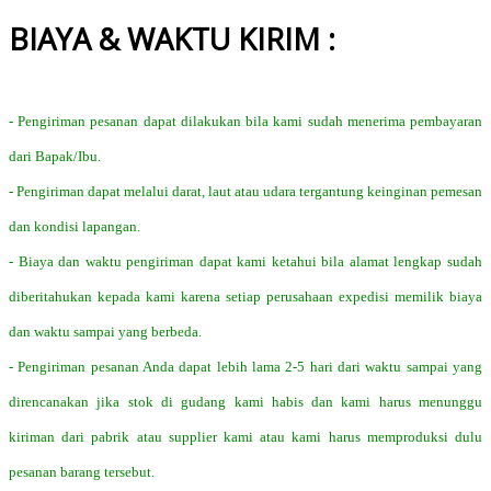
BIAYA & WAKTU KIRIM :
- Pengiriman pesanan dapat dilakukan bila kami sudah menerima pembayaran
dari Bapak/Ibu.
- Pengiriman dapat melalui darat, laut atau udara tergantung keinginan pemesan
dan kondisi lapangan.
- Biaya dan waktu pengiriman dapat kami ketahui bila alamat lengkap sudah
diberitahukan kepada kami karena setiap perusahaan expedisi memilik biaya
dan waktu sampai yang berbeda.
- Pengiriman pesanan Anda dapat lebih lama 2-5 hari dari waktu sampai yang
direncanakan jika stok di gudang kami habis dan kami harus menunggu
kiriman dari pabrik atau supplier kami atau kami harus memproduksi dulu
pesanan barang tersebut.