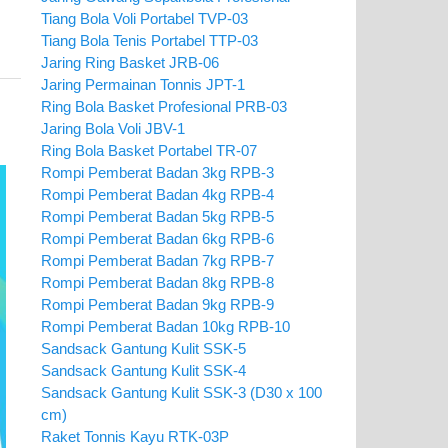
Tiang Bola Voli Portabel TVP-03
Tiang Bola Tenis Portabel TTP-03
Jaring Ring Basket JRB-06
Jaring Permainan Tonnis JPT-1
Ring Bola Basket Profesional PRB-03
Jaring Bola Voli JBV-1
Ring Bola Basket Portabel TR-07
Rompi Pemberat Badan 3kg RPB-3
Rompi Pemberat Badan 4kg RPB-4
Rompi Pemberat Badan 5kg RPB-5
Rompi Pemberat Badan 6kg RPB-6
Rompi Pemberat Badan 7kg RPB-7
Rompi Pemberat Badan 8kg RPB-8
Rompi Pemberat Badan 9kg RPB-9
Rompi Pemberat Badan 10kg RPB-10
Sandsack Gantung Kulit SSK-5
Sandsack Gantung Kulit SSK-4
Sandsack Gantung Kulit SSK-3 (D30 x 100
cm)
Raket Tonnis Kayu RTK-03P