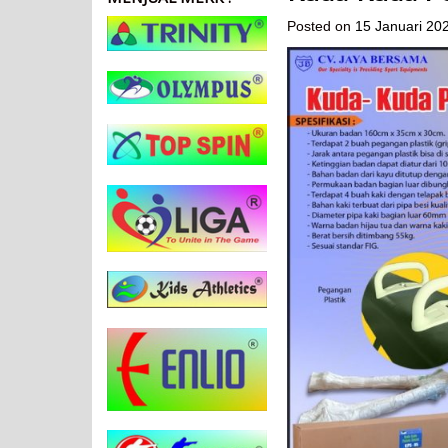
Posted on
15 Januari 20