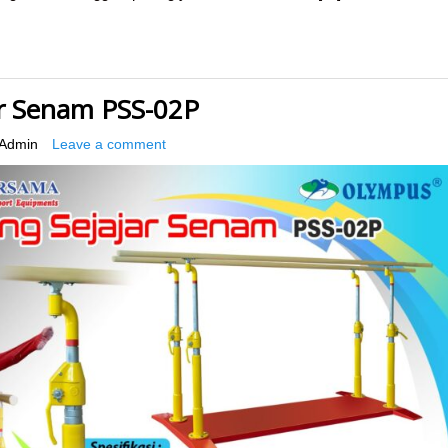
ar Senam PSS-02P
Admin
Leave a comment