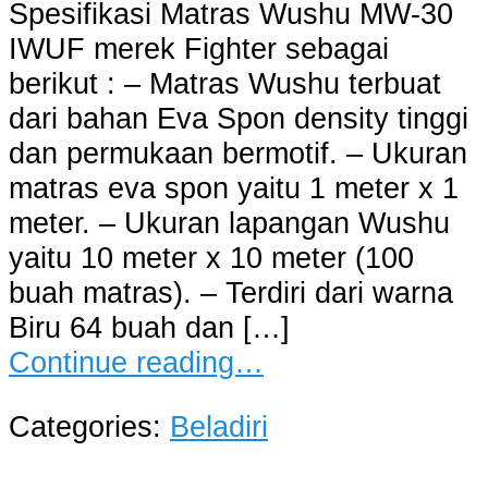
Spesifikasi Matras Wushu MW-30
IWUF merek Fighter sebagai
berikut : – Matras Wushu terbuat
dari bahan Eva Spon density tinggi
dan permukaan bermotif. – Ukuran
matras eva spon yaitu 1 meter x 1
meter. – Ukuran lapangan Wushu
yaitu 10 meter x 10 meter (100
buah matras). – Terdiri dari warna
Biru 64 buah dan […]
Continue reading…
Categories:
Beladiri