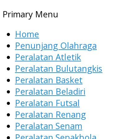
Primary Menu
Home
Penunjang Olahraga
Peralatan Atletik
Peralatan Bulutangkis
Peralatan Basket
Peralatan Beladiri
Peralatan Futsal
Peralatan Renang
Peralatan Senam
Peralatan Sepakbola