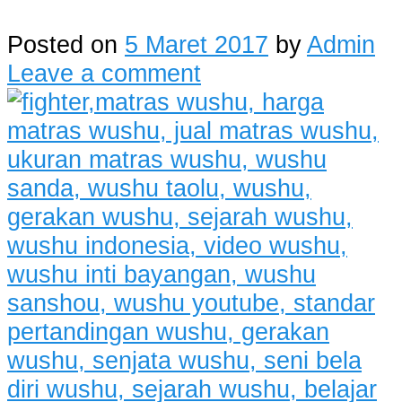
Posted on
5 Maret 2017
by
Admin
Leave a comment