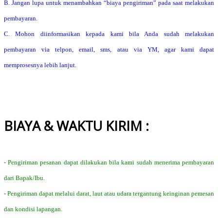
B. Jangan lupa untuk menambahkan “biaya pengiriman” pada saat melakukan
pembayaran.
C. Mohon diinformasikan kepada kami bila Anda sudah melakukan
pembayaran via telpon, email, sms, atau via YM, agar kami dapat
memprosesnya lebih lanjut.
BIAYA & WAKTU KIRIM :
- Pengiriman pesanan dapat dilakukan bila kami sudah menerima pembayaran
dari Bapak/Ibu.
- Pengiriman dapat melalui darat, laut atau udara tergantung keinginan pemesan
dan kondisi lapangan.