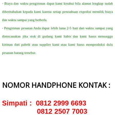
- Biaya dan waktu pengiriman dapat kami ketahui bila alamat lengkap sudah
diberitahukan kepada kami karena setiap perusahaan expedisi memilik biaya
dan waktu sampai yang berbeda.
- Pengiriman pesanan Anda dapat lebih lama 2-5 hari dari waktu sampai yang
direncanakan jika stok di gudang kami habis dan kami harus menunggu
kiriman dari pabrik atau supplier kami atau kami harus memproduksi dulu
pesanan barang tersebut.
NOMOR HANDPHONE KONTAK :
Simpati : 0812 2999 6693
0812 2507 7003