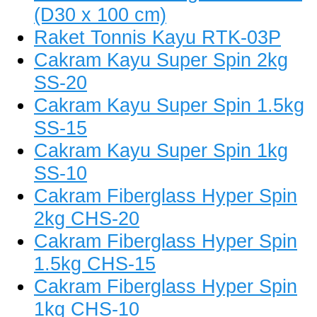
(D30 x 100 cm)
Raket Tonnis Kayu RTK-03P
Cakram Kayu Super Spin 2kg
SS-20
Cakram Kayu Super Spin 1.5kg
SS-15
Cakram Kayu Super Spin 1kg
SS-10
Cakram Fiberglass Hyper Spin
2kg CHS-20
Cakram Fiberglass Hyper Spin
1.5kg CHS-15
Cakram Fiberglass Hyper Spin
1kg CHS-10