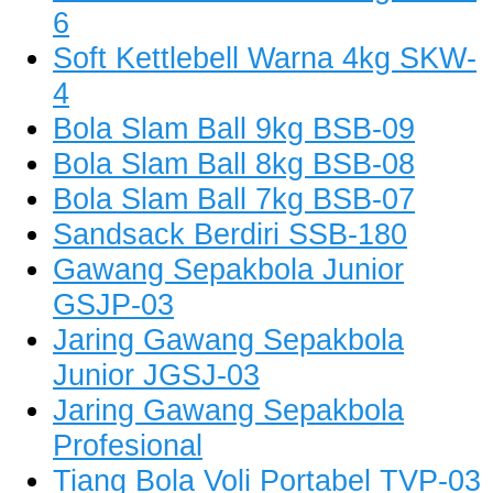
6
Soft Kettlebell Warna 4kg SKW-
4
Bola Slam Ball 9kg BSB-09
Bola Slam Ball 8kg BSB-08
Bola Slam Ball 7kg BSB-07
Sandsack Berdiri SSB-180
Gawang Sepakbola Junior
GSJP-03
Jaring Gawang Sepakbola
Junior JGSJ-03
Jaring Gawang Sepakbola
Profesional
Tiang Bola Voli Portabel TVP-03