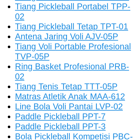
Tiang Pickleball Portabel TPP-
02
Tiang Pickleball Tetap TPT-01
Antena Jaring Voli AJV-05P
Tiang Voli Portable Profesional
TVP-05P
Ring Basket Profesional PRB-
02
Tiang Tenis Tetap TTT-05P
Matras Atletik Anak MAA-612
Line Bola Voli Pantai LVP-02
Paddle Pickleball PPT-7
Paddle Pickleball PPT-3
Bola Pickleball Kompetisi PBC-