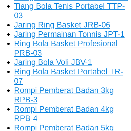
Tiang Bola Tenis Portabel TTP-
03
Jaring Ring Basket JRB-06
Jaring Permainan Tonnis JPT-1
Ring Bola Basket Profesional
PRB-03
Jaring Bola Voli JBV-1
Ring Bola Basket Portabel TR-
07
Rompi Pemberat Badan 3kg
RPB-3
Rompi Pemberat Badan 4kg
RPB-4
Rompi Pemberat Badan 5kg