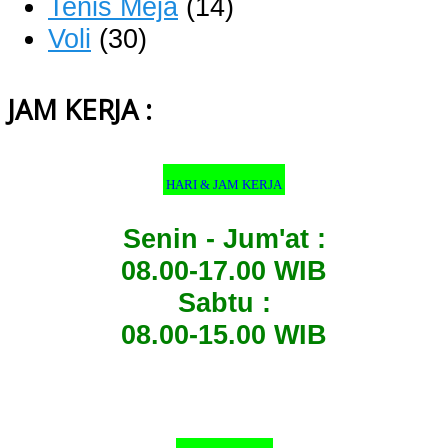
Tenis Meja
(14)
Voli
(30)
JAM KERJA :
HARI & JAM KERJA
Senin - Jum'at :
08.00-17.00 WIB
Sabtu :
08.00-15.00 WIB