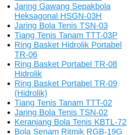
Jaring Gawang Sepakbola
Heksagonal HSGN-03H
Jaring Bola Tenis TSN-03
Tiang Tenis Tanam TTT-03P
Ring Basket Hidrolik Portabel
TR-06
Ring Basket Portabel TR-08
Hidrolik
Ring Basket Portabel TR-09
(Hidrolik)
Tiang Tenis Tanam TTT-02
Jaring Bola Tenis TSN-02
Keranjang Bola Tenis KBTL-72
Bola Senam Ritmik RGB-19G