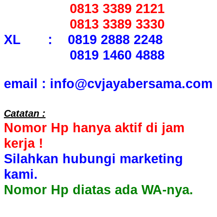
0813 3389 2121
0813 3389 3330
XL : 0819 2888 2248
0819 1460 4888
email : info@cvjayabersama.com
Catatan :
Nomor Hp hanya aktif di jam
kerja !
Silahkan hubungi marketing
kami.
Nomor Hp diatas ada WA-nya.