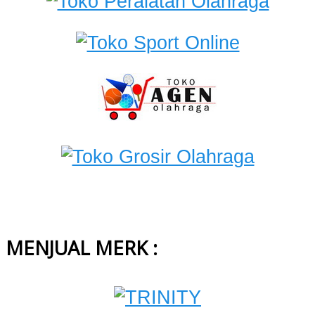
MENJUAL MERK :