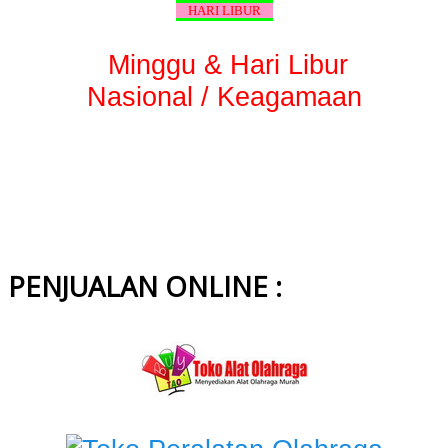
HARI LIBUR
Minggu & Hari Libur
Nasional / Keagamaan
PENJUALAN ONLINE :