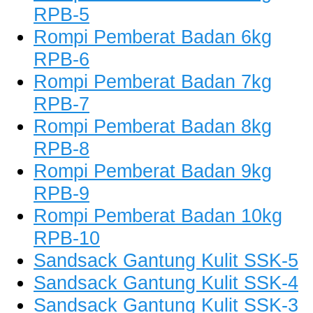
RPB-5
Rompi Pemberat Badan 6kg
RPB-6
Rompi Pemberat Badan 7kg
RPB-7
Rompi Pemberat Badan 8kg
RPB-8
Rompi Pemberat Badan 9kg
RPB-9
Rompi Pemberat Badan 10kg
RPB-10
Sandsack Gantung Kulit SSK-5
Sandsack Gantung Kulit SSK-4
Sandsack Gantung Kulit SSK-3