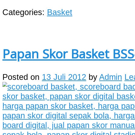
Categories:
Basket
Papan Skor Basket BSS
Posted on
13 Juli 2012
by
Admin
Le