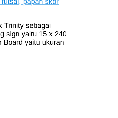
 Trinity sebagai
g sign yaitu 15 x 240
 Board yaitu ukuran