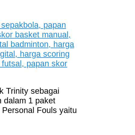
 Trinity sebagai
n dalam 1 paket
 Personal Fouls yaitu