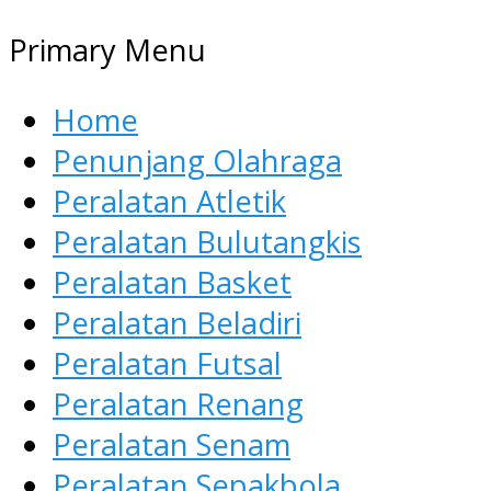
Primary Menu
Home
Penunjang Olahraga
Peralatan Atletik
Peralatan Bulutangkis
Peralatan Basket
Peralatan Beladiri
Peralatan Futsal
Peralatan Renang
Peralatan Senam
Peralatan Sepakbola