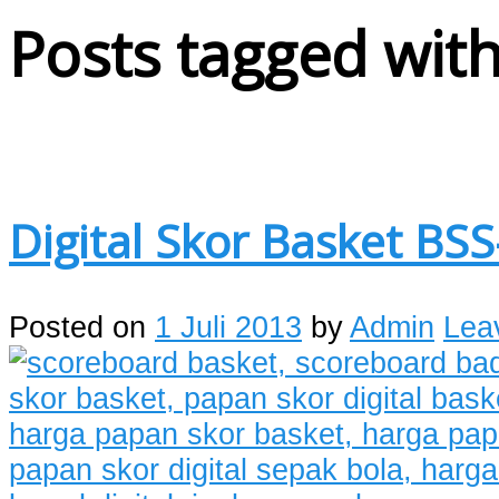
Posts tagged with
Digital Skor Basket BSS
Posted on
1 Juli 2013
by
Admin
Lea