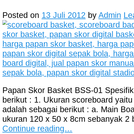
Posted on
13 Juli 2012
by
Admin
Le
Papan Skor Basket BSS-01 Spesifik
berikut : 1. Ukuran scoreboard yai
adalah sebagai berikut : a. Main Bo
ukuran 120 x 50 x 8cm sebanyak 2 
Continue reading…