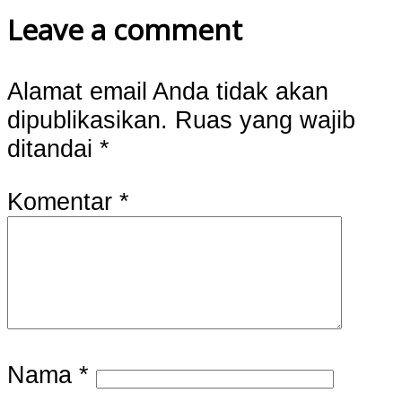
Leave a comment
Alamat email Anda tidak akan
dipublikasikan.
Ruas yang wajib
ditandai
*
Komentar
*
Nama
*