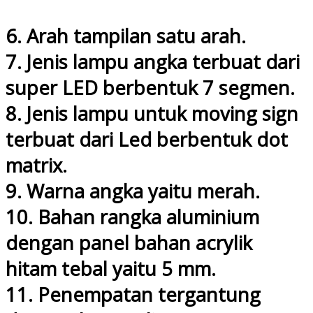
6. Arah tampilan satu arah.
7. Jenis lampu angka terbuat dari
super LED berbentuk 7 segmen.
8. Jenis lampu untuk moving sign
terbuat dari Led berbentuk dot
matrix.
9. Warna angka yaitu merah.
10. Bahan rangka aluminium
dengan panel bahan acrylik
hitam tebal yaitu 5 mm.
11. Penempatan tergantung