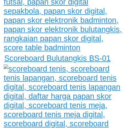
Scoreboard Bulutangkis BS-01