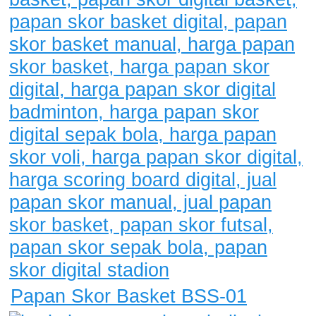
Papan Skor Basket BSS-01