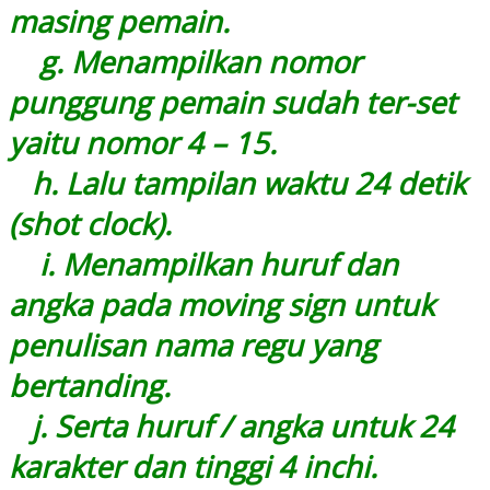
masing pemain.
g. Menampilkan nomor
punggung pemain sudah ter-set
yaitu nomor 4 – 15.
h. Lalu tampilan waktu 24 detik
(shot clock).
i. Menampilkan huruf dan
angka pada moving sign untuk
penulisan nama regu yang
bertanding.
j. Serta huruf / angka untuk 24
karakter dan tinggi 4 inchi.