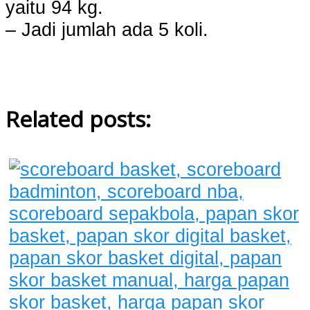
yaitu 94 kg.
– Jadi jumlah ada 5 koli.
Related posts: