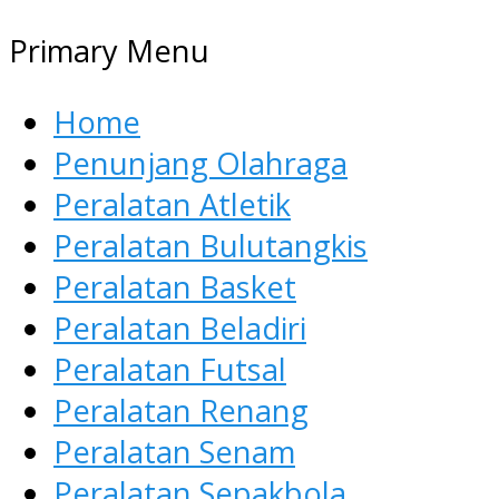
Primary Menu
Home
Penunjang Olahraga
Peralatan Atletik
Peralatan Bulutangkis
Peralatan Basket
Peralatan Beladiri
Peralatan Futsal
Peralatan Renang
Peralatan Senam
Peralatan Sepakbola