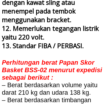
dengan kawat sling atau
menempel pada tembok
menggunakan bracket.
12. Memerlukan tegangan listrik
yaitu 220 volt.
13. Standar FIBA / PERBASI.
Perhitungan berat Papan Skor
Basket BSS-02 menurut expedisi
sebagai berikut :
– Berat berdasarkan volume yaitu
darat 210 kg dan udara 138 kg.
– Berat berdasarkan timbangan