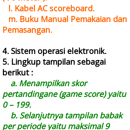
l. Kabel AC scoreboard.
m. Buku Manual Pemakaian dan
Pemasangan.
4. Sistem operasi elektronik.
5. Lingkup tampilan sebagai
berikut :
a. Menampilkan skor
pertandingane (game score) yaitu
0 – 199.
b. Selanjutnya tampilan babak
per periode yaitu maksimal 9