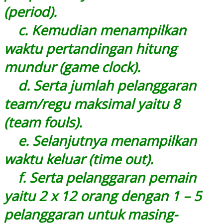
(period).
c. Kemudian menampilkan
waktu pertandingan hitung
mundur (game clock).
d. Serta jumlah pelanggaran
team/regu maksimal yaitu 8
(team fouls).
e. Selanjutnya menampilkan
waktu keluar (time out).
f. Serta pelanggaran pemain
yaitu 2 x 12 orang dengan 1 – 5
pelanggaran untuk masing-