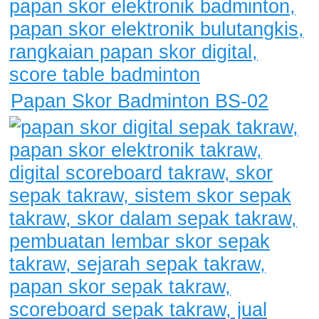
Papan Skor Badminton BS-02