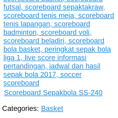
Scoreboard Sepakbola SS-240
Categories:
Basket