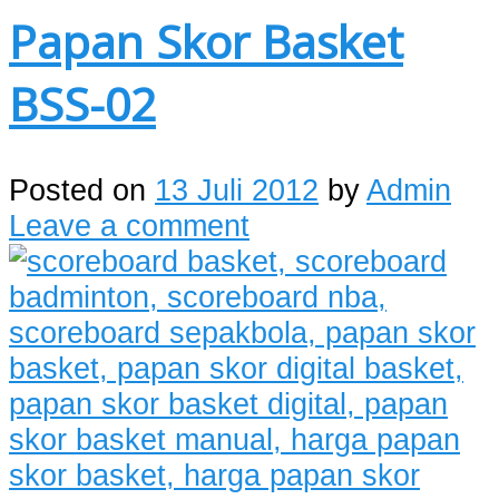
Papan Skor Basket
BSS-02
Posted on
13 Juli 2012
by
Admin
Leave a comment