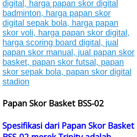
Papan Skor Basket BSS-02
Spesifikasi dari Papan Skor Basket
BSS-02 merek Trinity adalah