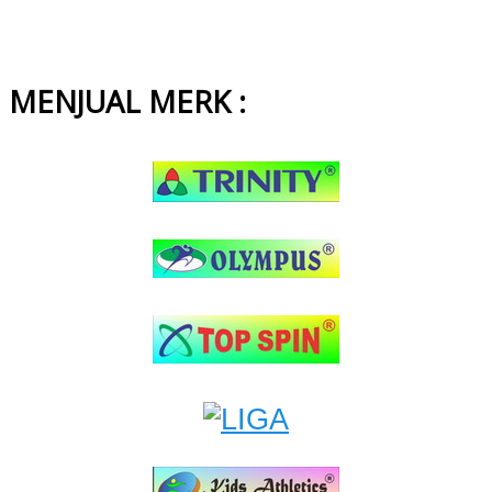
MENJUAL MERK :