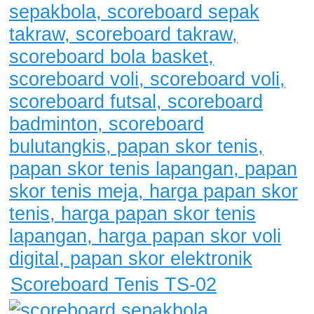
Scoreboard Tenis TS-02