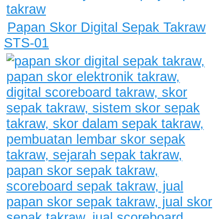
Papan Skor Digital Sepak Takraw
STS-01