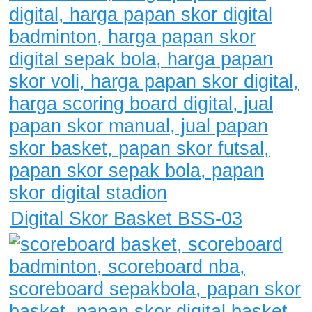
Digital Skor Basket BSS-03