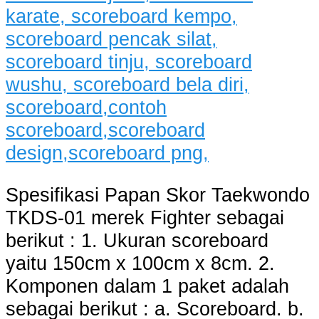
Spesifikasi Papan Skor Taekwondo
TKDS-01 merek Fighter sebagai
berikut : 1. Ukuran scoreboard
yaitu 150cm x 100cm x 8cm. 2.
Komponen dalam 1 paket adalah
sebagai berikut : a. Scoreboard. b.