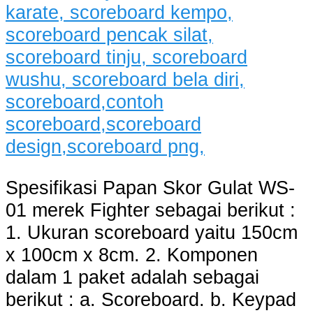
Spesifikasi Papan Skor Gulat WS-
01 merek Fighter sebagai berikut :
1. Ukuran scoreboard yaitu 150cm
x 100cm x 8cm. 2. Komponen
dalam 1 paket adalah sebagai
berikut : a. Scoreboard. b. Keypad