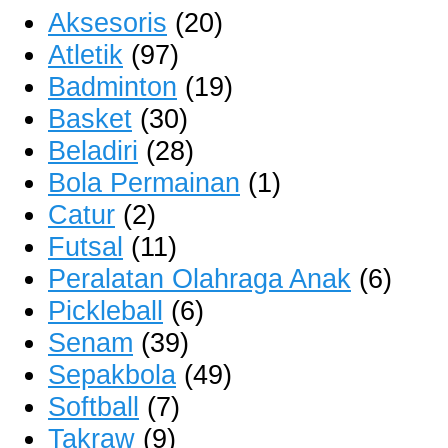
Aksesoris
(20)
Atletik
(97)
Badminton
(19)
Basket
(30)
Beladiri
(28)
Bola Permainan
(1)
Catur
(2)
Futsal
(11)
Peralatan Olahraga Anak
(6)
Pickleball
(6)
Senam
(39)
Sepakbola
(49)
Softball
(7)
Takraw
(9)