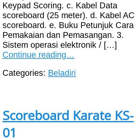
Keypad Scoring. c. Kabel Data
scoreboard (25 meter). d. Kabel AC
scoreboard. e. Buku Petunjuk Cara
Pemakaian dan Pemasangan. 3.
Sistem operasi elektronik / […]
Continue reading…
Categories:
Beladiri
Scoreboard Karate KS-
01