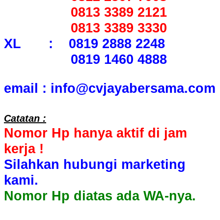
0813 3389 2121
0813 3389 3330
XL : 0819 2888 2248
0819 1460 4888
email : info@cvjayabersama.com
Catatan :
Nomor Hp hanya aktif di jam
kerja !
Silahkan hubungi marketing
kami.
Nomor Hp diatas ada WA-nya.