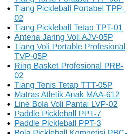
Tiang Pickleball Portabel TPP-
02
Tiang Pickleball Tetap TPT-01
Antena Jaring Voli AJV-05P
Tiang Voli Portable Profesional
TVP-05P
Ring Basket Profesional PRB-
02
Tiang Tenis Tetap TTT-05P
Matras Atletik Anak MAA-612
Line Bola Voli Pantai LVP-02
Paddle Pickleball PPT-7
Paddle Pickleball PPT-3
Bola Pickleball Kompetisi PBC-