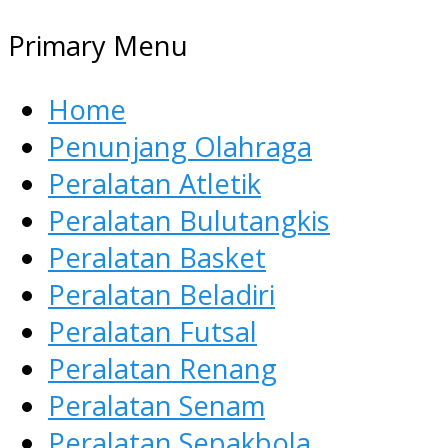
Primary Menu
Home
Penunjang Olahraga
Peralatan Atletik
Peralatan Bulutangkis
Peralatan Basket
Peralatan Beladiri
Peralatan Futsal
Peralatan Renang
Peralatan Senam
Peralatan Sepakbola