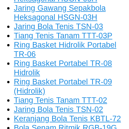
Jaring Gawang Sepakbola
Heksagonal HSGN-03H
Jaring Bola Tenis TSN-03
Tiang Tenis Tanam TTT-03P
Ring Basket Hidrolik Portabel
TR-06
Ring Basket Portabel TR-08
Hidrolik
Ring Basket Portabel TR-09
(Hidrolik)
Tiang Tenis Tanam TTT-02
Jaring Bola Tenis TSN-02
Keranjang Bola Tenis KBTL-72
Bola Senam Ritmik RGB-19G