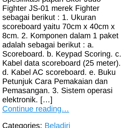
Fighter JS-01 merek Fighter
sebagai berikut : 1. Ukuran
scoreboard yaitu 70cm x 40cm x
8cm. 2. Komponen dalam 1 paket
adalah sebagai berikut : a.
Scoreboard. b. Keypad Scoring. c.
Kabel data scoreboard (25 meter).
d. Kabel AC scoreboard. e. Buku
Petunjuk Cara Pemakaian dan
Pemasangan. 3. Sistem operasi
elektronik. […]
Continue reading…
Categories:
Beladiri