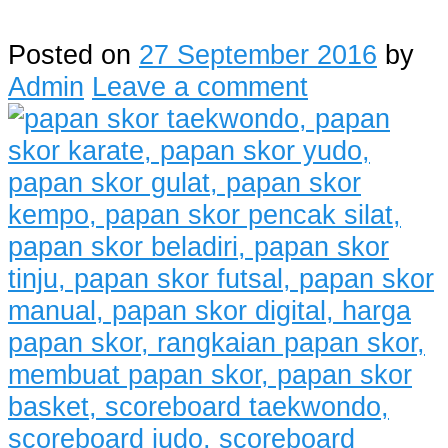
Posted on
27 September 2016
by
Admin
Leave a comment