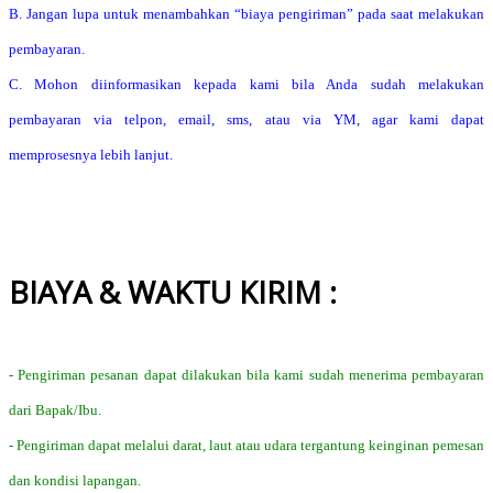
B. Jangan lupa untuk menambahkan “biaya pengiriman” pada saat melakukan
pembayaran.
C. Mohon diinformasikan kepada kami bila Anda sudah melakukan
pembayaran via telpon, email, sms, atau via YM, agar kami dapat
memprosesnya lebih lanjut.
BIAYA & WAKTU KIRIM :
- Pengiriman pesanan dapat dilakukan bila kami sudah menerima pembayaran
dari Bapak/Ibu.
- Pengiriman dapat melalui darat, laut atau udara tergantung keinginan pemesan
dan kondisi lapangan.