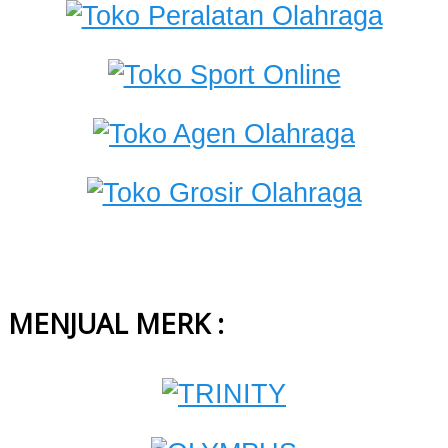
MENJUAL MERK :