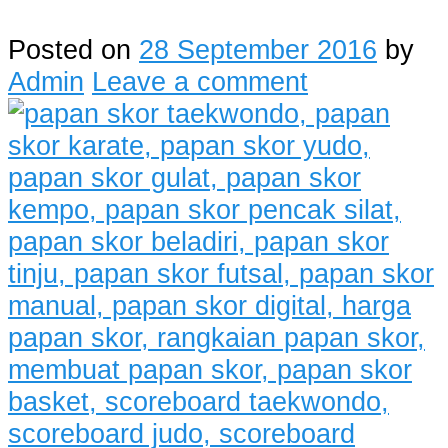
Posted on
28 September 2016
by
Admin
Leave a comment