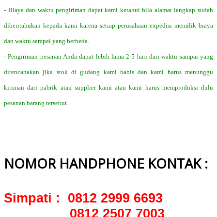
- Biaya dan waktu pengiriman dapat kami ketahui bila alamat lengkap sudah
diberitahukan kepada kami karena setiap perusahaan expedisi memilik biaya
dan waktu sampai yang berbeda.
- Pengiriman pesanan Anda dapat lebih lama 2-5 hari dari waktu sampai yang
direncanakan jika stok di gudang kami habis dan kami harus menunggu
kiriman dari pabrik atau supplier kami atau kami harus memproduksi dulu
pesanan barang tersebut.
NOMOR HANDPHONE KONTAK :
Simpati : 0812 2999 6693
0812 2507 7003