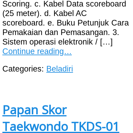
Scoring. c. Kabel Data scoreboard
(25 meter). d. Kabel AC
scoreboard. e. Buku Petunjuk Cara
Pemakaian dan Pemasangan. 3.
Sistem operasi elektronik / […]
Continue reading…
Categories:
Beladiri
Papan Skor
Taekwondo TKDS-01