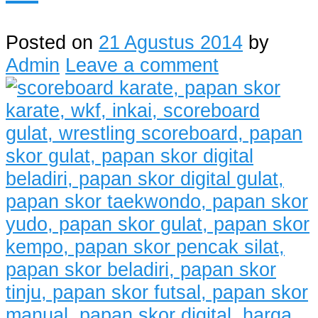
Posted on
21 Agustus 2014
by
Admin
Leave a comment