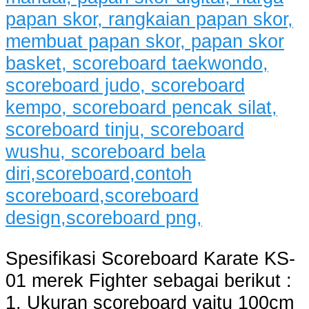
Spesifikasi Scoreboard Karate KS-
01 merek Fighter sebagai berikut :
1. Ukuran scoreboard yaitu 100cm