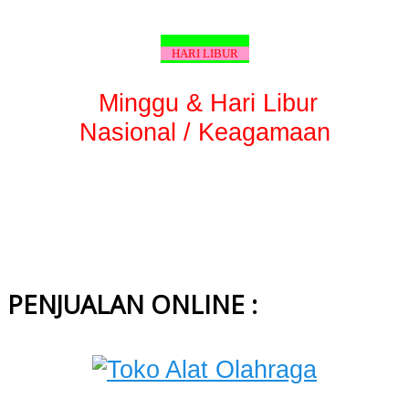
HARI LIBUR
Minggu & Hari Libur
Nasional / Keagamaan
PENJUALAN ONLINE :