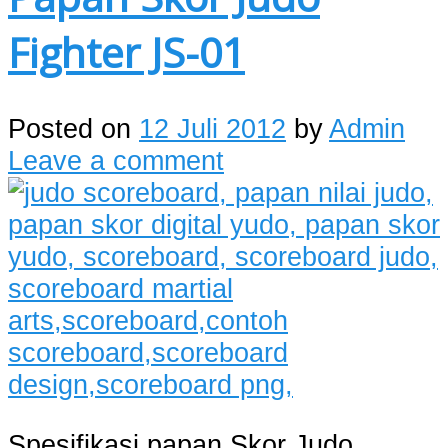
Fighter JS-01
Posted on
12 Juli 2012
by
Admin
Leave a comment
Spesifikasi papan Skor Judo