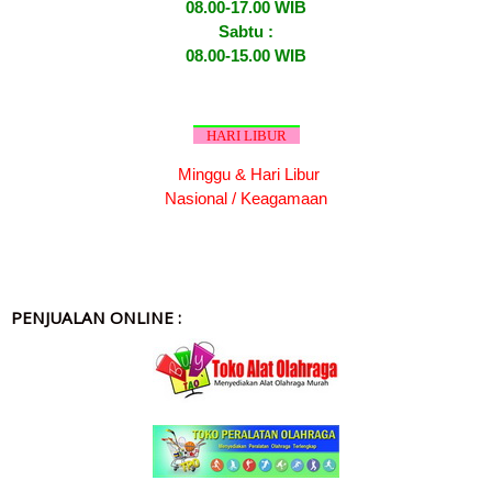
08.00-17.00 WIB
Sabtu :
08.00-15.00 WIB
HARI LIBUR
Minggu & Hari Libur
Nasional / Keagamaan
PENJUALAN ONLINE :