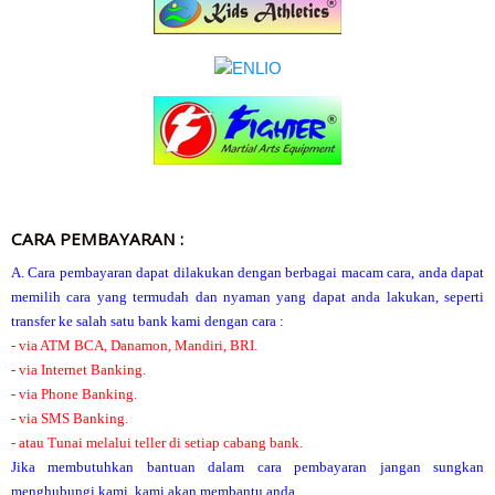
CARA PEMBAYARAN :
A. Cara pembayaran dapat dilakukan dengan berbagai macam cara, anda dapat
memilih cara yang termudah dan nyaman yang dapat anda lakukan, seperti
transfer ke salah satu bank kami dengan cara :
- via ATM BCA, Danamon, Mandiri, BRI.
- via Internet Banking.
- via Phone Banking.
- via SMS Banking.
- atau Tunai melalui teller di setiap cabang bank.
Jika membutuhkan bantuan dalam cara pembayaran jangan sungkan
menghubungi kami, kami akan membantu anda.