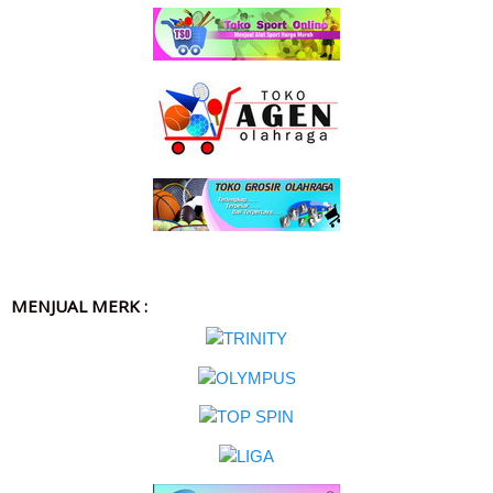
MENJUAL MERK :