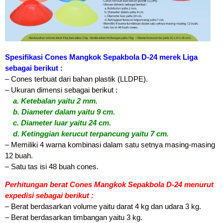
Spesifikasi Cones Mangkok Sepakbola D-24 merek Liga
sebagai berikut :
– Cones terbuat dari bahan plastik (LLDPE).
– Ukuran dimensi sebagai berikut :
a. Ketebalan yaitu 2 mm.
b. Diameter dalam yaitu 9 cm.
c. Diameter luar yaitu 24 cm.
d. Ketinggian kerucut terpancung yaitu 7 cm.
– Memiliki 4 warna kombinasi dalam satu setnya masing-masing
12 buah.
– Satu tas isi 48 buah cones.
Perhitungan berat Cones Mangkok Sepakbola D-24 menurut
expedisi sebagai berikut :
– Berat berdasarkan volume yaitu darat 4 kg dan udara 3 kg.
– Berat berdasarkan timbangan yaitu 3 kg.