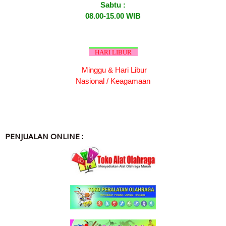
Sabtu :
08.00-15.00 WIB
HARI LIBUR
Minggu & Hari Libur
Nasional / Keagamaan
PENJUALAN ONLINE :