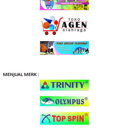
MENJUAL MERK :