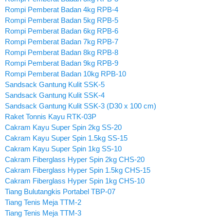
Rompi Pemberat Badan 4kg RPB-4
Rompi Pemberat Badan 5kg RPB-5
Rompi Pemberat Badan 6kg RPB-6
Rompi Pemberat Badan 7kg RPB-7
Rompi Pemberat Badan 8kg RPB-8
Rompi Pemberat Badan 9kg RPB-9
Rompi Pemberat Badan 10kg RPB-10
Sandsack Gantung Kulit SSK-5
Sandsack Gantung Kulit SSK-4
Sandsack Gantung Kulit SSK-3 (D30 x 100 cm)
Raket Tonnis Kayu RTK-03P
Cakram Kayu Super Spin 2kg SS-20
Cakram Kayu Super Spin 1.5kg SS-15
Cakram Kayu Super Spin 1kg SS-10
Cakram Fiberglass Hyper Spin 2kg CHS-20
Cakram Fiberglass Hyper Spin 1.5kg CHS-15
Cakram Fiberglass Hyper Spin 1kg CHS-10
Tiang Bulutangkis Portabel TBP-07
Tiang Tenis Meja TTM-2
Tiang Tenis Meja TTM-3