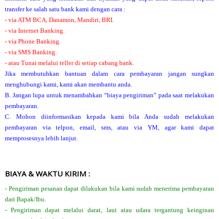
transfer ke salah satu bank kami dengan cara :
- via ATM BCA, Danamon, Mandiri, BRI.
- via Internet Banking.
- via Phone Banking.
- via SMS Banking.
- atau Tunai melalui teller di setiap cabang bank.
Jika membutuhkan bantuan dalam cara pembayaran jangan sungkan
menghubungi kami, kami akan membantu anda.
B. Jangan lupa untuk menambahkan “biaya pengiriman” pada saat melakukan
pembayaran.
C. Mohon diinformasikan kepada kami bila Anda sudah melakukan
pembayaran via telpon, email, sms, atau via YM, agar kami dapat
memprosesnya lebih lanjut.
BIAYA & WAKTU KIRIM :
- Pengiriman pesanan dapat dilakukan bila kami sudah menerima pembayaran
dari Bapak/Ibu.
- Pengiriman dapat melalui darat, laut atau udara tergantung keinginan