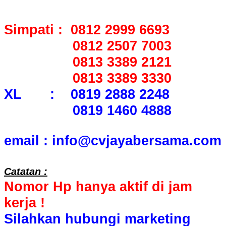
Simpati : 0812 2999 6693
0812 2507 7003
0813 3389 2121
0813 3389 3330
XL : 0819 2888 2248
0819 1460 4888
email : info@cvjayabersama.com
Catatan :
Nomor Hp hanya aktif di jam
kerja !
Silahkan hubungi marketing