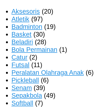
Aksesoris
(20)
Atletik
(97)
Badminton
(19)
Basket
(30)
Beladiri
(28)
Bola Permainan
(1)
Catur
(2)
Futsal
(11)
Peralatan Olahraga Anak
(6)
Pickleball
(6)
Senam
(39)
Sepakbola
(49)
Softball
(7)