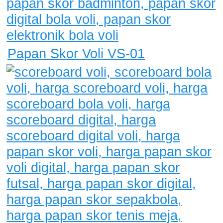
Papan Skor Voli VS-01