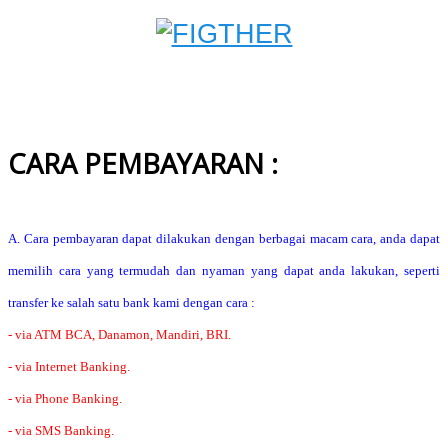
CARA PEMBAYARAN :
A. Cara pembayaran dapat dilakukan dengan berbagai macam cara, anda dapat
memilih cara yang termudah dan nyaman yang dapat anda lakukan, seperti
transfer ke salah satu bank kami dengan cara :
- via ATM BCA, Danamon, Mandiri, BRI.
- via Internet Banking.
- via Phone Banking.
- via SMS Banking.