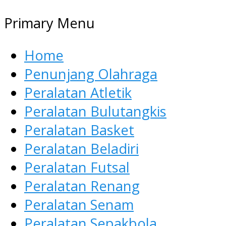
Primary Menu
Home
Penunjang Olahraga
Peralatan Atletik
Peralatan Bulutangkis
Peralatan Basket
Peralatan Beladiri
Peralatan Futsal
Peralatan Renang
Peralatan Senam
Peralatan Sepakbola