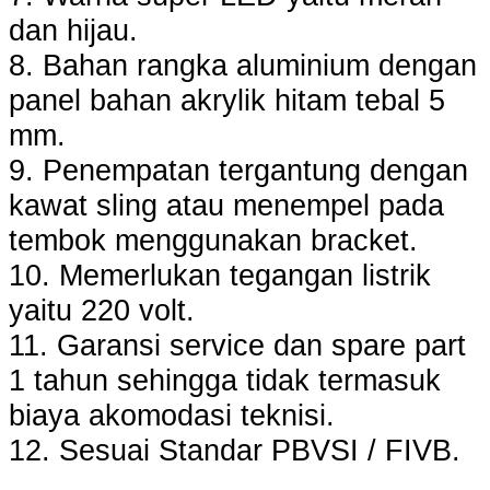
dan hijau.
8. Bahan rangka aluminium dengan
panel bahan akrylik hitam tebal 5
mm.
9. Penempatan tergantung dengan
kawat sling atau menempel pada
tembok menggunakan bracket.
10. Memerlukan tegangan listrik
yaitu 220 volt.
11. Garansi service dan spare part
1 tahun sehingga tidak termasuk
biaya akomodasi teknisi.
12. Sesuai Standar PBVSI / FIVB.