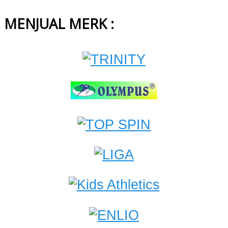
MENJUAL MERK :