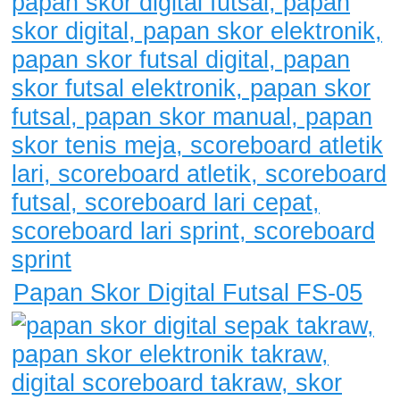
Papan Skor Digital Futsal FS-05