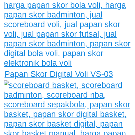
Papan Skor Digital Voli VS-03