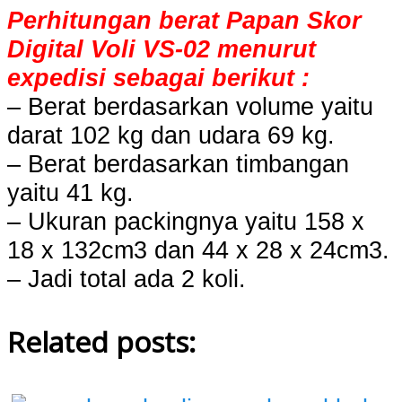
Perhitungan berat Papan Skor
Digital Voli VS-02 menurut
expedisi sebagai berikut :
– Berat berdasarkan volume yaitu
darat 102 kg dan udara 69 kg.
– Berat berdasarkan timbangan
yaitu 41 kg.
– Ukuran packingnya yaitu 158 x
18 x 132cm3 dan 44 x 28 x 24cm3.
– Jadi total ada 2 koli.
Related posts: