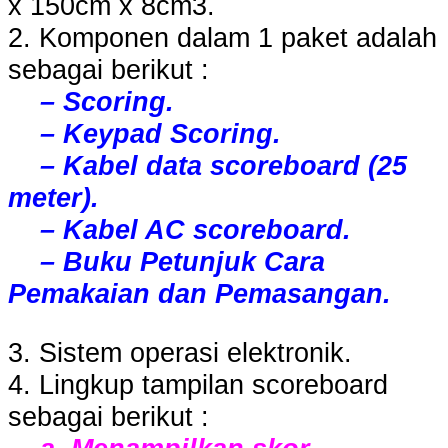
x 150cm x 8cm3.
2. Komponen dalam 1 paket adalah
sebagai berikut :
– Scoring.
– Keypad Scoring.
– Kabel data scoreboard (25
meter).
– Kabel AC scoreboard.
– Buku Petunjuk Cara
Pemakaian dan Pemasangan.
3. Sistem operasi elektronik.
4. Lingkup tampilan scoreboard
sebagai berikut :