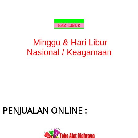
HARI LIBUR
Minggu & Hari Libur
Nasional / Keagamaan
PENJUALAN ONLINE :