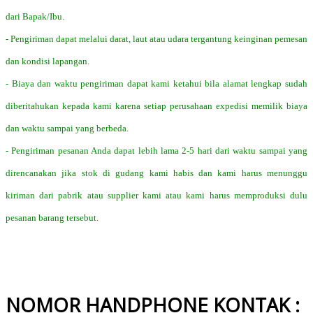
dari Bapak/Ibu.
- Pengiriman dapat melalui darat, laut atau udara tergantung keinginan pemesan
dan kondisi lapangan.
- Biaya dan waktu pengiriman dapat kami ketahui bila alamat lengkap sudah
diberitahukan kepada kami karena setiap perusahaan expedisi memilik biaya
dan waktu sampai yang berbeda.
- Pengiriman pesanan Anda dapat lebih lama 2-5 hari dari waktu sampai yang
direncanakan jika stok di gudang kami habis dan kami harus menunggu
kiriman dari pabrik atau supplier kami atau kami harus memproduksi dulu
pesanan barang tersebut.
NOMOR HANDPHONE KONTAK :