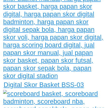
Digital Skor Basket BSS-03