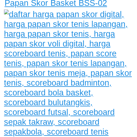
Papan Skor Basket BSS-02