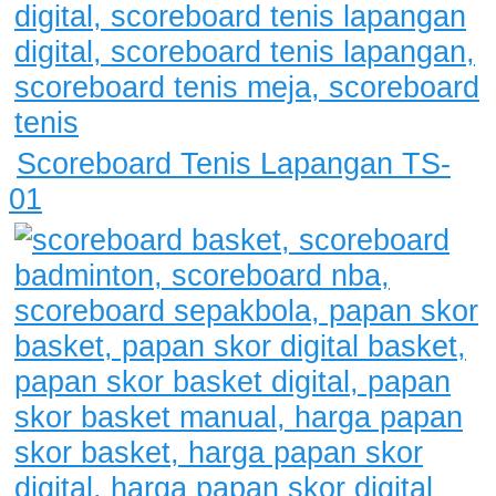
Scoreboard Tenis Lapangan TS-
01