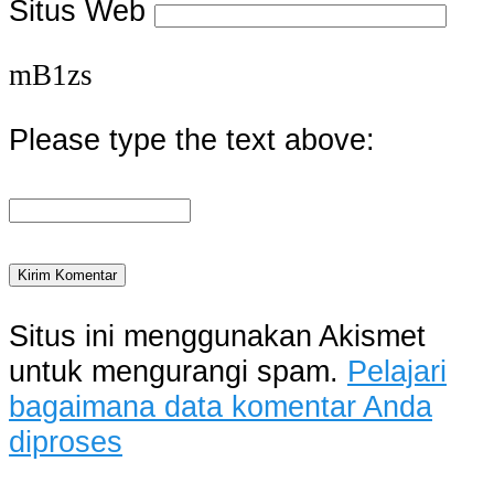
Situs Web
mB1zs
Please type the text above:
Situs ini menggunakan Akismet
untuk mengurangi spam.
Pelajari
bagaimana data komentar Anda
diproses