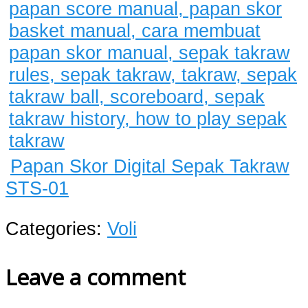
Papan Skor Digital Sepak Takraw
STS-01
Categories:
Voli
Leave a comment