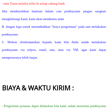
- atau Tunai melalui teller di setiap cabang bank.
Jika membutuhkan bantuan dalam cara pembayaran jangan sungkan
menghubungi kami, kami akan membantu anda.
B. Jangan lupa untuk menambahkan “biaya pengiriman” pada saat melakukan
pembayaran.
C. Mohon diinformasikan kepada kami bila Anda sudah melakukan
pembayaran via telpon, email, sms, atau via YM, agar kami dapat
memprosesnya lebih lanjut.
BIAYA & WAKTU KIRIM :
- Pengiriman pesanan dapat dilakukan bila kami sudah menerima pembayaran