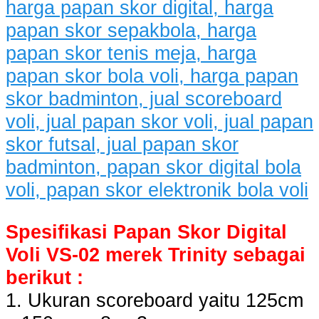
Spesifikasi Papan Skor Digital
Voli VS-02 merek Trinity sebagai
berikut :
1. Ukuran scoreboard yaitu 125cm