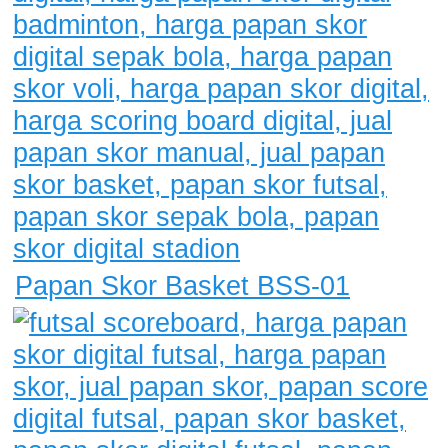
Papan Skor Basket BSS-01