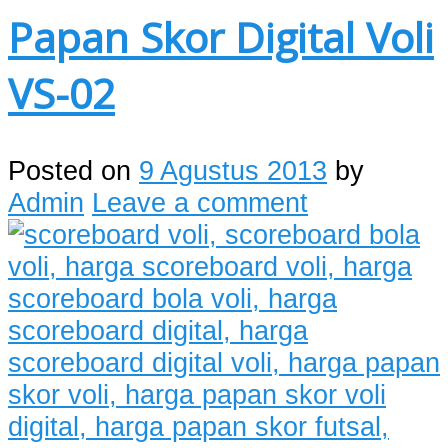
Papan Skor Digital Voli
VS-02
Posted on
9 Agustus 2013
by
Admin
Leave a comment